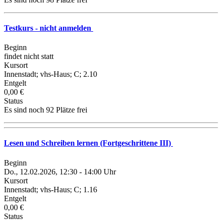
Testkurs - nicht anmelden
Beginn
findet nicht statt
Kursort
Innenstadt; vhs-Haus; C; 2.10
Entgelt
0,00 €
Status
Es sind noch 92 Plätze frei
Lesen und Schreiben lernen (Fortgeschrittene III)
Beginn
Do., 12.02.2026, 12:30 - 14:00 Uhr
Kursort
Innenstadt; vhs-Haus; C; 1.16
Entgelt
0,00 €
Status