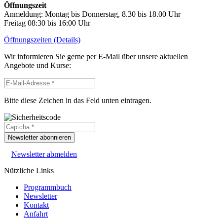
Öffnungszeit
Anmeldung: Montag bis Donnerstag, 8.30 bis 18.00 Uhr
Freitag 08:30 bis 16:00 Uhr
Öffnungszeiten (Details)
Wir informieren Sie gerne per E-Mail über unsere aktuellen
Angebote und Kurse:
Bitte diese Zeichen in das Feld unten eintragen.
Newsletter abonnieren
Newsletter abmelden
Nützliche Links
Programmbuch
Newsletter
Kontakt
Anfahrt