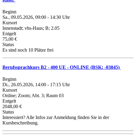
Beginn
Sa., 09.05.2026, 09:00 - 14:30 Uhr
Kursort
Innenstadt; vhs-Haus; B; 2.05
Entgelt
75,00 €
Status
Es sind noch 10 Plätze frei
Berufssprachkurs B2 - 400 UE - ONLINE (BSK: -03845)
Beginn
Di., 26.05.2026, 14:00 - 17:15 Uhr
Kursort
Online; Zoom; Abt. 3; Raum 03
Entgelt
2048,00 €
Status
Interessiert? Alle Infos zur Anmeldung finden Sie in der
Kursbeschreibung.