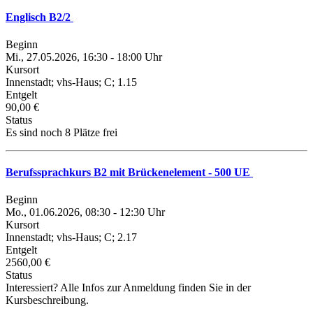
Englisch B2/2
Beginn
Mi., 27.05.2026, 16:30 - 18:00 Uhr
Kursort
Innenstadt; vhs-Haus; C; 1.15
Entgelt
90,00 €
Status
Es sind noch 8 Plätze frei
Berufssprachkurs B2 mit Brückenelement - 500 UE
Beginn
Mo., 01.06.2026, 08:30 - 12:30 Uhr
Kursort
Innenstadt; vhs-Haus; C; 2.17
Entgelt
2560,00 €
Status
Interessiert? Alle Infos zur Anmeldung finden Sie in der
Kursbeschreibung.