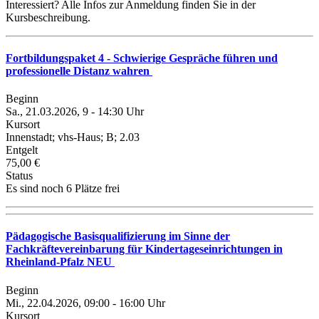
Interessiert? Alle Infos zur Anmeldung finden Sie in der
Kursbeschreibung.
Fortbildungspaket 4 - Schwierige Gespräche führen und
professionelle Distanz wahren
Beginn
Sa., 21.03.2026, 9 - 14:30 Uhr
Kursort
Innenstadt; vhs-Haus; B; 2.03
Entgelt
75,00 €
Status
Es sind noch 6 Plätze frei
Pädagogische Basisqualifizierung im Sinne der
Fachkräftevereinbarung für Kindertageseinrichtungen in
Rheinland-Pfalz NEU
Beginn
Mi., 22.04.2026, 09:00 - 16:00 Uhr
Kursort