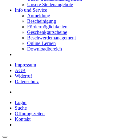
Unsere Stellenangebote
Info und Service
Anmeldung
Bescheinigung
Fördermöglichkeiten
Geschenkgutscheine
Beschwerdemanagement
Online-Lernen
Downloadbereich
Impressum
AGB
Widerruf
Datenschutz
Login
Suche
Öffnungszeiten
Kontakt