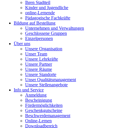
Ihren Stadtteil
Kinder und Jugendliche
online-Lernende
Pädagogische Fachkräfte
Bildung auf Bestellung
Unternehmen und Verwaltungen
Geschlossene Gruppen
Einzelpersonen
Über uns
Unsere Organisation
Unser Team
Unsere Lehrkräfte
Unsere Partner
Unsere Räume
Unsere Standorte
Unser Qualitätsmanagement
Unsere Stellenangebote
Info und Service
Anmeldung
Bescheinigung
Fördermöglichkeiten
Geschenkgutscheine
Beschwerdemanagement
Online-Lernen
Downloadbereich