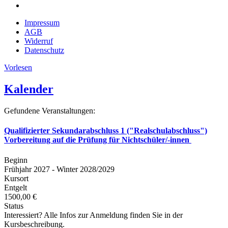
Impressum
AGB
Widerruf
Datenschutz
Vorlesen
Kalender
Gefundene Veranstaltungen:
Qualifizierter Sekundarabschluss 1 ("Realschulabschluss")
Vorbereitung auf die Prüfung für Nichtschüler/-innen
Beginn
Frühjahr 2027 - Winter 2028/2029
Kursort
Entgelt
1500,00 €
Status
Interessiert? Alle Infos zur Anmeldung finden Sie in der
Kursbeschreibung.