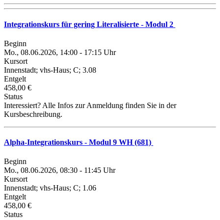
Integrationskurs für gering Literalisierte - Modul 2
Beginn
Mo., 08.06.2026, 14:00 - 17:15 Uhr
Kursort
Innenstadt; vhs-Haus; C; 3.08
Entgelt
458,00 €
Status
Interessiert? Alle Infos zur Anmeldung finden Sie in der
Kursbeschreibung.
Alpha-Integrationskurs - Modul 9 WH (681)
Beginn
Mo., 08.06.2026, 08:30 - 11:45 Uhr
Kursort
Innenstadt; vhs-Haus; C; 1.06
Entgelt
458,00 €
Status