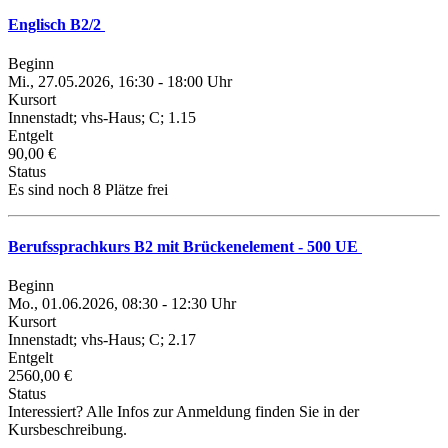
Englisch B2/2
Beginn
Mi., 27.05.2026, 16:30 - 18:00 Uhr
Kursort
Innenstadt; vhs-Haus; C; 1.15
Entgelt
90,00 €
Status
Es sind noch 8 Plätze frei
Berufssprachkurs B2 mit Brückenelement - 500 UE
Beginn
Mo., 01.06.2026, 08:30 - 12:30 Uhr
Kursort
Innenstadt; vhs-Haus; C; 2.17
Entgelt
2560,00 €
Status
Interessiert? Alle Infos zur Anmeldung finden Sie in der
Kursbeschreibung.