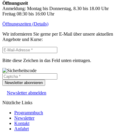
Öffnungszeit
Anmeldung: Montag bis Donnerstag, 8.30 bis 18.00 Uhr
Freitag 08:30 bis 16:00 Uhr
Öffnungszeiten (Details)
Wir informieren Sie gerne per E-Mail über unsere aktuellen
Angebote und Kurse:
Bitte diese Zeichen in das Feld unten eintragen.
Newsletter abonnieren
Newsletter abmelden
Nützliche Links
Programmbuch
Newsletter
Kontakt
Anfahrt