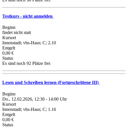
Testkurs - nicht anmelden
Beginn
findet nicht statt
Kursort
Innenstadt; vhs-Haus; C; 2.10
Entgelt
0,00 €
Status
Es sind noch 92 Plätze frei
Lesen und Schreiben lernen (Fortgeschrittene III)
Beginn
Do., 12.02.2026, 12:30 - 14:00 Uhr
Kursort
Innenstadt; vhs-Haus; C; 1.16
Entgelt
0,00 €
Status