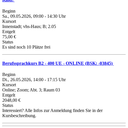
Beginn
Sa., 09.05.2026, 09:00 - 14:30 Uhr
Kursort
Innenstadt; vhs-Haus; B; 2.05
Entgelt
75,00 €
Status
Es sind noch 10 Plätze frei
Berufssprachkurs B2 - 400 UE - ONLINE (BSK: -03845)
Beginn
Di., 26.05.2026, 14:00 - 17:15 Uhr
Kursort
Online; Zoom; Abt. 3; Raum 03
Entgelt
2048,00 €
Status
Interessiert? Alle Infos zur Anmeldung finden Sie in der
Kursbeschreibung.