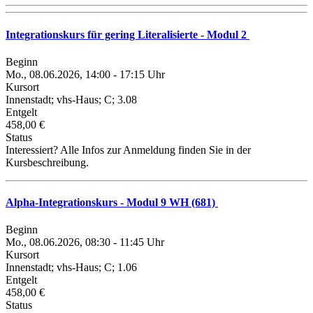
Integrationskurs für gering Literalisierte - Modul 2
Beginn
Mo., 08.06.2026, 14:00 - 17:15 Uhr
Kursort
Innenstadt; vhs-Haus; C; 3.08
Entgelt
458,00 €
Status
Interessiert? Alle Infos zur Anmeldung finden Sie in der
Kursbeschreibung.
Alpha-Integrationskurs - Modul 9 WH (681)
Beginn
Mo., 08.06.2026, 08:30 - 11:45 Uhr
Kursort
Innenstadt; vhs-Haus; C; 1.06
Entgelt
458,00 €
Status