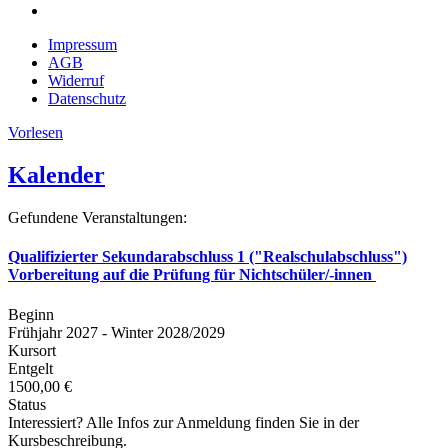
Impressum
AGB
Widerruf
Datenschutz
Vorlesen
Kalender
Gefundene Veranstaltungen:
Qualifizierter Sekundarabschluss 1 ("Realschulabschluss")
Vorbereitung auf die Prüfung für Nichtschüler/-innen
Beginn
Frühjahr 2027 - Winter 2028/2029
Kursort
Entgelt
1500,00 €
Status
Interessiert? Alle Infos zur Anmeldung finden Sie in der
Kursbeschreibung.