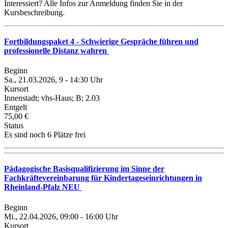
Interessiert? Alle Infos zur Anmeldung finden Sie in der
Kursbeschreibung.
Fortbildungspaket 4 - Schwierige Gespräche führen und
professionelle Distanz wahren
Beginn
Sa., 21.03.2026, 9 - 14:30 Uhr
Kursort
Innenstadt; vhs-Haus; B; 2.03
Entgelt
75,00 €
Status
Es sind noch 6 Plätze frei
Pädagogische Basisqualifizierung im Sinne der
Fachkräftevereinbarung für Kindertageseinrichtungen in
Rheinland-Pfalz NEU
Beginn
Mi., 22.04.2026, 09:00 - 16:00 Uhr
Kursort