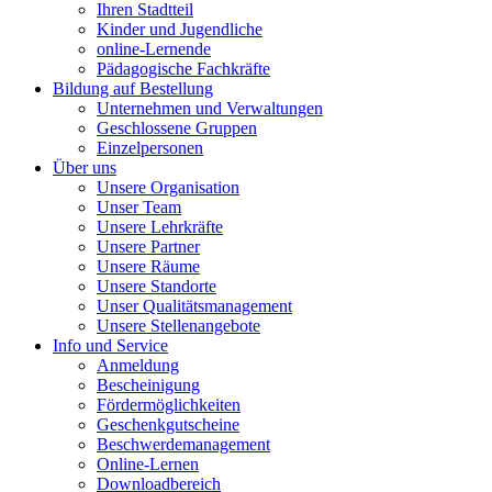
Ihren Stadtteil
Kinder und Jugendliche
online-Lernende
Pädagogische Fachkräfte
Bildung auf Bestellung
Unternehmen und Verwaltungen
Geschlossene Gruppen
Einzelpersonen
Über uns
Unsere Organisation
Unser Team
Unsere Lehrkräfte
Unsere Partner
Unsere Räume
Unsere Standorte
Unser Qualitätsmanagement
Unsere Stellenangebote
Info und Service
Anmeldung
Bescheinigung
Fördermöglichkeiten
Geschenkgutscheine
Beschwerdemanagement
Online-Lernen
Downloadbereich