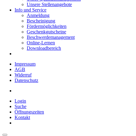
Unsere Stellenangebote
Info und Service
Anmeldung
Bescheinigung
Fördermöglichkeiten
Geschenkgutscheine
Beschwerdemanagement
Online-Lernen
Downloadbereich
Impressum
AGB
Widerruf
Datenschutz
Login
Suche
Öffnungszeiten
Kontakt