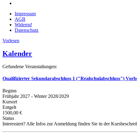
Impressum
AGB
Widerruf
Datenschutz
Vorlesen
Kalender
Gefundene Veranstaltungen:
Qualifizierter Sekundarabschluss 1 ("Realschulabschluss") Vorb
Beginn
Frühjahr 2027 - Winter 2028/2029
Kursort
Entgelt
1500,00 €
Status
Interessiert? Alle Infos zur Anmeldung finden Sie in der Kursbeschre