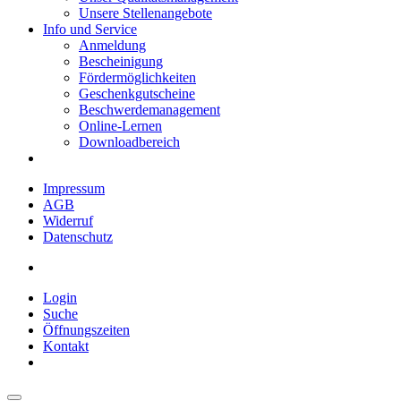
Unsere Stellenangebote
Info und Service
Anmeldung
Bescheinigung
Fördermöglichkeiten
Geschenkgutscheine
Beschwerdemanagement
Online-Lernen
Downloadbereich
Impressum
AGB
Widerruf
Datenschutz
Login
Suche
Öffnungszeiten
Kontakt