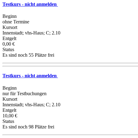
Testkurs - nicht anmelden
Beginn
ohne Termine
Kursort
Innenstadt; vhs-Haus; C; 2.10
Entgelt
0,00 €
Status
Es sind noch 55 Plätze frei
Testkurs - nicht anmelden
Beginn
nur für Testbuchungen
Kursort
Innenstadt; vhs-Haus; C; 2.10
Entgelt
10,00 €
Status
Es sind noch 98 Plätze frei