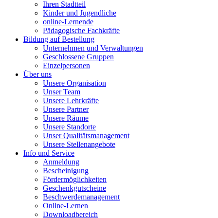
Ihren Stadtteil
Kinder und Jugendliche
online-Lernende
Pädagogische Fachkräfte
Bildung auf Bestellung
Unternehmen und Verwaltungen
Geschlossene Gruppen
Einzelpersonen
Über uns
Unsere Organisation
Unser Team
Unsere Lehrkräfte
Unsere Partner
Unsere Räume
Unsere Standorte
Unser Qualitätsmanagement
Unsere Stellenangebote
Info und Service
Anmeldung
Bescheinigung
Fördermöglichkeiten
Geschenkgutscheine
Beschwerdemanagement
Online-Lernen
Downloadbereich