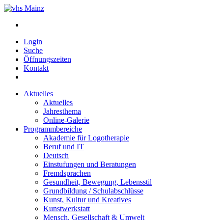
Login
Suche
Öffnungszeiten
Kontakt
Aktuelles
Aktuelles
Jahresthema
Online-Galerie
Programmbereiche
Akademie für Logotherapie
Beruf und IT
Deutsch
Einstufungen und Beratungen
Fremdsprachen
Gesundheit, Bewegung, Lebensstil
Grundbildung / Schulabschlüsse
Kunst, Kultur und Kreatives
Kunstwerkstatt
Mensch, Gesellschaft & Umwelt