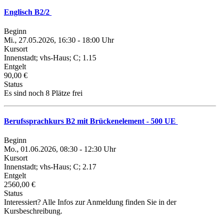
Englisch B2/2
Beginn
Mi., 27.05.2026, 16:30 - 18:00 Uhr
Kursort
Innenstadt; vhs-Haus; C; 1.15
Entgelt
90,00 €
Status
Es sind noch 8 Plätze frei
Berufssprachkurs B2 mit Brückenelement - 500 UE
Beginn
Mo., 01.06.2026, 08:30 - 12:30 Uhr
Kursort
Innenstadt; vhs-Haus; C; 2.17
Entgelt
2560,00 €
Status
Interessiert? Alle Infos zur Anmeldung finden Sie in der
Kursbeschreibung.