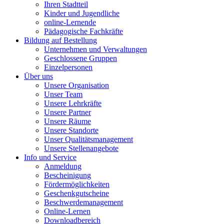
Ihren Stadtteil
Kinder und Jugendliche
online-Lernende
Pädagogische Fachkräfte
Bildung auf Bestellung
Unternehmen und Verwaltungen
Geschlossene Gruppen
Einzelpersonen
Über uns
Unsere Organisation
Unser Team
Unsere Lehrkräfte
Unsere Partner
Unsere Räume
Unsere Standorte
Unser Qualitätsmanagement
Unsere Stellenangebote
Info und Service
Anmeldung
Bescheinigung
Fördermöglichkeiten
Geschenkgutscheine
Beschwerdemanagement
Online-Lernen
Downloadbereich