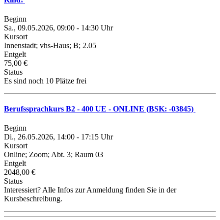
Beginn
Sa., 09.05.2026, 09:00 - 14:30 Uhr
Kursort
Innenstadt; vhs-Haus; B; 2.05
Entgelt
75,00 €
Status
Es sind noch 10 Plätze frei
Berufssprachkurs B2 - 400 UE - ONLINE (BSK: -03845)
Beginn
Di., 26.05.2026, 14:00 - 17:15 Uhr
Kursort
Online; Zoom; Abt. 3; Raum 03
Entgelt
2048,00 €
Status
Interessiert? Alle Infos zur Anmeldung finden Sie in der
Kursbeschreibung.