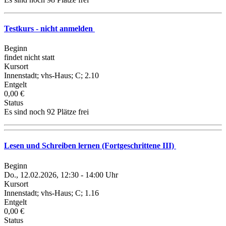
Testkurs - nicht anmelden
Beginn
findet nicht statt
Kursort
Innenstadt; vhs-Haus; C; 2.10
Entgelt
0,00 €
Status
Es sind noch 92 Plätze frei
Lesen und Schreiben lernen (Fortgeschrittene III)
Beginn
Do., 12.02.2026, 12:30 - 14:00 Uhr
Kursort
Innenstadt; vhs-Haus; C; 1.16
Entgelt
0,00 €
Status