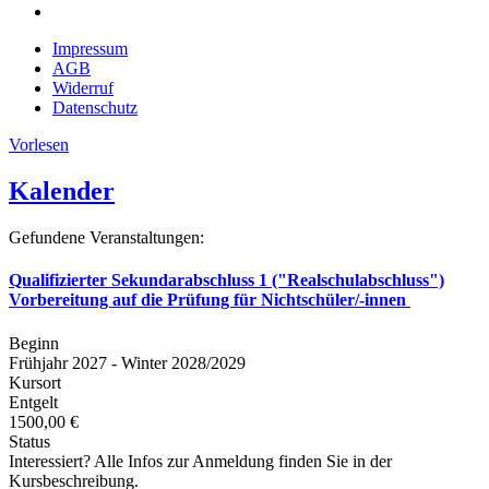
Impressum
AGB
Widerruf
Datenschutz
Vorlesen
Kalender
Gefundene Veranstaltungen:
Qualifizierter Sekundarabschluss 1 ("Realschulabschluss")
Vorbereitung auf die Prüfung für Nichtschüler/-innen
Beginn
Frühjahr 2027 - Winter 2028/2029
Kursort
Entgelt
1500,00 €
Status
Interessiert? Alle Infos zur Anmeldung finden Sie in der
Kursbeschreibung.