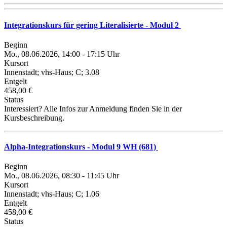
Integrationskurs für gering Literalisierte - Modul 2
Beginn
Mo., 08.06.2026, 14:00 - 17:15 Uhr
Kursort
Innenstadt; vhs-Haus; C; 3.08
Entgelt
458,00 €
Status
Interessiert? Alle Infos zur Anmeldung finden Sie in der
Kursbeschreibung.
Alpha-Integrationskurs - Modul 9 WH (681)
Beginn
Mo., 08.06.2026, 08:30 - 11:45 Uhr
Kursort
Innenstadt; vhs-Haus; C; 1.06
Entgelt
458,00 €
Status