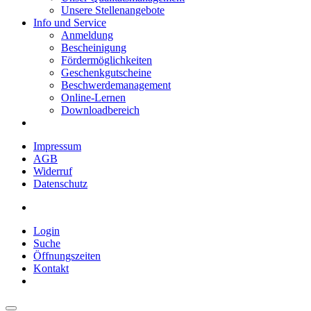
Unsere Stellenangebote
Info und Service
Anmeldung
Bescheinigung
Fördermöglichkeiten
Geschenkgutscheine
Beschwerdemanagement
Online-Lernen
Downloadbereich
Impressum
AGB
Widerruf
Datenschutz
Login
Suche
Öffnungszeiten
Kontakt