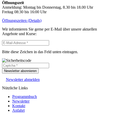
Öffnungszeit
Anmeldung: Montag bis Donnerstag, 8.30 bis 18.00 Uhr
Freitag 08:30 bis 16:00 Uhr
Öffnungszeiten (Details)
Wir informieren Sie gerne per E-Mail über unsere aktuellen
Angebote und Kurse:
Bitte diese Zeichen in das Feld unten eintragen.
Newsletter abonnieren
Newsletter abmelden
Nützliche Links
Programmbuch
Newsletter
Kontakt
Anfahrt