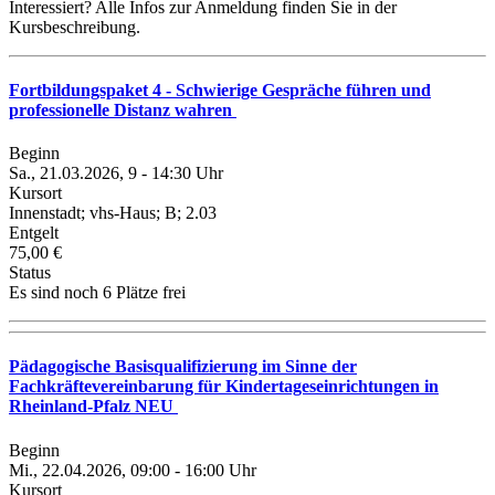
Interessiert? Alle Infos zur Anmeldung finden Sie in der
Kursbeschreibung.
Fortbildungspaket 4 - Schwierige Gespräche führen und
professionelle Distanz wahren
Beginn
Sa., 21.03.2026, 9 - 14:30 Uhr
Kursort
Innenstadt; vhs-Haus; B; 2.03
Entgelt
75,00 €
Status
Es sind noch 6 Plätze frei
Pädagogische Basisqualifizierung im Sinne der
Fachkräftevereinbarung für Kindertageseinrichtungen in
Rheinland-Pfalz NEU
Beginn
Mi., 22.04.2026, 09:00 - 16:00 Uhr
Kursort