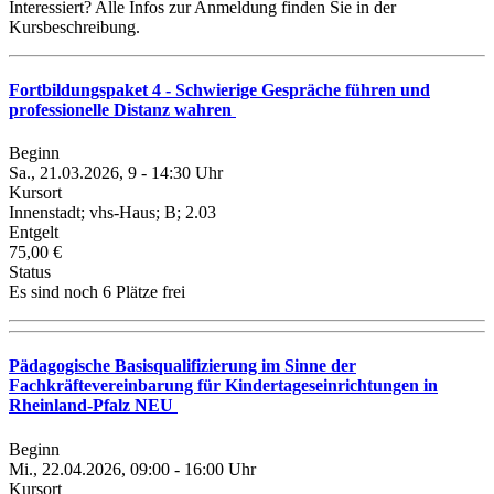
Interessiert? Alle Infos zur Anmeldung finden Sie in der
Kursbeschreibung.
Fortbildungspaket 4 - Schwierige Gespräche führen und
professionelle Distanz wahren
Beginn
Sa., 21.03.2026, 9 - 14:30 Uhr
Kursort
Innenstadt; vhs-Haus; B; 2.03
Entgelt
75,00 €
Status
Es sind noch 6 Plätze frei
Pädagogische Basisqualifizierung im Sinne der
Fachkräftevereinbarung für Kindertageseinrichtungen in
Rheinland-Pfalz NEU
Beginn
Mi., 22.04.2026, 09:00 - 16:00 Uhr
Kursort