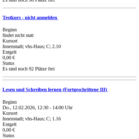
Testkurs - nicht anmelden
Beginn
findet nicht statt
Kursort
Innenstadt; vhs-Haus; C; 2.10
Entgelt
0,00 €
Status
Es sind noch 92 Plätze frei
Lesen und Schreiben lernen (Fortgeschrittene III)
Beginn
Do., 12.02.2026, 12:30 - 14:00 Uhr
Kursort
Innenstadt; vhs-Haus; C; 1.16
Entgelt
0,00 €
Status