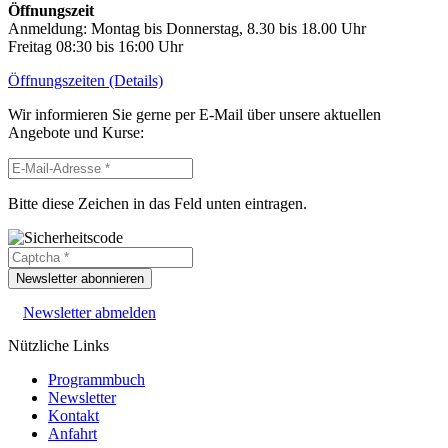
Öffnungszeit
Anmeldung: Montag bis Donnerstag, 8.30 bis 18.00 Uhr
Freitag 08:30 bis 16:00 Uhr
Öffnungszeiten (Details)
Wir informieren Sie gerne per E-Mail über unsere aktuellen
Angebote und Kurse:
Bitte diese Zeichen in das Feld unten eintragen.
Newsletter abonnieren
Newsletter abmelden
Nützliche Links
Programmbuch
Newsletter
Kontakt
Anfahrt