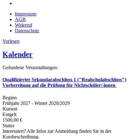
Impressum
AGB
Widerruf
Datenschutz
Vorlesen
Kalender
Gefundene Veranstaltungen:
Qualifizierter Sekundarabschluss 1 ("Realschulabschluss")
Vorbereitung auf die Prüfung für Nichtschüler/-innen
Beginn
Frühjahr 2027 - Winter 2028/2029
Kursort
Entgelt
1500,00 €
Status
Interessiert? Alle Infos zur Anmeldung finden Sie in der
Kursbeschreibung.