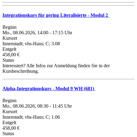
Integrationskurs für gering Literalisierte - Modul 2
Beginn
Mo., 08.06.2026, 14:00 - 17:15 Uhr
Kursort
Innenstadt; vhs-Haus; C; 3.08
Entgelt
458,00 €
Status
Interessiert? Alle Infos zur Anmeldung finden Sie in der
Kursbeschreibung.
Alpha-Integrationskurs - Modul 9 WH (681)
Beginn
Mo., 08.06.2026, 08:30 - 11:45 Uhr
Kursort
Innenstadt; vhs-Haus; C; 1.06
Entgelt
458,00 €
Status