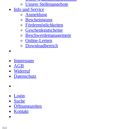
Unsere Stellenangebote
Info und Service
Anmeldung
Bescheinigung
Fördermöglichkeiten
Geschenkgutscheine
Beschwerdemanagement
Online-Lernen
Downloadbereich
Impressum
AGB
Widerruf
Datenschutz
Login
Suche
Öffnungszeiten
Kontakt