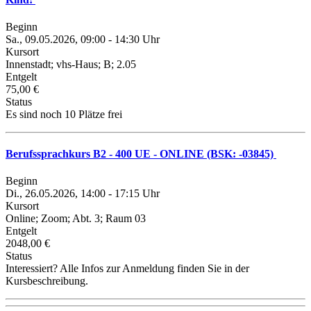
Beginn
Sa., 09.05.2026, 09:00 - 14:30 Uhr
Kursort
Innenstadt; vhs-Haus; B; 2.05
Entgelt
75,00 €
Status
Es sind noch 10 Plätze frei
Berufssprachkurs B2 - 400 UE - ONLINE (BSK: -03845)
Beginn
Di., 26.05.2026, 14:00 - 17:15 Uhr
Kursort
Online; Zoom; Abt. 3; Raum 03
Entgelt
2048,00 €
Status
Interessiert? Alle Infos zur Anmeldung finden Sie in der
Kursbeschreibung.