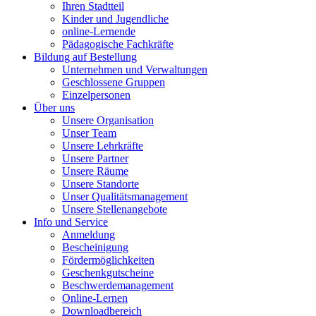
Ihren Stadtteil
Kinder und Jugendliche
online-Lernende
Pädagogische Fachkräfte
Bildung auf Bestellung
Unternehmen und Verwaltungen
Geschlossene Gruppen
Einzelpersonen
Über uns
Unsere Organisation
Unser Team
Unsere Lehrkräfte
Unsere Partner
Unsere Räume
Unsere Standorte
Unser Qualitätsmanagement
Unsere Stellenangebote
Info und Service
Anmeldung
Bescheinigung
Fördermöglichkeiten
Geschenkgutscheine
Beschwerdemanagement
Online-Lernen
Downloadbereich