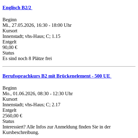
Englisch B2/2
Beginn
Mi., 27.05.2026, 16:30 - 18:00 Uhr
Kursort
Innenstadt; vhs-Haus; C; 1.15
Entgelt
90,00 €
Status
Es sind noch 8 Plätze frei
Berufssprachkurs B2 mit Brückenelement - 500 UE
Beginn
Mo., 01.06.2026, 08:30 - 12:30 Uhr
Kursort
Innenstadt; vhs-Haus; C; 2.17
Entgelt
2560,00 €
Status
Interessiert? Alle Infos zur Anmeldung finden Sie in der
Kursbeschreibung.