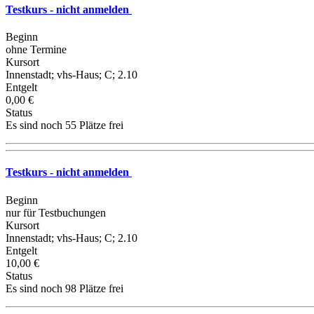
Testkurs - nicht anmelden
Beginn
ohne Termine
Kursort
Innenstadt; vhs-Haus; C; 2.10
Entgelt
0,00 €
Status
Es sind noch 55 Plätze frei
Testkurs - nicht anmelden
Beginn
nur für Testbuchungen
Kursort
Innenstadt; vhs-Haus; C; 2.10
Entgelt
10,00 €
Status
Es sind noch 98 Plätze frei