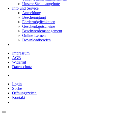
Unsere Stellenangebote
Info und Service
Anmeldung
Bescheinigung
Fördermöglichkeiten
Geschenkgutscheine
Beschwerdemanagement
Online-Lernen
Downloadbereich
Impressum
AGB
Widerruf
Datenschutz
Login
Suche
Öffnungszeiten
Kontakt