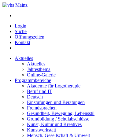
Login
Suche
Öffnungszeiten
Kontakt
Aktuelles
Aktuelles
Jahresthema
Online-Galerie
Programmbereiche
Akademie für Logotherapie
Beruf und IT
Deutsch
Einstufungen und Beratungen
Fremdsprachen
Gesundheit, Bewegung, Lebensstil
Grundbildung / Schulabschlüsse
Kunst, Kultur und Kreatives
Kunstwerkstatt
Mensch, Gesellschaft & Umwelt