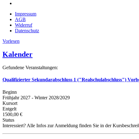
Impressum
AGB
Widerruf
Datenschutz
Vorlesen
Kalender
Gefundene Veranstaltungen:
Qualifizierter Sekundarabschluss 1 ("Realschulabschluss") Vorb
Beginn
Frühjahr 2027 - Winter 2028/2029
Kursort
Entgelt
1500,00 €
Status
Interessiert? Alle Infos zur Anmeldung finden Sie in der Kursbeschre