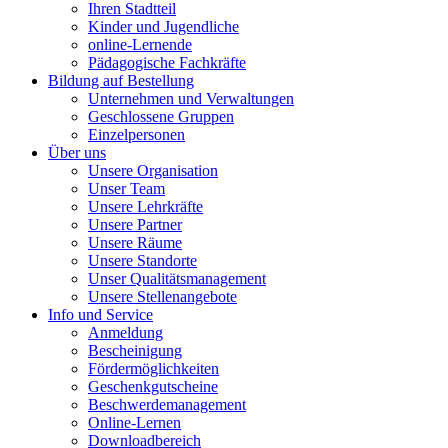
Ihren Stadtteil
Kinder und Jugendliche
online-Lernende
Pädagogische Fachkräfte
Bildung auf Bestellung
Unternehmen und Verwaltungen
Geschlossene Gruppen
Einzelpersonen
Über uns
Unsere Organisation
Unser Team
Unsere Lehrkräfte
Unsere Partner
Unsere Räume
Unsere Standorte
Unser Qualitätsmanagement
Unsere Stellenangebote
Info und Service
Anmeldung
Bescheinigung
Fördermöglichkeiten
Geschenkgutscheine
Beschwerdemanagement
Online-Lernen
Downloadbereich