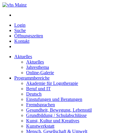
Login
Suche
Öffnungszeiten
Kontakt
Aktuelles
Aktuelles
Jahresthema
Online-Galerie
Programmbereiche
Akademie für Logotherapie
Beruf und IT
Deutsch
Einstufungen und Beratungen
Fremdsprachen
Gesundheit, Bewegung, Lebensstil
Grundbildung / Schulabschlüsse
Kunst, Kultur und Kreatives
Kunstwerkstatt
Mensch, Gesellschaft & Umwelt