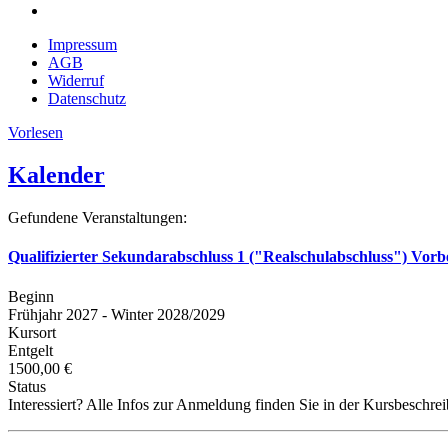
Impressum
AGB
Widerruf
Datenschutz
Vorlesen
Kalender
Gefundene Veranstaltungen:
Qualifizierter Sekundarabschluss 1 ("Realschulabschluss") Vorb
Beginn
Frühjahr 2027 - Winter 2028/2029
Kursort
Entgelt
1500,00 €
Status
Interessiert? Alle Infos zur Anmeldung finden Sie in der Kursbeschre