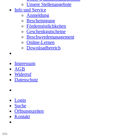
Unsere Stellenangebote
Info und Service
Anmeldung
Bescheinigung
Fördermöglichkeiten
Geschenkgutscheine
Beschwerdemanagement
Online-Lernen
Downloadbereich
Impressum
AGB
Widerruf
Datenschutz
Login
Suche
Öffnungszeiten
Kontakt