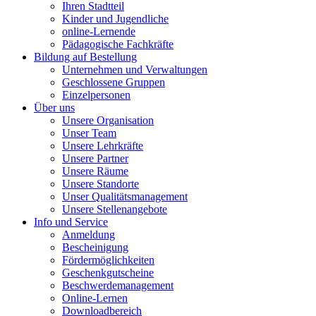
Ihren Stadtteil
Kinder und Jugendliche
online-Lernende
Pädagogische Fachkräfte
Bildung auf Bestellung
Unternehmen und Verwaltungen
Geschlossene Gruppen
Einzelpersonen
Über uns
Unsere Organisation
Unser Team
Unsere Lehrkräfte
Unsere Partner
Unsere Räume
Unsere Standorte
Unser Qualitätsmanagement
Unsere Stellenangebote
Info und Service
Anmeldung
Bescheinigung
Fördermöglichkeiten
Geschenkgutscheine
Beschwerdemanagement
Online-Lernen
Downloadbereich