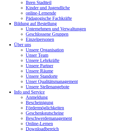
Ihren Stadtteil
Kinder und Jugendliche
online-Lernende
Pädagogische Fachkräfte
Bildung auf Bestellung
Unternehmen und Verwaltungen
Geschlossene Gruppen
Einzelpersonen
Über uns
Unsere Organisation
Unser Team
Unsere Lehrkräfte
Unsere Partner
Unsere Räume
Unsere Standorte
Unser Qualitätsmanagement
Unsere Stellenangebote
Info und Service
Anmeldung
Bescheinigung
Fördermöglichkeiten
Geschenkgutscheine
Beschwerdemanagement
Online-Lernen
Downloadbereich