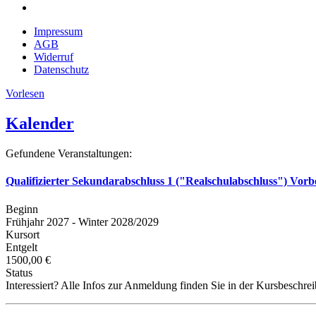
Impressum
AGB
Widerruf
Datenschutz
Vorlesen
Kalender
Gefundene Veranstaltungen:
Qualifizierter Sekundarabschluss 1 ("Realschulabschluss") Vorb
Beginn
Frühjahr 2027 - Winter 2028/2029
Kursort
Entgelt
1500,00 €
Status
Interessiert? Alle Infos zur Anmeldung finden Sie in der Kursbeschre