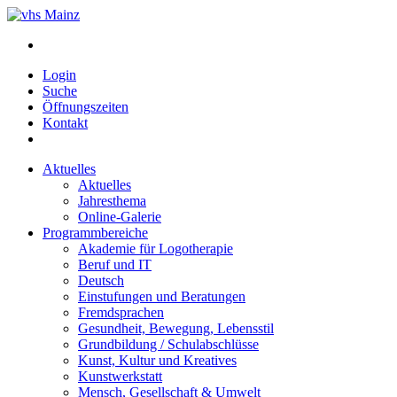
Login
Suche
Öffnungszeiten
Kontakt
Aktuelles
Aktuelles
Jahresthema
Online-Galerie
Programmbereiche
Akademie für Logotherapie
Beruf und IT
Deutsch
Einstufungen und Beratungen
Fremdsprachen
Gesundheit, Bewegung, Lebensstil
Grundbildung / Schulabschlüsse
Kunst, Kultur und Kreatives
Kunstwerkstatt
Mensch, Gesellschaft & Umwelt