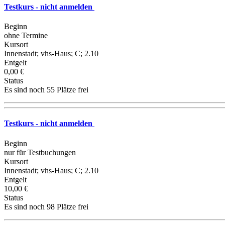
Testkurs - nicht anmelden
Beginn
ohne Termine
Kursort
Innenstadt; vhs-Haus; C; 2.10
Entgelt
0,00 €
Status
Es sind noch 55 Plätze frei
Testkurs - nicht anmelden
Beginn
nur für Testbuchungen
Kursort
Innenstadt; vhs-Haus; C; 2.10
Entgelt
10,00 €
Status
Es sind noch 98 Plätze frei