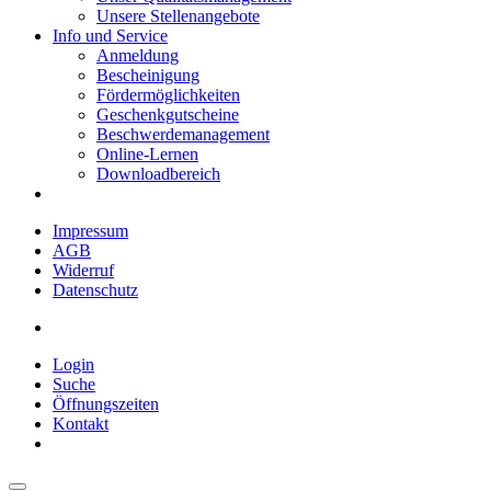
Unsere Stellenangebote
Info und Service
Anmeldung
Bescheinigung
Fördermöglichkeiten
Geschenkgutscheine
Beschwerdemanagement
Online-Lernen
Downloadbereich
Impressum
AGB
Widerruf
Datenschutz
Login
Suche
Öffnungszeiten
Kontakt