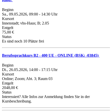
Beginn
Sa., 09.05.2026, 09:00 - 14:30 Uhr
Kursort
Innenstadt; vhs-Haus; B; 2.05
Entgelt
75,00 €
Status
Es sind noch 10 Plätze frei
Berufssprachkurs B2 - 400 UE - ONLINE (BSK: -03845)
Beginn
Di., 26.05.2026, 14:00 - 17:15 Uhr
Kursort
Online; Zoom; Abt. 3; Raum 03
Entgelt
2048,00 €
Status
Interessiert? Alle Infos zur Anmeldung finden Sie in der
Kursbeschreibung.