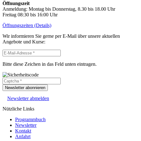
Öffnungszeit
Anmeldung: Montag bis Donnerstag, 8.30 bis 18.00 Uhr
Freitag 08:30 bis 16:00 Uhr
Öffnungszeiten (Details)
Wir informieren Sie gerne per E-Mail über unsere aktuellen
Angebote und Kurse:
Bitte diese Zeichen in das Feld unten eintragen.
Newsletter abonnieren
Newsletter abmelden
Nützliche Links
Programmbuch
Newsletter
Kontakt
Anfahrt