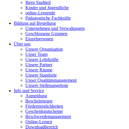
Ihren Stadtteil
Kinder und Jugendliche
online-Lernende
Pädagogische Fachkräfte
Bildung auf Bestellung
Unternehmen und Verwaltungen
Geschlossene Gruppen
Einzelpersonen
Über uns
Unsere Organisation
Unser Team
Unsere Lehrkräfte
Unsere Partner
Unsere Räume
Unsere Standorte
Unser Qualitätsmanagement
Unsere Stellenangebote
Info und Service
Anmeldung
Bescheinigung
Fördermöglichkeiten
Geschenkgutscheine
Beschwerdemanagement
Online-Lernen
Downloadbereich