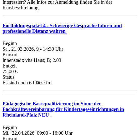
Interessiert? Alle Infos zur Anmeldung finden Sie in der
Kursbeschreibung.
Fortbildungspaket 4 - Schwierige Gespräche führen und
professionelle Distanz wahren
Beginn
Sa., 21.03.2026, 9 - 14:30 Uhr
Kursort
Innenstadt; vhs-Haus; B; 2.03
Entgelt
75,00 €
Status
Es sind noch 6 Plätze frei
Pädagogische Basisqualifizierung im Sinne der
Fachkräftevereinbarung für Kindertageseinrichtungen in
Rheinland-Pfalz NEU
Beginn
Mi., 22.04.2026, 09:00 - 16:00 Uhr
Kursort