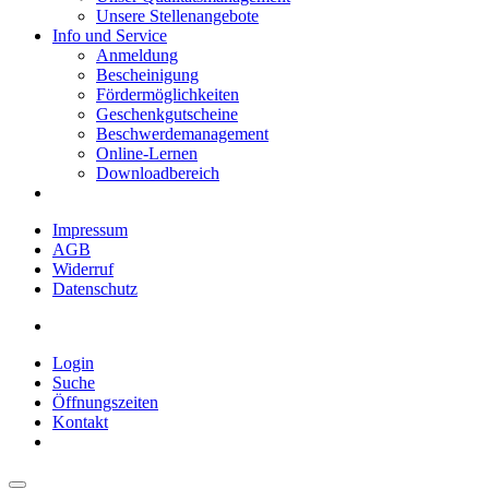
Unsere Stellenangebote
Info und Service
Anmeldung
Bescheinigung
Fördermöglichkeiten
Geschenkgutscheine
Beschwerdemanagement
Online-Lernen
Downloadbereich
Impressum
AGB
Widerruf
Datenschutz
Login
Suche
Öffnungszeiten
Kontakt