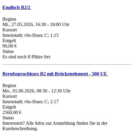
Englisch B2/2
Beginn
Mi., 27.05.2026, 16:30 - 18:00 Uhr
Kursort
Innenstadt; vhs-Haus; C; 1.15
Entgelt
90,00 €
Status
Es sind noch 8 Plätze frei
Berufssprachkurs B2 mit Brückenelement - 500 UE
Beginn
Mo., 01.06.2026, 08:30 - 12:30 Uhr
Kursort
Innenstadt; vhs-Haus; C; 2.17
Entgelt
2560,00 €
Status
Interessiert? Alle Infos zur Anmeldung finden Sie in der
Kursbeschreibung.