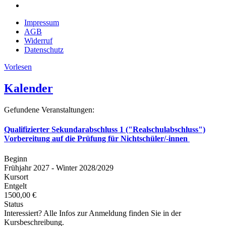
Impressum
AGB
Widerruf
Datenschutz
Vorlesen
Kalender
Gefundene Veranstaltungen:
Qualifizierter Sekundarabschluss 1 ("Realschulabschluss")
Vorbereitung auf die Prüfung für Nichtschüler/-innen
Beginn
Frühjahr 2027 - Winter 2028/2029
Kursort
Entgelt
1500,00 €
Status
Interessiert? Alle Infos zur Anmeldung finden Sie in der
Kursbeschreibung.