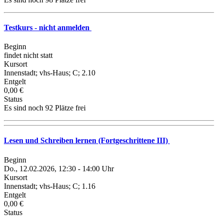
Testkurs - nicht anmelden
Beginn
findet nicht statt
Kursort
Innenstadt; vhs-Haus; C; 2.10
Entgelt
0,00 €
Status
Es sind noch 92 Plätze frei
Lesen und Schreiben lernen (Fortgeschrittene III)
Beginn
Do., 12.02.2026, 12:30 - 14:00 Uhr
Kursort
Innenstadt; vhs-Haus; C; 1.16
Entgelt
0,00 €
Status