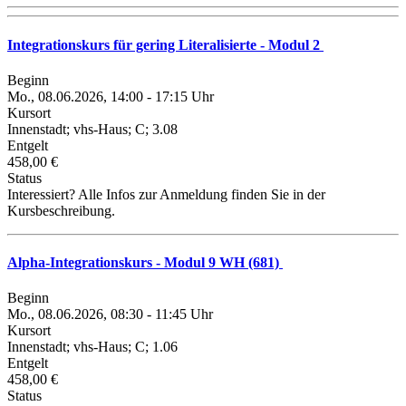
Integrationskurs für gering Literalisierte - Modul 2
Beginn
Mo., 08.06.2026, 14:00 - 17:15 Uhr
Kursort
Innenstadt; vhs-Haus; C; 3.08
Entgelt
458,00 €
Status
Interessiert? Alle Infos zur Anmeldung finden Sie in der
Kursbeschreibung.
Alpha-Integrationskurs - Modul 9 WH (681)
Beginn
Mo., 08.06.2026, 08:30 - 11:45 Uhr
Kursort
Innenstadt; vhs-Haus; C; 1.06
Entgelt
458,00 €
Status