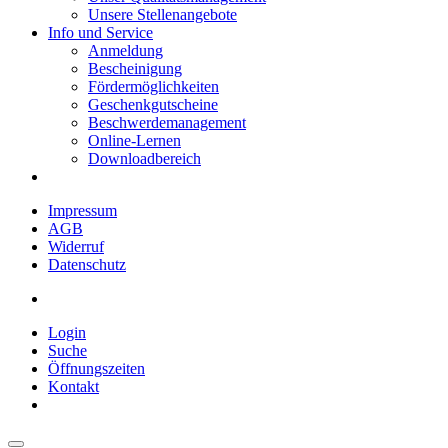
Unsere Stellenangebote
Info und Service
Anmeldung
Bescheinigung
Fördermöglichkeiten
Geschenkgutscheine
Beschwerdemanagement
Online-Lernen
Downloadbereich
Impressum
AGB
Widerruf
Datenschutz
Login
Suche
Öffnungszeiten
Kontakt