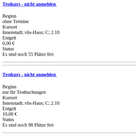
Testkurs - nicht anmelden
Beginn
ohne Termine
Kursort
Innenstadt; vhs-Haus; C; 2.10
Entgelt
0,00 €
Status
Es sind noch 55 Plätze frei
Testkurs - nicht anmelden
Beginn
nur für Testbuchungen
Kursort
Innenstadt; vhs-Haus; C; 2.10
Entgelt
10,00 €
Status
Es sind noch 98 Plätze frei