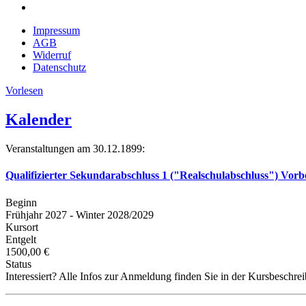
Impressum
AGB
Widerruf
Datenschutz
Vorlesen
Kalender
Veranstaltungen am 30.12.1899:
Qualifizierter Sekundarabschluss 1 ("Realschulabschluss") Vorb
Beginn
Frühjahr 2027 - Winter 2028/2029
Kursort
Entgelt
1500,00 €
Status
Interessiert? Alle Infos zur Anmeldung finden Sie in der Kursbeschre