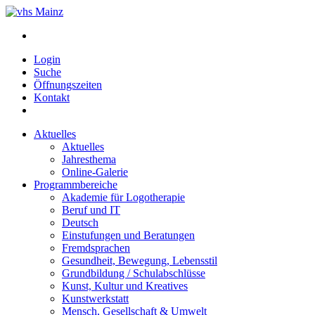
Login
Suche
Öffnungszeiten
Kontakt
Aktuelles
Aktuelles
Jahresthema
Online-Galerie
Programmbereiche
Akademie für Logotherapie
Beruf und IT
Deutsch
Einstufungen und Beratungen
Fremdsprachen
Gesundheit, Bewegung, Lebensstil
Grundbildung / Schulabschlüsse
Kunst, Kultur und Kreatives
Kunstwerkstatt
Mensch, Gesellschaft & Umwelt