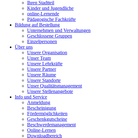
Ihren Stadtteil
Kinder und Jugendliche
online-Lernende
Pädagogische Fachkräfte
Bildung auf Bestellung
Unternehmen und Verwaltungen
Geschlossene Gruppen
Einzelpersonen
Über uns
Unsere Organisation
Unser Team
Unsere Lehrkräfte
Unsere Partner
Unsere Räume
Unsere Standorte
Unser Qualitätsmanagement
Unsere Stellenangebote
Info und Service
Anmeldung
Bescheinigung
Fördermöglichkeiten
Geschenkgutscheine
Beschwerdemanagement
Online-Lernen
Downloadbereich