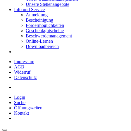
Unsere Stellenangebote
Info und Service
Anmeldung
Bescheinigung
Fördermöglichkeiten
Geschenkgutscheine
Beschwerdemanagement
Online-Lernen
Downloadbereich
Impressum
AGB
Widerruf
Datenschutz
Login
Suche
Öffnungszeiten
Kontakt