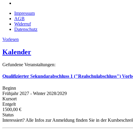
Impressum
AGB
Widerruf
Datenschutz
Vorlesen
Kalender
Gefundene Veranstaltungen:
Qualifizierter Sekundarabschluss 1 ("Realschulabschluss") Vorb
Beginn
Frühjahr 2027 - Winter 2028/2029
Kursort
Entgelt
1500,00 €
Status
Interessiert? Alle Infos zur Anmeldung finden Sie in der Kursbeschre