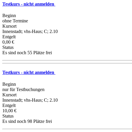
Testkurs - nicht anmelden
Beginn
ohne Termine
Kursort
Innenstadt; vhs-Haus; C; 2.10
Entgelt
0,00 €
Status
Es sind noch 55 Plätze frei
Testkurs - nicht anmelden
Beginn
nur für Testbuchungen
Kursort
Innenstadt; vhs-Haus; C; 2.10
Entgelt
10,00 €
Status
Es sind noch 98 Plätze frei