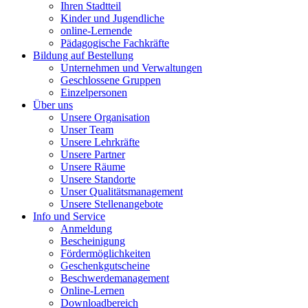
Ihren Stadtteil
Kinder und Jugendliche
online-Lernende
Pädagogische Fachkräfte
Bildung auf Bestellung
Unternehmen und Verwaltungen
Geschlossene Gruppen
Einzelpersonen
Über uns
Unsere Organisation
Unser Team
Unsere Lehrkräfte
Unsere Partner
Unsere Räume
Unsere Standorte
Unser Qualitätsmanagement
Unsere Stellenangebote
Info und Service
Anmeldung
Bescheinigung
Fördermöglichkeiten
Geschenkgutscheine
Beschwerdemanagement
Online-Lernen
Downloadbereich