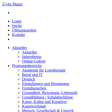
Login
Suche
Öffnungszeiten
Kontakt
Aktuelles
Aktuelles
Jahresthema
Online-Galerie
Programmbereiche
Akademie für Logotherapie
Beruf und IT
Deutsch
Einstufungen und Beratungen
Fremdsprachen
Gesundheit, Bewegung, Lebensstil
Grundbildung / Schulabschlüsse
Kunst, Kultur und Kreatives
Kunstwerkstatt
Mensch, Gesellschaft & Umwelt