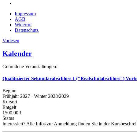
Impressum
AGB
Widerruf
Datenschutz
Vorlesen
Kalender
Gefundene Veranstaltungen:
Qualifizierter Sekundarabschluss 1 ("Realschulabschluss") Vorb
Beginn
Frühjahr 2027 - Winter 2028/2029
Kursort
Entgelt
1500,00 €
Status
Interessiert? Alle Infos zur Anmeldung finden Sie in der Kursbeschre