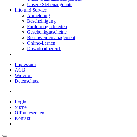
Unsere Stellenangebote
Info und Service
Anmeldung
Bescheinigung
Fördermöglichkeiten
Geschenkgutscheine
Beschwerdemanagement
Online-Lernen
Downloadbereich
Impressum
AGB
Widerruf
Datenschutz
Login
Suche
Öffnungszeiten
Kontakt