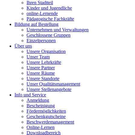
Ihren Stadtteil
Kinder und Jugendliche
online-Lernende
Pädagogische Fachkräfte
Bildung auf Bestellung
Unternehmen und Verwaltungen
Geschlossene Gruppen
Einzelpersonen
Über uns
Unsere Organisation
Unser Team
Unsere Lehrkräfte
Unsere Partner
Unsere Räume
Unsere Standorte
Unser Qualitätsmanagement
Unsere Stellenangebote
Info und Service
Anmeldung
Bescheinigung
Fördermöglichkeiten
Geschenkgutscheine
Beschwerdemanagement
Online-Lernen
Downloadbereich