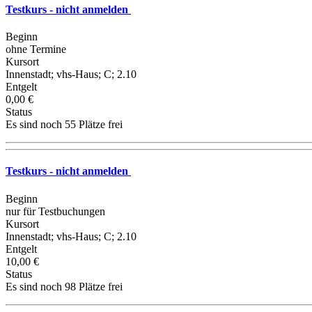
Testkurs - nicht anmelden
Beginn
ohne Termine
Kursort
Innenstadt; vhs-Haus; C; 2.10
Entgelt
0,00 €
Status
Es sind noch 55 Plätze frei
Testkurs - nicht anmelden
Beginn
nur für Testbuchungen
Kursort
Innenstadt; vhs-Haus; C; 2.10
Entgelt
10,00 €
Status
Es sind noch 98 Plätze frei