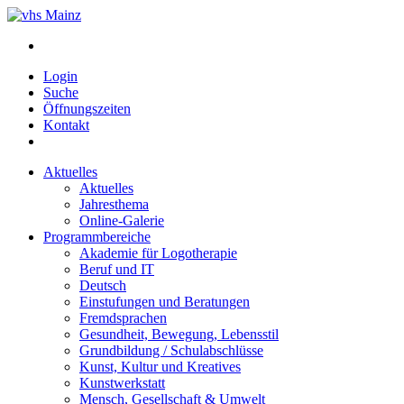
Login
Suche
Öffnungszeiten
Kontakt
Aktuelles
Aktuelles
Jahresthema
Online-Galerie
Programmbereiche
Akademie für Logotherapie
Beruf und IT
Deutsch
Einstufungen und Beratungen
Fremdsprachen
Gesundheit, Bewegung, Lebensstil
Grundbildung / Schulabschlüsse
Kunst, Kultur und Kreatives
Kunstwerkstatt
Mensch, Gesellschaft & Umwelt