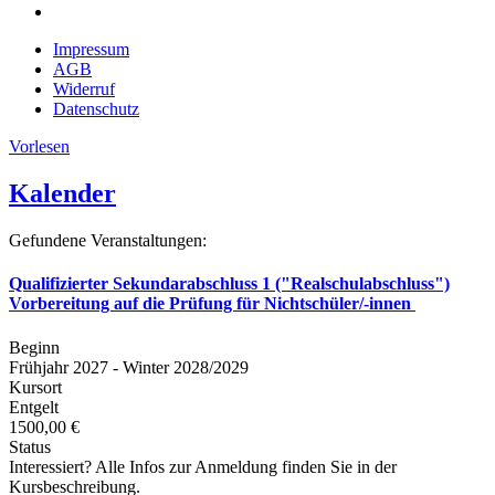
Impressum
AGB
Widerruf
Datenschutz
Vorlesen
Kalender
Gefundene Veranstaltungen:
Qualifizierter Sekundarabschluss 1 ("Realschulabschluss")
Vorbereitung auf die Prüfung für Nichtschüler/-innen
Beginn
Frühjahr 2027 - Winter 2028/2029
Kursort
Entgelt
1500,00 €
Status
Interessiert? Alle Infos zur Anmeldung finden Sie in der
Kursbeschreibung.