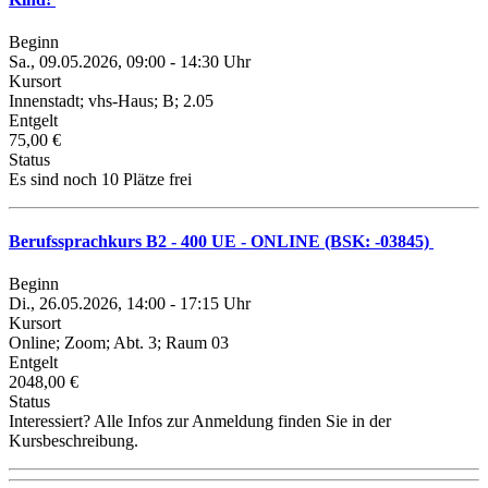
Beginn
Sa., 09.05.2026, 09:00 - 14:30 Uhr
Kursort
Innenstadt; vhs-Haus; B; 2.05
Entgelt
75,00 €
Status
Es sind noch 10 Plätze frei
Berufssprachkurs B2 - 400 UE - ONLINE (BSK: -03845)
Beginn
Di., 26.05.2026, 14:00 - 17:15 Uhr
Kursort
Online; Zoom; Abt. 3; Raum 03
Entgelt
2048,00 €
Status
Interessiert? Alle Infos zur Anmeldung finden Sie in der
Kursbeschreibung.