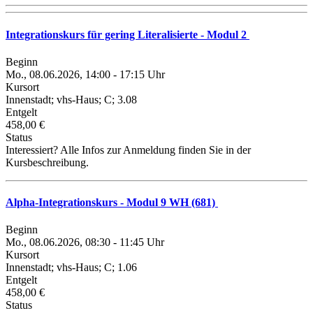
Integrationskurs für gering Literalisierte - Modul 2
Beginn
Mo., 08.06.2026, 14:00 - 17:15 Uhr
Kursort
Innenstadt; vhs-Haus; C; 3.08
Entgelt
458,00 €
Status
Interessiert? Alle Infos zur Anmeldung finden Sie in der
Kursbeschreibung.
Alpha-Integrationskurs - Modul 9 WH (681)
Beginn
Mo., 08.06.2026, 08:30 - 11:45 Uhr
Kursort
Innenstadt; vhs-Haus; C; 1.06
Entgelt
458,00 €
Status