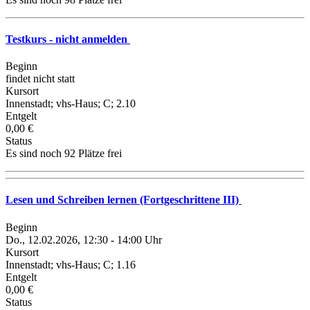
Testkurs - nicht anmelden
Beginn
findet nicht statt
Kursort
Innenstadt; vhs-Haus; C; 2.10
Entgelt
0,00 €
Status
Es sind noch 92 Plätze frei
Lesen und Schreiben lernen (Fortgeschrittene III)
Beginn
Do., 12.02.2026, 12:30 - 14:00 Uhr
Kursort
Innenstadt; vhs-Haus; C; 1.16
Entgelt
0,00 €
Status