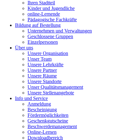
Ihren Stadtteil
Kinder und Jugendliche
online-Lernende
Pädagogische Fachkräfte
Bildung auf Bestellung
Unternehmen und Verwaltungen
Geschlossene Gruppen
Einzelpersonen
Über uns
Unsere Organisation
Unser Team
Unsere Lehrkräfte
Unsere Partner
Unsere Räume
Unsere Standorte
Unser Qualitätsmanagement
Unsere Stellenangebote
Info und Service
Anmeldung
Bescheinigung
Fördermöglichkeiten
Geschenkgutscheine
Beschwerdemanagement
Online-Lernen
Downloadbereich