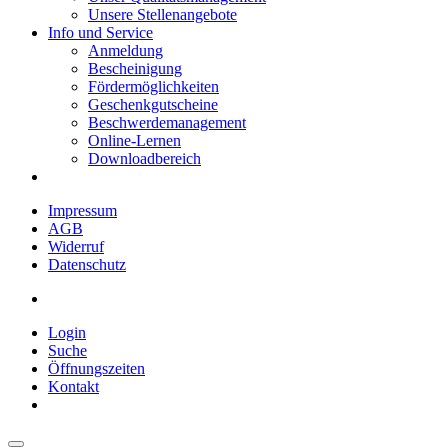
Unsere Stellenangebote
Info und Service
Anmeldung
Bescheinigung
Fördermöglichkeiten
Geschenkgutscheine
Beschwerdemanagement
Online-Lernen
Downloadbereich
Impressum
AGB
Widerruf
Datenschutz
Login
Suche
Öffnungszeiten
Kontakt