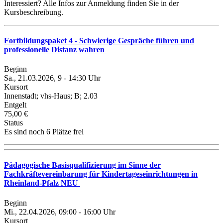
Interessiert? Alle Infos zur Anmeldung finden Sie in der
Kursbeschreibung.
Fortbildungspaket 4 - Schwierige Gespräche führen und
professionelle Distanz wahren
Beginn
Sa., 21.03.2026, 9 - 14:30 Uhr
Kursort
Innenstadt; vhs-Haus; B; 2.03
Entgelt
75,00 €
Status
Es sind noch 6 Plätze frei
Pädagogische Basisqualifizierung im Sinne der
Fachkräftevereinbarung für Kindertageseinrichtungen in
Rheinland-Pfalz NEU
Beginn
Mi., 22.04.2026, 09:00 - 16:00 Uhr
Kursort