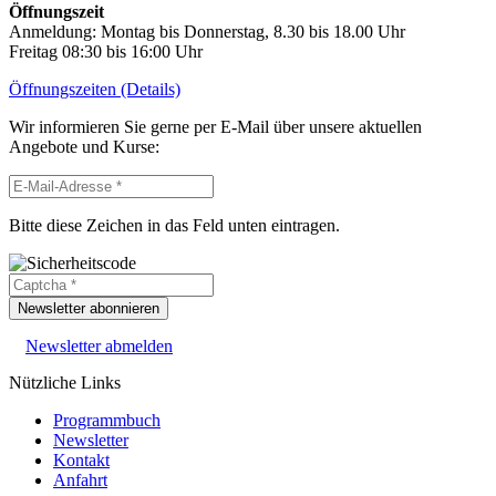
Öffnungszeit
Anmeldung: Montag bis Donnerstag, 8.30 bis 18.00 Uhr
Freitag 08:30 bis 16:00 Uhr
Öffnungszeiten (Details)
Wir informieren Sie gerne per E-Mail über unsere aktuellen
Angebote und Kurse:
Bitte diese Zeichen in das Feld unten eintragen.
Newsletter abonnieren
Newsletter abmelden
Nützliche Links
Programmbuch
Newsletter
Kontakt
Anfahrt