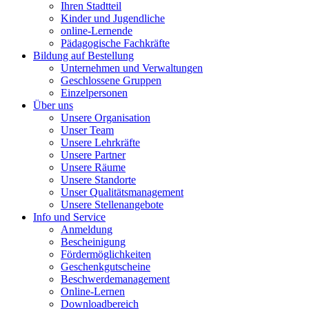
Ihren Stadtteil
Kinder und Jugendliche
online-Lernende
Pädagogische Fachkräfte
Bildung auf Bestellung
Unternehmen und Verwaltungen
Geschlossene Gruppen
Einzelpersonen
Über uns
Unsere Organisation
Unser Team
Unsere Lehrkräfte
Unsere Partner
Unsere Räume
Unsere Standorte
Unser Qualitätsmanagement
Unsere Stellenangebote
Info und Service
Anmeldung
Bescheinigung
Fördermöglichkeiten
Geschenkgutscheine
Beschwerdemanagement
Online-Lernen
Downloadbereich