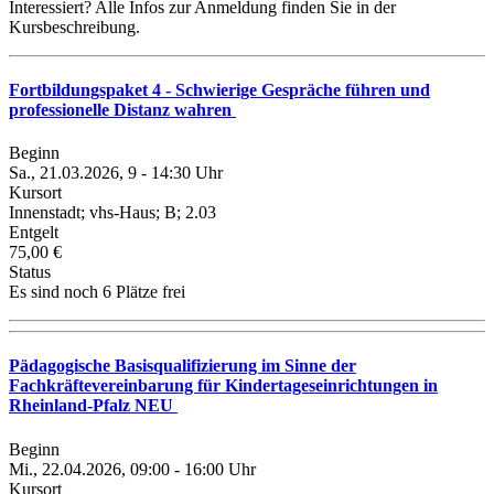
Interessiert? Alle Infos zur Anmeldung finden Sie in der
Kursbeschreibung.
Fortbildungspaket 4 - Schwierige Gespräche führen und
professionelle Distanz wahren
Beginn
Sa., 21.03.2026, 9 - 14:30 Uhr
Kursort
Innenstadt; vhs-Haus; B; 2.03
Entgelt
75,00 €
Status
Es sind noch 6 Plätze frei
Pädagogische Basisqualifizierung im Sinne der
Fachkräftevereinbarung für Kindertageseinrichtungen in
Rheinland-Pfalz NEU
Beginn
Mi., 22.04.2026, 09:00 - 16:00 Uhr
Kursort