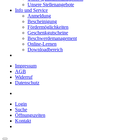
Unsere Stellenangebote
Info und Service
Anmeldung
Bescheinigung
Fördermöglichkeiten
Geschenkgutscheine
Beschwerdemanagement
Online-Lernen
Downloadbereich
Impressum
AGB
Widerruf
Datenschutz
Login
Suche
Öffnungszeiten
Kontakt