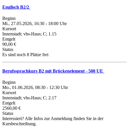
Englisch B2/2
Beginn
Mi., 27.05.2026, 16:30 - 18:00 Uhr
Kursort
Innenstadt; vhs-Haus; C; 1.15
Entgelt
90,00 €
Status
Es sind noch 8 Plätze frei
Berufssprachkurs B2 mit Brückenelement - 500 UE
Beginn
Mo., 01.06.2026, 08:30 - 12:30 Uhr
Kursort
Innenstadt; vhs-Haus; C; 2.17
Entgelt
2560,00 €
Status
Interessiert? Alle Infos zur Anmeldung finden Sie in der
Kursbeschreibung.