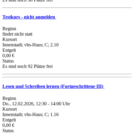
Testkurs - nicht anmelden
Beginn
findet nicht statt
Kursort
Innenstadt; vhs-Haus; C; 2.10
Entgelt
0,00 €
Status
Es sind noch 92 Plätze frei
Lesen und Schreiben lernen (Fortgeschrittene III)
Beginn
Do., 12.02.2026, 12:30 - 14:00 Uhr
Kursort
Innenstadt; vhs-Haus; C; 1.16
Entgelt
0,00 €
Status