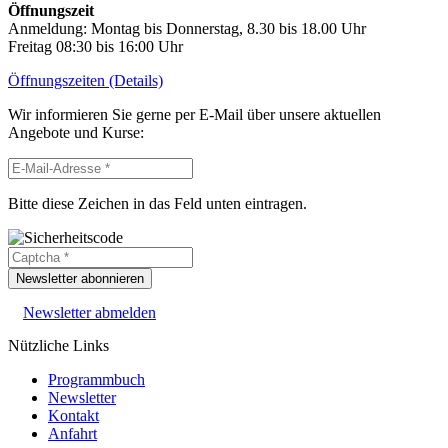
Öffnungszeit
Anmeldung: Montag bis Donnerstag, 8.30 bis 18.00 Uhr
Freitag 08:30 bis 16:00 Uhr
Öffnungszeiten (Details)
Wir informieren Sie gerne per E-Mail über unsere aktuellen
Angebote und Kurse:
Bitte diese Zeichen in das Feld unten eintragen.
Newsletter abonnieren
Newsletter abmelden
Nützliche Links
Programmbuch
Newsletter
Kontakt
Anfahrt