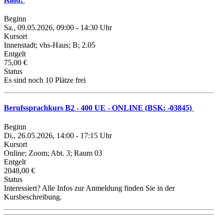
Beginn
Sa., 09.05.2026, 09:00 - 14:30 Uhr
Kursort
Innenstadt; vhs-Haus; B; 2.05
Entgelt
75,00 €
Status
Es sind noch 10 Plätze frei
Berufssprachkurs B2 - 400 UE - ONLINE (BSK: -03845)
Beginn
Di., 26.05.2026, 14:00 - 17:15 Uhr
Kursort
Online; Zoom; Abt. 3; Raum 03
Entgelt
2048,00 €
Status
Interessiert? Alle Infos zur Anmeldung finden Sie in der
Kursbeschreibung.