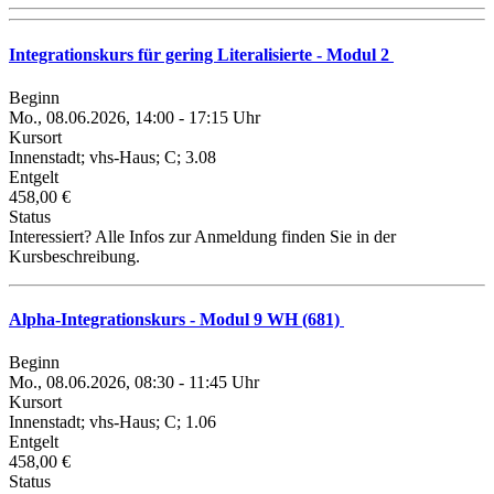
Integrationskurs für gering Literalisierte - Modul 2
Beginn
Mo., 08.06.2026, 14:00 - 17:15 Uhr
Kursort
Innenstadt; vhs-Haus; C; 3.08
Entgelt
458,00 €
Status
Interessiert? Alle Infos zur Anmeldung finden Sie in der
Kursbeschreibung.
Alpha-Integrationskurs - Modul 9 WH (681)
Beginn
Mo., 08.06.2026, 08:30 - 11:45 Uhr
Kursort
Innenstadt; vhs-Haus; C; 1.06
Entgelt
458,00 €
Status