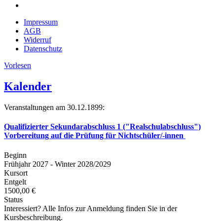
Impressum
AGB
Widerruf
Datenschutz
Vorlesen
Kalender
Veranstaltungen am 30.12.1899:
Qualifizierter Sekundarabschluss 1 ("Realschulabschluss")
Vorbereitung auf die Prüfung für Nichtschüler/-innen
Beginn
Frühjahr 2027 - Winter 2028/2029
Kursort
Entgelt
1500,00 €
Status
Interessiert? Alle Infos zur Anmeldung finden Sie in der
Kursbeschreibung.