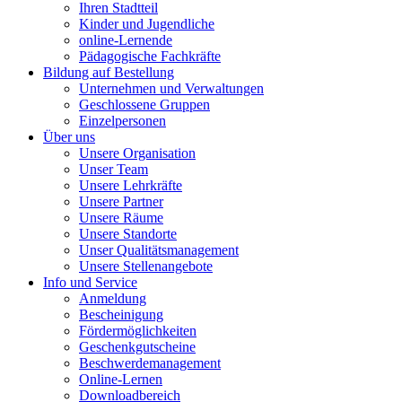
Ihren Stadtteil
Kinder und Jugendliche
online-Lernende
Pädagogische Fachkräfte
Bildung auf Bestellung
Unternehmen und Verwaltungen
Geschlossene Gruppen
Einzelpersonen
Über uns
Unsere Organisation
Unser Team
Unsere Lehrkräfte
Unsere Partner
Unsere Räume
Unsere Standorte
Unser Qualitätsmanagement
Unsere Stellenangebote
Info und Service
Anmeldung
Bescheinigung
Fördermöglichkeiten
Geschenkgutscheine
Beschwerdemanagement
Online-Lernen
Downloadbereich