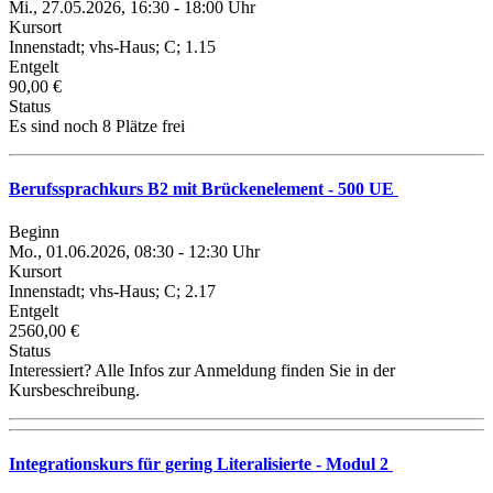
Mi., 27.05.2026, 16:30 - 18:00 Uhr
Kursort
Innenstadt; vhs-Haus; C; 1.15
Entgelt
90,00 €
Status
Es sind noch 8 Plätze frei
Berufssprachkurs B2 mit Brückenelement - 500 UE
Beginn
Mo., 01.06.2026, 08:30 - 12:30 Uhr
Kursort
Innenstadt; vhs-Haus; C; 2.17
Entgelt
2560,00 €
Status
Interessiert? Alle Infos zur Anmeldung finden Sie in der
Kursbeschreibung.
Integrationskurs für gering Literalisierte - Modul 2