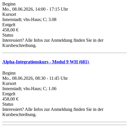
Beginn
Mo., 08.06.2026, 14:00 - 17:15 Uhr
Kursort
Innenstadt; vhs-Haus; C; 3.08
Entgelt
458,00 €
Status
Interessiert? Alle Infos zur Anmeldung finden Sie in der
Kursbeschreibung.
Alpha-Integrationskurs - Modul 9 WH (681)
Beginn
Mo., 08.06.2026, 08:30 - 11:45 Uhr
Kursort
Innenstadt; vhs-Haus; C; 1.06
Entgelt
458,00 €
Status
Interessiert? Alle Infos zur Anmeldung finden Sie in der
Kursbeschreibung.