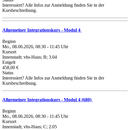
Interessiert? Alle Infos zur Anmeldung finden Sie in der
Kursbeschreibung.
Allgemeiner Integrationskurs - Modul 4
Beginn
Mo., 08.06.2026, 08:30 - 11:45 Uhr
Kursort
Innenstadt; vhs-Haus; B; 3.04
Entgelt
458,00 €
Status
Interessiert? Alle Infos zur Anmeldung finden Sie in der
Kursbeschreibung.
Allgemeiner Integrationskurs - Modul 4 (680)
Beginn
Mo., 08.06.2026, 08:30 - 11:45 Uhr
Kursort
Innenstadt; vhs-Haus; C; 2.05