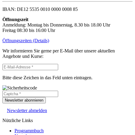
IBAN: DE12 5535 0010 0000 0008 85
Öffnungszeit
Anmeldung: Montag bis Donnerstag, 8.30 bis 18.00 Uhr
Freitag 08:30 bis 16:00 Uhr
Öffnungszeiten (Details)
Wir informieren Sie gerne per E-Mail über unsere aktuellen
Angebote und Kurse:
Bitte diese Zeichen in das Feld unten eintragen.
Newsletter abonnieren
Newsletter abmelden
Nützliche Links
Programmbuch