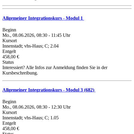
Allgemeiner Integrationskurs - Modul 1
Beginn
Mo., 08.06.2026, 08:30 - 11:45 Uhr
Kursort
Innenstadt; vhs-Haus; C; 2.04
Entgelt
458,00 €
Status
Interessiert? Alle Infos zur Anmeldung finden Sie in der
Kursbeschreibung.
Allgemeiner Integrationskurs - Modul 3 (682)
Beginn
Mo., 08.06.2026, 08:30 - 12:30 Uhr
Kursort
Innenstadt; vhs-Haus; C; 1.05
Entgelt
458,00 €
Status