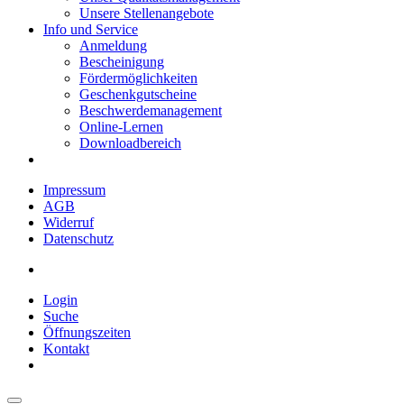
Unsere Stellenangebote
Info und Service
Anmeldung
Bescheinigung
Fördermöglichkeiten
Geschenkgutscheine
Beschwerdemanagement
Online-Lernen
Downloadbereich
Impressum
AGB
Widerruf
Datenschutz
Login
Suche
Öffnungszeiten
Kontakt