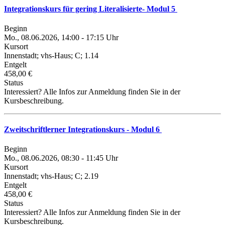
Integrationskurs für gering Literalisierte- Modul 5
Beginn
Mo., 08.06.2026, 14:00 - 17:15 Uhr
Kursort
Innenstadt; vhs-Haus; C; 1.14
Entgelt
458,00 €
Status
Interessiert? Alle Infos zur Anmeldung finden Sie in der
Kursbeschreibung.
Zweitschriftlerner Integrationskurs - Modul 6
Beginn
Mo., 08.06.2026, 08:30 - 11:45 Uhr
Kursort
Innenstadt; vhs-Haus; C; 2.19
Entgelt
458,00 €
Status
Interessiert? Alle Infos zur Anmeldung finden Sie in der
Kursbeschreibung.