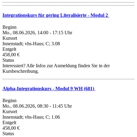
Integrationskurs für gering Literalisierte - Modul 2
Beginn
Mo., 08.06.2026, 14:00 - 17:15 Uhr
Kursort
Innenstadt; vhs-Haus; C; 3.08
Entgelt
458,00 €
Status
Interessiert? Alle Infos zur Anmeldung finden Sie in der
Kursbeschreibung.
Alpha-Integrationskurs - Modul 9 WH (681)
Beginn
Mo., 08.06.2026, 08:30 - 11:45 Uhr
Kursort
Innenstadt; vhs-Haus; C; 1.06
Entgelt
458,00 €
Status