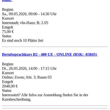
Beginn
Sa., 09.05.2026, 09:00 - 14:30 Uhr
Kursort
Innenstadt; vhs-Haus; B; 2.05
Entgelt
75,00 €
Status
Es sind noch 10 Plätze frei
Berufssprachkurs B2 - 400 UE - ONLINE (BSK: -03845)
Beginn
Di., 26.05.2026, 14:00 - 17:15 Uhr
Kursort
Online; Zoom; Abt. 3; Raum 03
Entgelt
2048,00 €
Status
Interessiert? Alle Infos zur Anmeldung finden Sie in der
Kursbeschreibung.