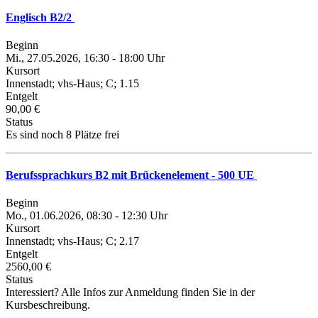
Englisch B2/2
Beginn
Mi., 27.05.2026, 16:30 - 18:00 Uhr
Kursort
Innenstadt; vhs-Haus; C; 1.15
Entgelt
90,00 €
Status
Es sind noch 8 Plätze frei
Berufssprachkurs B2 mit Brückenelement - 500 UE
Beginn
Mo., 01.06.2026, 08:30 - 12:30 Uhr
Kursort
Innenstadt; vhs-Haus; C; 2.17
Entgelt
2560,00 €
Status
Interessiert? Alle Infos zur Anmeldung finden Sie in der
Kursbeschreibung.