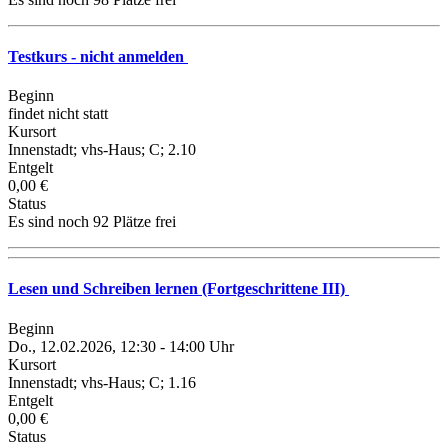
Testkurs - nicht anmelden
Beginn
findet nicht statt
Kursort
Innenstadt; vhs-Haus; C; 2.10
Entgelt
0,00 €
Status
Es sind noch 92 Plätze frei
Lesen und Schreiben lernen (Fortgeschrittene III)
Beginn
Do., 12.02.2026, 12:30 - 14:00 Uhr
Kursort
Innenstadt; vhs-Haus; C; 1.16
Entgelt
0,00 €
Status