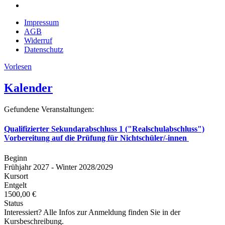
Impressum
AGB
Widerruf
Datenschutz
Vorlesen
Kalender
Gefundene Veranstaltungen:
Qualifizierter Sekundarabschluss 1 ("Realschulabschluss")
Vorbereitung auf die Prüfung für Nichtschüler/-innen
Beginn
Frühjahr 2027 - Winter 2028/2029
Kursort
Entgelt
1500,00 €
Status
Interessiert? Alle Infos zur Anmeldung finden Sie in der
Kursbeschreibung.