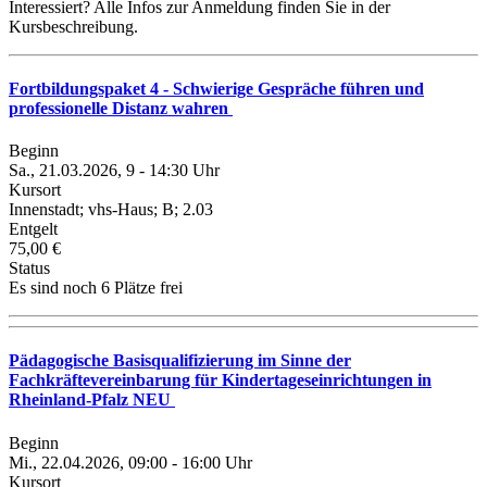
Interessiert? Alle Infos zur Anmeldung finden Sie in der
Kursbeschreibung.
Fortbildungspaket 4 - Schwierige Gespräche führen und
professionelle Distanz wahren
Beginn
Sa., 21.03.2026, 9 - 14:30 Uhr
Kursort
Innenstadt; vhs-Haus; B; 2.03
Entgelt
75,00 €
Status
Es sind noch 6 Plätze frei
Pädagogische Basisqualifizierung im Sinne der
Fachkräftevereinbarung für Kindertageseinrichtungen in
Rheinland-Pfalz NEU
Beginn
Mi., 22.04.2026, 09:00 - 16:00 Uhr
Kursort