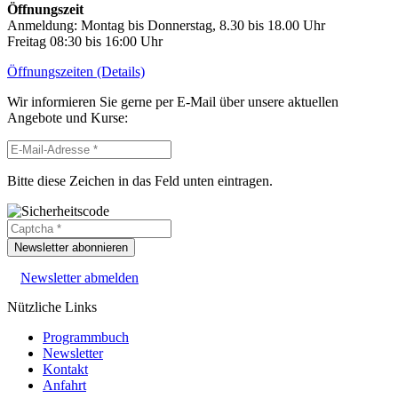
Öffnungszeit
Anmeldung: Montag bis Donnerstag, 8.30 bis 18.00 Uhr
Freitag 08:30 bis 16:00 Uhr
Öffnungszeiten (Details)
Wir informieren Sie gerne per E-Mail über unsere aktuellen
Angebote und Kurse:
Bitte diese Zeichen in das Feld unten eintragen.
Newsletter abonnieren
Newsletter abmelden
Nützliche Links
Programmbuch
Newsletter
Kontakt
Anfahrt