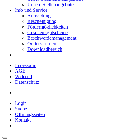
Unsere Stellenangebote
Info und Service
Anmeldung
Bescheinigung
Fördermöglichkeiten
Geschenkgutscheine
Beschwerdemanagement
Online-Lernen
Downloadbereich
Impressum
AGB
Widerruf
Datenschutz
Login
Suche
Öffnungszeiten
Kontakt