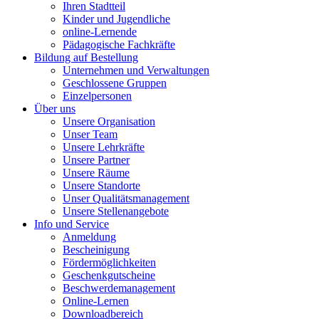
Ihren Stadtteil
Kinder und Jugendliche
online-Lernende
Pädagogische Fachkräfte
Bildung auf Bestellung
Unternehmen und Verwaltungen
Geschlossene Gruppen
Einzelpersonen
Über uns
Unsere Organisation
Unser Team
Unsere Lehrkräfte
Unsere Partner
Unsere Räume
Unsere Standorte
Unser Qualitätsmanagement
Unsere Stellenangebote
Info und Service
Anmeldung
Bescheinigung
Fördermöglichkeiten
Geschenkgutscheine
Beschwerdemanagement
Online-Lernen
Downloadbereich