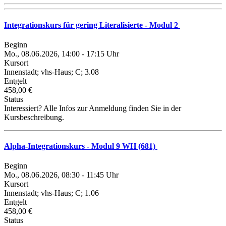
Integrationskurs für gering Literalisierte - Modul 2
Beginn
Mo., 08.06.2026, 14:00 - 17:15 Uhr
Kursort
Innenstadt; vhs-Haus; C; 3.08
Entgelt
458,00 €
Status
Interessiert? Alle Infos zur Anmeldung finden Sie in der
Kursbeschreibung.
Alpha-Integrationskurs - Modul 9 WH (681)
Beginn
Mo., 08.06.2026, 08:30 - 11:45 Uhr
Kursort
Innenstadt; vhs-Haus; C; 1.06
Entgelt
458,00 €
Status