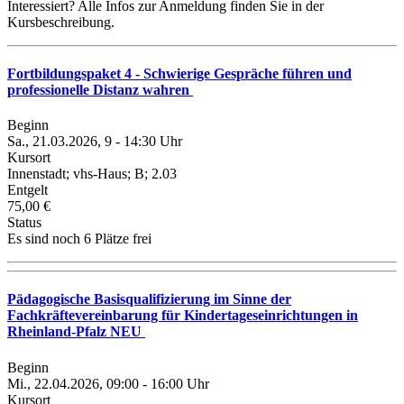
Interessiert? Alle Infos zur Anmeldung finden Sie in der
Kursbeschreibung.
Fortbildungspaket 4 - Schwierige Gespräche führen und
professionelle Distanz wahren
Beginn
Sa., 21.03.2026, 9 - 14:30 Uhr
Kursort
Innenstadt; vhs-Haus; B; 2.03
Entgelt
75,00 €
Status
Es sind noch 6 Plätze frei
Pädagogische Basisqualifizierung im Sinne der
Fachkräftevereinbarung für Kindertageseinrichtungen in
Rheinland-Pfalz NEU
Beginn
Mi., 22.04.2026, 09:00 - 16:00 Uhr
Kursort