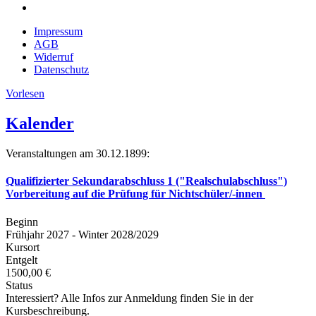
Impressum
AGB
Widerruf
Datenschutz
Vorlesen
Kalender
Veranstaltungen am 30.12.1899:
Qualifizierter Sekundarabschluss 1 ("Realschulabschluss")
Vorbereitung auf die Prüfung für Nichtschüler/-innen
Beginn
Frühjahr 2027 - Winter 2028/2029
Kursort
Entgelt
1500,00 €
Status
Interessiert? Alle Infos zur Anmeldung finden Sie in der
Kursbeschreibung.