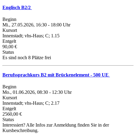
Englisch B2/2
Beginn
Mi., 27.05.2026, 16:30 - 18:00 Uhr
Kursort
Innenstadt; vhs-Haus; C; 1.15
Entgelt
90,00 €
Status
Es sind noch 8 Plätze frei
Berufssprachkurs B2 mit Brückenelement - 500 UE
Beginn
Mo., 01.06.2026, 08:30 - 12:30 Uhr
Kursort
Innenstadt; vhs-Haus; C; 2.17
Entgelt
2560,00 €
Status
Interessiert? Alle Infos zur Anmeldung finden Sie in der
Kursbeschreibung.