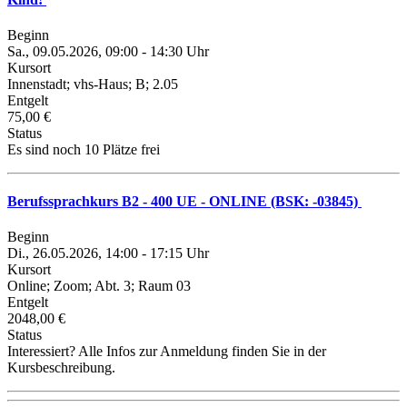
Beginn
Sa., 09.05.2026, 09:00 - 14:30 Uhr
Kursort
Innenstadt; vhs-Haus; B; 2.05
Entgelt
75,00 €
Status
Es sind noch 10 Plätze frei
Berufssprachkurs B2 - 400 UE - ONLINE (BSK: -03845)
Beginn
Di., 26.05.2026, 14:00 - 17:15 Uhr
Kursort
Online; Zoom; Abt. 3; Raum 03
Entgelt
2048,00 €
Status
Interessiert? Alle Infos zur Anmeldung finden Sie in der
Kursbeschreibung.