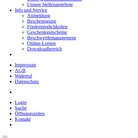
Unsere Stellenangebote
Info und Service
Anmeldung
Bescheinigung
Fördermöglichkeiten
Geschenkgutscheine
Beschwerdemanagement
Online-Lernen
Downloadbereich
Impressum
AGB
Widerruf
Datenschutz
Login
Suche
Öffnungszeiten
Kontakt