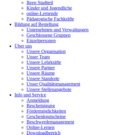
Ihren Stadtteil
Kinder und Jugendliche
online-Lernende
Pädagogische Fachkräfte
Bildung auf Bestellung
Unternehmen und Verwaltungen
Geschlossene Gruppen
Einzelpersonen
Über uns
Unsere Organisation
Unser Team
Unsere Lehrkräfte
Unsere Partner
Unsere Räume
Unsere Standorte
Unser Qualitätsmanagement
Unsere Stellenangebote
Info und Service
Anmeldung
Bescheinigung
Fördermöglichkeiten
Geschenkgutscheine
Beschwerdemanagement
Online-Lernen
Downloadbereich