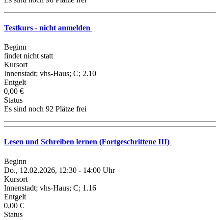
Testkurs - nicht anmelden
Beginn
findet nicht statt
Kursort
Innenstadt; vhs-Haus; C; 2.10
Entgelt
0,00 €
Status
Es sind noch 92 Plätze frei
Lesen und Schreiben lernen (Fortgeschrittene III)
Beginn
Do., 12.02.2026, 12:30 - 14:00 Uhr
Kursort
Innenstadt; vhs-Haus; C; 1.16
Entgelt
0,00 €
Status