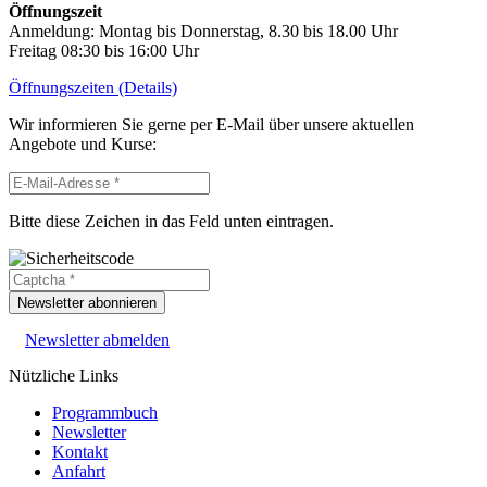
Öffnungszeit
Anmeldung: Montag bis Donnerstag, 8.30 bis 18.00 Uhr
Freitag 08:30 bis 16:00 Uhr
Öffnungszeiten (Details)
Wir informieren Sie gerne per E-Mail über unsere aktuellen
Angebote und Kurse:
Bitte diese Zeichen in das Feld unten eintragen.
Newsletter abonnieren
Newsletter abmelden
Nützliche Links
Programmbuch
Newsletter
Kontakt
Anfahrt