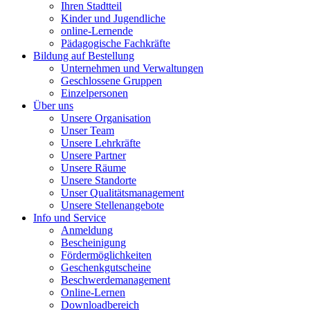
Ihren Stadtteil
Kinder und Jugendliche
online-Lernende
Pädagogische Fachkräfte
Bildung auf Bestellung
Unternehmen und Verwaltungen
Geschlossene Gruppen
Einzelpersonen
Über uns
Unsere Organisation
Unser Team
Unsere Lehrkräfte
Unsere Partner
Unsere Räume
Unsere Standorte
Unser Qualitätsmanagement
Unsere Stellenangebote
Info und Service
Anmeldung
Bescheinigung
Fördermöglichkeiten
Geschenkgutscheine
Beschwerdemanagement
Online-Lernen
Downloadbereich