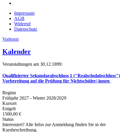
Impressum
AGB
Widerruf
Datenschutz
Vorlesen
Kalender
Veranstaltungen am 30.12.1899:
Qualifizierter Sekundarabschluss 1 ("Realschulabschluss")
Vorbereitung auf die Prüfung für Nichtschüler/-innen
Beginn
Frühjahr 2027 - Winter 2028/2029
Kursort
Entgelt
1500,00 €
Status
Interessiert? Alle Infos zur Anmeldung finden Sie in der
Kursbeschreibung.