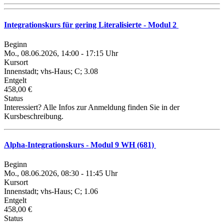
Integrationskurs für gering Literalisierte - Modul 2
Beginn
Mo., 08.06.2026, 14:00 - 17:15 Uhr
Kursort
Innenstadt; vhs-Haus; C; 3.08
Entgelt
458,00 €
Status
Interessiert? Alle Infos zur Anmeldung finden Sie in der
Kursbeschreibung.
Alpha-Integrationskurs - Modul 9 WH (681)
Beginn
Mo., 08.06.2026, 08:30 - 11:45 Uhr
Kursort
Innenstadt; vhs-Haus; C; 1.06
Entgelt
458,00 €
Status