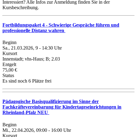
Interessiert? Alle Infos zur Anmeldung finden Sie in der
Kursbeschreibung.
Fortbildungspaket 4 - Schwierige Gespräche führen und
professionelle Distanz wahren
Beginn
Sa., 21.03.2026, 9 - 14:30 Uhr
Kursort
Innenstadt; vhs-Haus; B; 2.03
Entgelt
75,00 €
Status
Es sind noch 6 Plätze frei
Pädagogische Basisqualifizierung im Sinne der
Fachkräftevereinbarung für Kindertageseinrichtungen in
Rheinland-Pfalz NEU
Beginn
Mi., 22.04.2026, 09:00 - 16:00 Uhr
Kursort