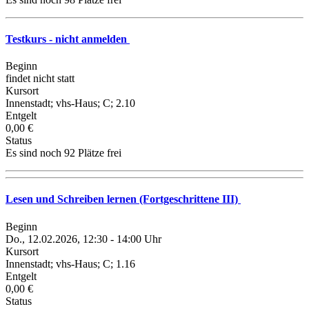
Testkurs - nicht anmelden
Beginn
findet nicht statt
Kursort
Innenstadt; vhs-Haus; C; 2.10
Entgelt
0,00 €
Status
Es sind noch 92 Plätze frei
Lesen und Schreiben lernen (Fortgeschrittene III)
Beginn
Do., 12.02.2026, 12:30 - 14:00 Uhr
Kursort
Innenstadt; vhs-Haus; C; 1.16
Entgelt
0,00 €
Status