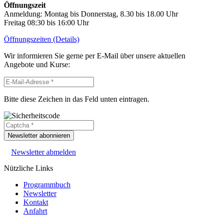
Öffnungszeit
Anmeldung: Montag bis Donnerstag, 8.30 bis 18.00 Uhr
Freitag 08:30 bis 16:00 Uhr
Öffnungszeiten (Details)
Wir informieren Sie gerne per E-Mail über unsere aktuellen
Angebote und Kurse:
Bitte diese Zeichen in das Feld unten eintragen.
Newsletter abonnieren
Newsletter abmelden
Nützliche Links
Programmbuch
Newsletter
Kontakt
Anfahrt