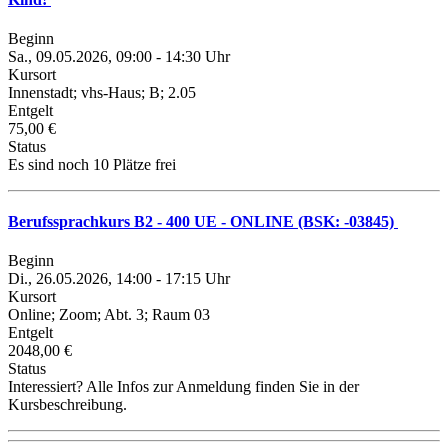
Beginn
Sa., 09.05.2026, 09:00 - 14:30 Uhr
Kursort
Innenstadt; vhs-Haus; B; 2.05
Entgelt
75,00 €
Status
Es sind noch 10 Plätze frei
Berufssprachkurs B2 - 400 UE - ONLINE (BSK: -03845)
Beginn
Di., 26.05.2026, 14:00 - 17:15 Uhr
Kursort
Online; Zoom; Abt. 3; Raum 03
Entgelt
2048,00 €
Status
Interessiert? Alle Infos zur Anmeldung finden Sie in der
Kursbeschreibung.