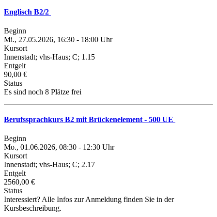
Englisch B2/2
Beginn
Mi., 27.05.2026, 16:30 - 18:00 Uhr
Kursort
Innenstadt; vhs-Haus; C; 1.15
Entgelt
90,00 €
Status
Es sind noch 8 Plätze frei
Berufssprachkurs B2 mit Brückenelement - 500 UE
Beginn
Mo., 01.06.2026, 08:30 - 12:30 Uhr
Kursort
Innenstadt; vhs-Haus; C; 2.17
Entgelt
2560,00 €
Status
Interessiert? Alle Infos zur Anmeldung finden Sie in der
Kursbeschreibung.