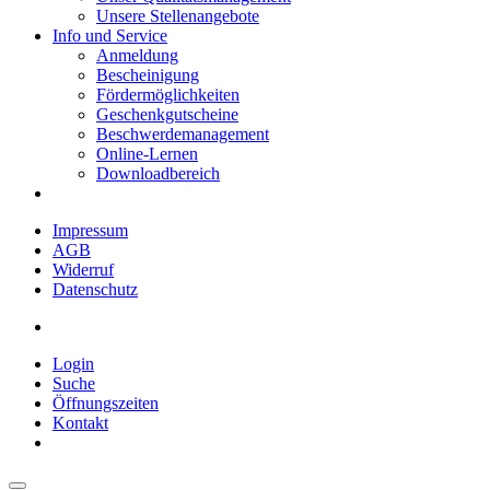
Unsere Stellenangebote
Info und Service
Anmeldung
Bescheinigung
Fördermöglichkeiten
Geschenkgutscheine
Beschwerdemanagement
Online-Lernen
Downloadbereich
Impressum
AGB
Widerruf
Datenschutz
Login
Suche
Öffnungszeiten
Kontakt