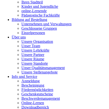
Ihren Stadtteil
Kinder und Jugendliche
online-Lernende
Pädagogische Fachkräfte
Bildung auf Bestellung
Unternehmen und Verwaltungen
Geschlossene Gruppen
Einzelpersonen
Über uns
Unsere Organisation
Unser Team
Unsere Lehrkräfte
Unsere Partner
Unsere Räume
Unsere Standorte
Unser Qualitätsmanagement
Unsere Stellenangebote
Info und Service
Anmeldung
Bescheinigung
Fördermöglichkeiten
Geschenkgutscheine
Beschwerdemanagement
Online-Lernen
Downloadbereich