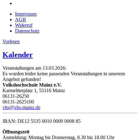
Impressum
AGB
Widerruf
Datenschutz
Vorlesen
Kalender
Veranstaltungen am 13.03.2026:
Es wurden leider keine passenden Veranstaltungen in unserem
Angebot gefunden!
Volkshochschule Mainz e.V.
Karmeliterplatz 1, 55116 Mainz
06131-26250
06131-2625100
vhs@vhs-mainz.de
IBAN: DE12 5535 0010 0000 0008 85
Öffnungszeit
Anmeldung: Montag bis Donnerstag, 8.30 bis 18.00 Uhr