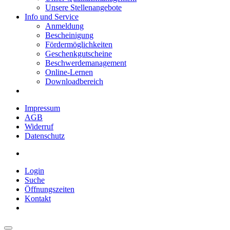
Unsere Stellenangebote
Info und Service
Anmeldung
Bescheinigung
Fördermöglichkeiten
Geschenkgutscheine
Beschwerdemanagement
Online-Lernen
Downloadbereich
Impressum
AGB
Widerruf
Datenschutz
Login
Suche
Öffnungszeiten
Kontakt