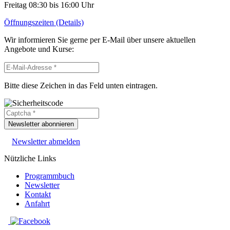
Freitag 08:30 bis 16:00 Uhr
Öffnungszeiten (Details)
Wir informieren Sie gerne per E-Mail über unsere aktuellen
Angebote und Kurse:
Bitte diese Zeichen in das Feld unten eintragen.
Newsletter abonnieren
Newsletter abmelden
Nützliche Links
Programmbuch
Newsletter
Kontakt
Anfahrt