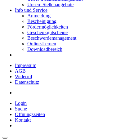
Unsere Stellenangebote
Info und Service
Anmeldung
Bescheinigung
Fördermöglichkeiten
Geschenkgutscheine
Beschwerdemanagement
Online-Lernen
Downloadbereich
Impressum
AGB
Widerruf
Datenschutz
Login
Suche
Öffnungszeiten
Kontakt