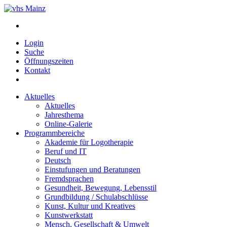
Login
Suche
Öffnungszeiten
Kontakt
Aktuelles
Aktuelles
Jahresthema
Online-Galerie
Programmbereiche
Akademie für Logotherapie
Beruf und IT
Deutsch
Einstufungen und Beratungen
Fremdsprachen
Gesundheit, Bewegung, Lebensstil
Grundbildung / Schulabschlüsse
Kunst, Kultur und Kreatives
Kunstwerkstatt
Mensch, Gesellschaft & Umwelt