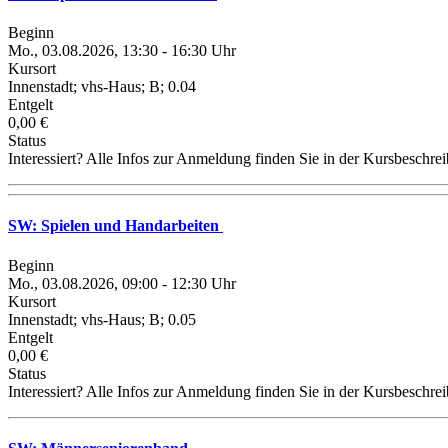
Beginn
Mo., 03.08.2026, 13:30 - 16:30 Uhr
Kursort
Innenstadt; vhs-Haus; B; 0.04
Entgelt
0,00 €
Status
Interessiert? Alle Infos zur Anmeldung finden Sie in der Kursbeschre
SW: Spielen und Handarbeiten
Beginn
Mo., 03.08.2026, 09:00 - 12:30 Uhr
Kursort
Innenstadt; vhs-Haus; B; 0.05
Entgelt
0,00 €
Status
Interessiert? Alle Infos zur Anmeldung finden Sie in der Kursbeschre