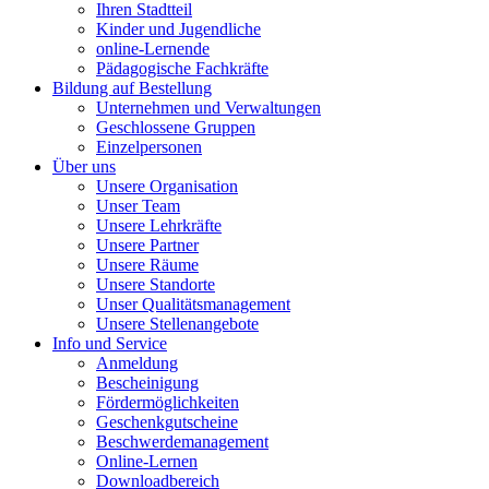
Ihren Stadtteil
Kinder und Jugendliche
online-Lernende
Pädagogische Fachkräfte
Bildung auf Bestellung
Unternehmen und Verwaltungen
Geschlossene Gruppen
Einzelpersonen
Über uns
Unsere Organisation
Unser Team
Unsere Lehrkräfte
Unsere Partner
Unsere Räume
Unsere Standorte
Unser Qualitätsmanagement
Unsere Stellenangebote
Info und Service
Anmeldung
Bescheinigung
Fördermöglichkeiten
Geschenkgutscheine
Beschwerdemanagement
Online-Lernen
Downloadbereich