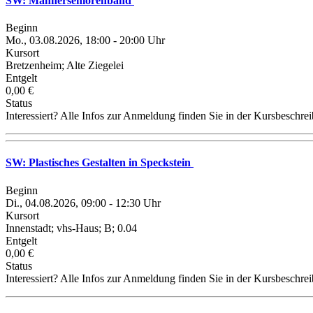
SW: Männerseniorenband
Beginn
Mo., 03.08.2026, 18:00 - 20:00 Uhr
Kursort
Bretzenheim; Alte Ziegelei
Entgelt
0,00 €
Status
Interessiert? Alle Infos zur Anmeldung finden Sie in der Kursbeschre
SW: Plastisches Gestalten in Speckstein
Beginn
Di., 04.08.2026, 09:00 - 12:30 Uhr
Kursort
Innenstadt; vhs-Haus; B; 0.04
Entgelt
0,00 €
Status
Interessiert? Alle Infos zur Anmeldung finden Sie in der Kursbeschre