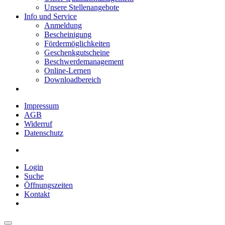
Unsere Stellenangebote
Info und Service
Anmeldung
Bescheinigung
Fördermöglichkeiten
Geschenkgutscheine
Beschwerdemanagement
Online-Lernen
Downloadbereich
Impressum
AGB
Widerruf
Datenschutz
Login
Suche
Öffnungszeiten
Kontakt