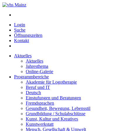
Login
Suche
Öffnungszeiten
Kontakt
Aktuelles
Aktuelles
Jahresthema
Online-Galerie
Programmbereiche
Akademie für Logotherapie
Beruf und IT
Deutsch
Einstufungen und Beratungen
Fremdsprachen
Gesundheit, Bewegung, Lebensstil
Grundbildung / Schulabschlüsse
Kunst, Kultur und Kreatives
Kunstwerkstatt
Mensch, Gesellschaft & Umwelt