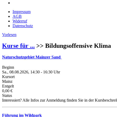
Impressum
AGB
Widerruf
Datenschutz
Vorlesen
Kurse für ...
>> Bildungsoffensive Klima
Naturschutzgebiet Mainzer Sand
Beginn
Sa., 08.08.2026, 14:30 - 16:30 Uhr
Kursort
Mainz
Entgelt
0,00 €
Status
Interessiert? Alle Infos zur Anmeldung finden Sie in der Kursbeschre
Führung im Wildpark