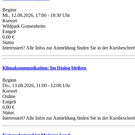
Beginn
Mi., 12.08.2026, 17:00 - 18:30 Uhr
Kursort
Wildpark Gonsenheim
Entgelt
0,00 €
Status
Interessiert? Alle Infos zur Anmeldung finden Sie in der Kursbeschre
Klimakommunikation: Im Dialog bleiben
Beginn
Do., 13.08.2026, 11:00 - 12:00 Uhr
Kursort
Online
Entgelt
0,00 €
Status
Interessiert? Alle Infos zur Anmeldung finden Sie in der Kursbeschre