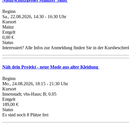
Naturschutzgebiet Mainzer Sand
Beginn
Sa., 22.08.2026, 14:30 - 16:30 Uhr
Kursort
Mainz
Entgelt
0,00 €
Status
Interessiert? Alle Infos zur Anmeldung finden Sie in der Kursbeschre
Näh dein Projekt - neue Mode aus alter Kleidung
Beginn
Mo., 24.08.2026, 18:15 - 21:30 Uhr
Kursort
Innenstadt; vhs-Haus; B; 0.05
Entgelt
189,00 €
Status
Es sind noch 8 Plätze frei