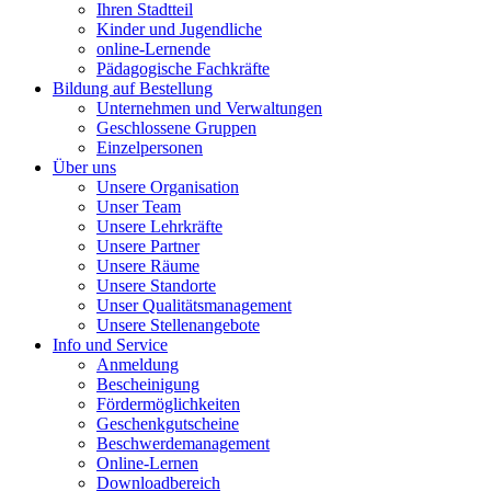
Ihren Stadtteil
Kinder und Jugendliche
online-Lernende
Pädagogische Fachkräfte
Bildung auf Bestellung
Unternehmen und Verwaltungen
Geschlossene Gruppen
Einzelpersonen
Über uns
Unsere Organisation
Unser Team
Unsere Lehrkräfte
Unsere Partner
Unsere Räume
Unsere Standorte
Unser Qualitätsmanagement
Unsere Stellenangebote
Info und Service
Anmeldung
Bescheinigung
Fördermöglichkeiten
Geschenkgutscheine
Beschwerdemanagement
Online-Lernen
Downloadbereich