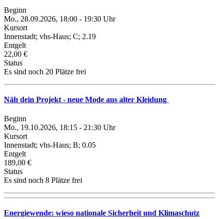
Beginn
Mo., 28.09.2026, 18:00 - 19:30 Uhr
Kursort
Innenstadt; vhs-Haus; C; 2.19
Entgelt
22,00 €
Status
Es sind noch 20 Plätze frei
Näh dein Projekt - neue Mode aus alter Kleidung
Beginn
Mo., 19.10.2026, 18:15 - 21:30 Uhr
Kursort
Innenstadt; vhs-Haus; B; 0.05
Entgelt
189,00 €
Status
Es sind noch 8 Plätze frei
Energiewende: wieso nationale Sicherheit und Klimaschutz