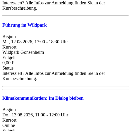
Interessiert? Alle Infos zur Anmeldung finden Sie in der
Kursbeschreibung.
Führung im Wildpark
Beginn
Mi., 12.08.2026, 17:00 - 18:30 Uhr
Kursort
Wildpark Gonsenheim
Entgelt
0,00 €
Status
Interessiert? Alle Infos zur Anmeldung finden Sie in der
Kursbeschreibung.
Klimakommunikation: Im Dialog bleiben
Beginn
Do., 13.08.2026, 11:00 - 12:00 Uhr
Kursort
Online
Entgelt