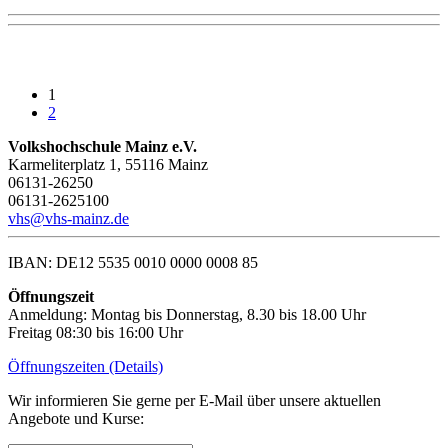
1
2
Volkshochschule Mainz e.V.
Karmeliterplatz 1, 55116 Mainz
06131-26250
06131-2625100
vhs@vhs-mainz.de
IBAN: DE12 5535 0010 0000 0008 85
Öffnungszeit
Anmeldung: Montag bis Donnerstag, 8.30 bis 18.00 Uhr
Freitag 08:30 bis 16:00 Uhr
Öffnungszeiten (Details)
Wir informieren Sie gerne per E-Mail über unsere aktuellen
Angebote und Kurse: