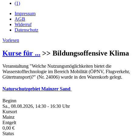
(1)
Impressum
AGB
Widerruf
Datenschutz
Vorlesen
Kurse für ...
>> Bildungsoffensive Klima
Veranstaltung "Welche Nutzungsmöglichkeiten bietet die
Wasserstofftechnologie im Bereich Mobilität (ÖPNV, Flugverkehr,
Gütertransport)?" (Nr. 24006) wurde in den Warenkorb gelegt.
Naturschutzgebiet Mainzer Sand
Beginn
Sa., 08.08.2026, 14:30 - 16:30 Uhr
Kursort
Mainz
Entgelt
0,00 €
Status