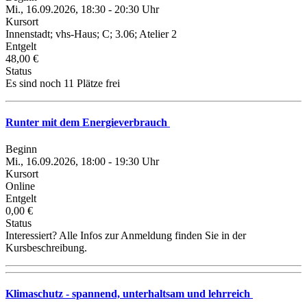
Mi., 16.09.2026, 18:30 - 20:30 Uhr
Kursort
Innenstadt; vhs-Haus; C; 3.06; Atelier 2
Entgelt
48,00 €
Status
Es sind noch 11 Plätze frei
Runter mit dem Energieverbrauch
Beginn
Mi., 16.09.2026, 18:00 - 19:30 Uhr
Kursort
Online
Entgelt
0,00 €
Status
Interessiert? Alle Infos zur Anmeldung finden Sie in der
Kursbeschreibung.
Klimaschutz - spannend, unterhaltsam und lehrreich