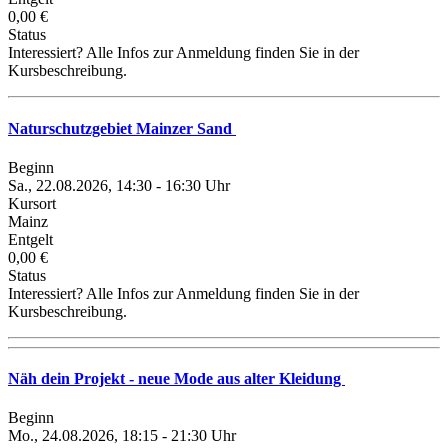
0,00 €
Status
Interessiert? Alle Infos zur Anmeldung finden Sie in der
Kursbeschreibung.
Naturschutzgebiet Mainzer Sand
Beginn
Sa., 22.08.2026, 14:30 - 16:30 Uhr
Kursort
Mainz
Entgelt
0,00 €
Status
Interessiert? Alle Infos zur Anmeldung finden Sie in der
Kursbeschreibung.
Näh dein Projekt - neue Mode aus alter Kleidung
Beginn
Mo., 24.08.2026, 18:15 - 21:30 Uhr