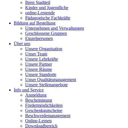
Ihren Stadtteil
Kinder und Jugendliche
online-Lernende
Pädagogische Fachkräfte
Bildung auf Bestellung
Unternehmen und Verwaltungen
Geschlossene Gruppen
Einzelpersonen
Über uns
Unsere Organisation
Unser Team
Unsere Lehrkräfte
Unsere Partner
Unsere Räume
Unsere Standorte
Unser Qualitätsmanagement
Unsere Stellenangebote
Info und Service
Anmeldung
Bescheinigung
Fördermöglichkeiten
Geschenkgutscheine
Beschwerdemanagement
Online-Lernen
Downloadbereich