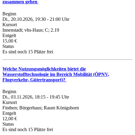
zusammen gehen
Beginn
Di., 20.10.2026, 19:30 - 21:00 Uhr
Kursort
Innenstadt; vhs-Haus; C; 2.19
Entgelt
15,00 €
Status
Es sind noch 15 Plätze frei
Welche Nutzungsmöglichkeiten bietet die
Wasserstofftechnologie im Bereich Mobilität (ÖPNV,
Flugverkehr, Gütertransport)?
Beginn
Di., 03.11.2026, 18:15 - 19:45 Uhr
Kursort
Finthen; Bürgerhaus; Raum Königsborn
Entgelt
12,00 €
Status
Es sind noch 15 Plätze frei