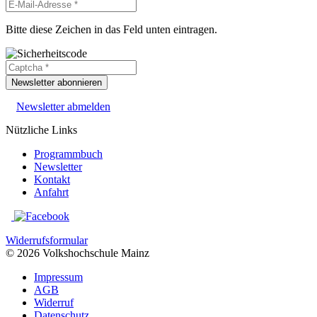
Bitte diese Zeichen in das Feld unten eintragen.
Newsletter abonnieren
Newsletter abmelden
Nützliche Links
Programmbuch
Newsletter
Kontakt
Anfahrt
Widerrufsformular
© 2026 Volkshochschule Mainz
Impressum
AGB
Widerruf
Datenschutz