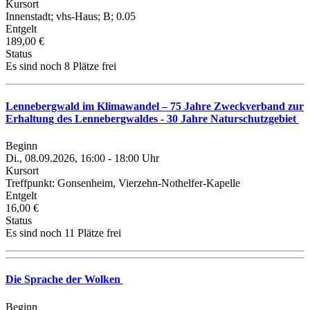
Kursort
Innenstadt; vhs-Haus; B; 0.05
Entgelt
189,00 €
Status
Es sind noch 8 Plätze frei
Lennebergwald im Klimawandel – 75 Jahre Zweckverband zur
Erhaltung des Lennebergwaldes - 30 Jahre Naturschutzgebiet
Beginn
Di., 08.09.2026, 16:00 - 18:00 Uhr
Kursort
Treffpunkt: Gonsenheim, Vierzehn-Nothelfer-Kapelle
Entgelt
16,00 €
Status
Es sind noch 11 Plätze frei
Die Sprache der Wolken
Beginn