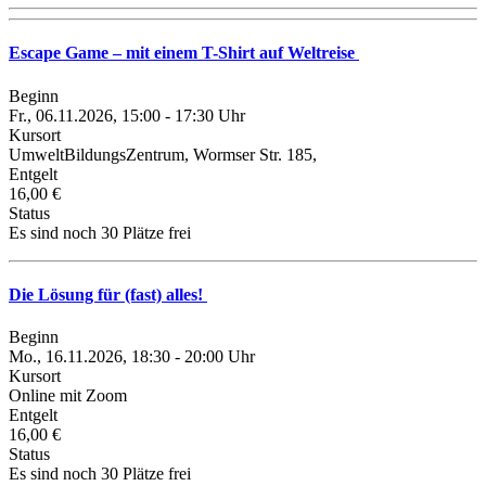
Escape Game – mit einem T-Shirt auf Weltreise
Beginn
Fr., 06.11.2026, 15:00 - 17:30 Uhr
Kursort
UmweltBildungsZentrum, Wormser Str. 185,
Entgelt
16,00 €
Status
Es sind noch 30 Plätze frei
Die Lösung für (fast) alles!
Beginn
Mo., 16.11.2026, 18:30 - 20:00 Uhr
Kursort
Online mit Zoom
Entgelt
16,00 €
Status
Es sind noch 30 Plätze frei