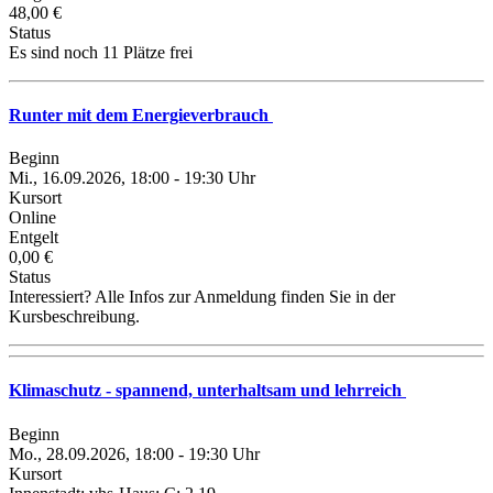
48,00 €
Status
Es sind noch 11 Plätze frei
Runter mit dem Energieverbrauch
Beginn
Mi., 16.09.2026, 18:00 - 19:30 Uhr
Kursort
Online
Entgelt
0,00 €
Status
Interessiert? Alle Infos zur Anmeldung finden Sie in der
Kursbeschreibung.
Klimaschutz - spannend, unterhaltsam und lehrreich
Beginn
Mo., 28.09.2026, 18:00 - 19:30 Uhr
Kursort