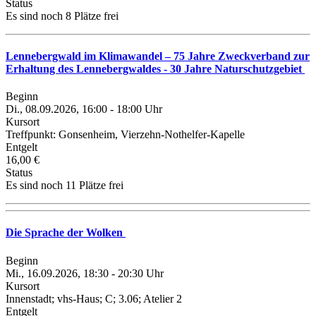
Status
Es sind noch 8 Plätze frei
Lennebergwald im Klimawandel – 75 Jahre Zweckverband zur
Erhaltung des Lennebergwaldes - 30 Jahre Naturschutzgebiet
Beginn
Di., 08.09.2026, 16:00 - 18:00 Uhr
Kursort
Treffpunkt: Gonsenheim, Vierzehn-Nothelfer-Kapelle
Entgelt
16,00 €
Status
Es sind noch 11 Plätze frei
Die Sprache der Wolken
Beginn
Mi., 16.09.2026, 18:30 - 20:30 Uhr
Kursort
Innenstadt; vhs-Haus; C; 3.06; Atelier 2
Entgelt