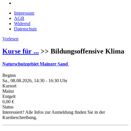
Impressum
AGB
Widerruf
Datenschutz
Vorlesen
Kurse für ...
>> Bildungsoffensive Klima
Naturschutzgebiet Mainzer Sand
Beginn
Sa., 08.08.2026, 14:30 - 16:30 Uhr
Kursort
Mainz
Entgelt
0,00 €
Status
Interessiert? Alle Infos zur Anmeldung finden Sie in der
Kursbeschreibung.