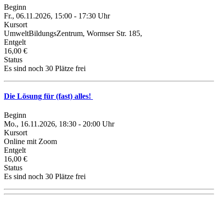
Beginn
Fr., 06.11.2026, 15:00 - 17:30 Uhr
Kursort
UmweltBildungsZentrum, Wormser Str. 185,
Entgelt
16,00 €
Status
Es sind noch 30 Plätze frei
Die Lösung für (fast) alles!
Beginn
Mo., 16.11.2026, 18:30 - 20:00 Uhr
Kursort
Online mit Zoom
Entgelt
16,00 €
Status
Es sind noch 30 Plätze frei