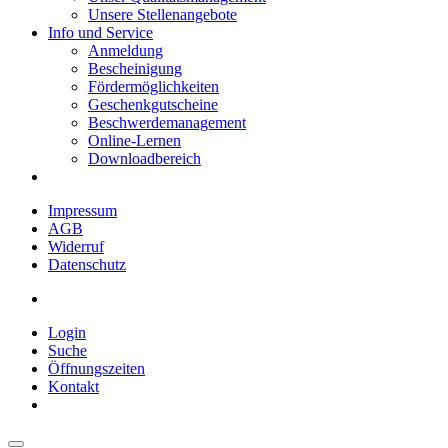
Unsere Stellenangebote
Info und Service
Anmeldung
Bescheinigung
Fördermöglichkeiten
Geschenkgutscheine
Beschwerdemanagement
Online-Lernen
Downloadbereich
Impressum
AGB
Widerruf
Datenschutz
Login
Suche
Öffnungszeiten
Kontakt