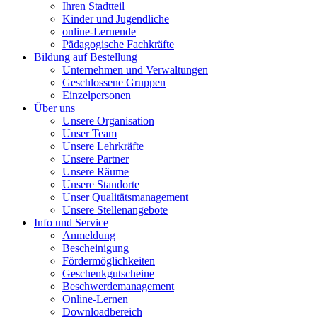
Ihren Stadtteil
Kinder und Jugendliche
online-Lernende
Pädagogische Fachkräfte
Bildung auf Bestellung
Unternehmen und Verwaltungen
Geschlossene Gruppen
Einzelpersonen
Über uns
Unsere Organisation
Unser Team
Unsere Lehrkräfte
Unsere Partner
Unsere Räume
Unsere Standorte
Unser Qualitätsmanagement
Unsere Stellenangebote
Info und Service
Anmeldung
Bescheinigung
Fördermöglichkeiten
Geschenkgutscheine
Beschwerdemanagement
Online-Lernen
Downloadbereich