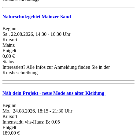
Naturschutzgebiet Mainzer Sand
Beginn
Sa., 22.08.2026, 14:30 - 16:30 Uhr
Kursort
Mainz
Entgelt
0,00 €
Status
Interessiert? Alle Infos zur Anmeldung finden Sie in der
Kursbeschreibung.
Näh dein Projekt - neue Mode aus alter Kleidung
Beginn
Mo., 24.08.2026, 18:15 - 21:30 Uhr
Kursort
Innenstadt; vhs-Haus; B; 0.05
Entgelt
189,00 €