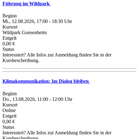
Führung im Wildpark
Beginn
Mi., 12.08.2026, 17:00 - 18:30 Uhr
Kursort
Wildpark Gonsenheim
Entgelt
0,00 €
Status
Interessiert? Alle Infos zur Anmeldung finden Sie in der
Kursbeschreibung.
Klimakommunikation: Im Dialog bleiben
Beginn
Do., 13.08.2026, 11:00 - 12:00 Uhr
Kursort
Online
Entgelt
0,00 €
Status
Interessiert? Alle Infos zur Anmeldung finden Sie in der
Kursbeschreibung.