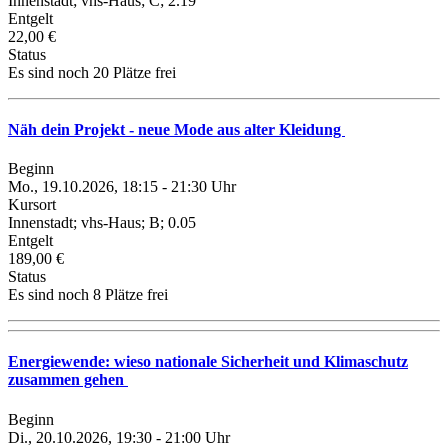
Innenstadt; vhs-Haus; C; 2.19
Entgelt
22,00 €
Status
Es sind noch 20 Plätze frei
Näh dein Projekt - neue Mode aus alter Kleidung
Beginn
Mo., 19.10.2026, 18:15 - 21:30 Uhr
Kursort
Innenstadt; vhs-Haus; B; 0.05
Entgelt
189,00 €
Status
Es sind noch 8 Plätze frei
Energiewende: wieso nationale Sicherheit und Klimaschutz
zusammen gehen
Beginn
Di., 20.10.2026, 19:30 - 21:00 Uhr