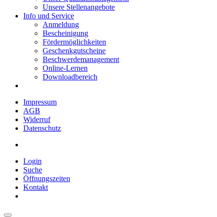
Unsere Stellenangebote
Info und Service
Anmeldung
Bescheinigung
Fördermöglichkeiten
Geschenkgutscheine
Beschwerdemanagement
Online-Lernen
Downloadbereich
Impressum
AGB
Widerruf
Datenschutz
Login
Suche
Öffnungszeiten
Kontakt