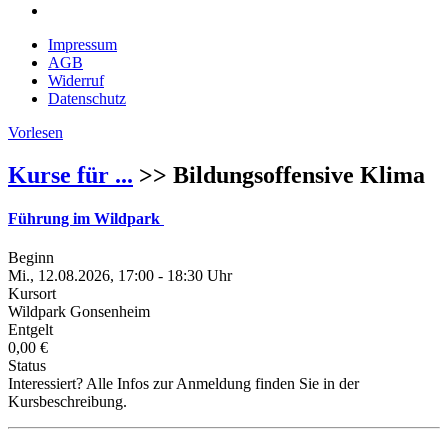
Impressum
AGB
Widerruf
Datenschutz
Vorlesen
Kurse für ...
>> Bildungsoffensive Klima
Führung im Wildpark
Beginn
Mi., 12.08.2026, 17:00 - 18:30 Uhr
Kursort
Wildpark Gonsenheim
Entgelt
0,00 €
Status
Interessiert? Alle Infos zur Anmeldung finden Sie in der
Kursbeschreibung.