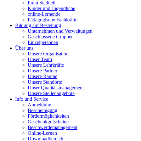
Ihren Stadtteil
Kinder und Jugendliche
online-Lernende
Pädagogische Fachkräfte
Bildung auf Bestellung
Unternehmen und Verwaltungen
Geschlossene Gruppen
Einzelpersonen
Über uns
Unsere Organisation
Unser Team
Unsere Lehrkräfte
Unsere Partner
Unsere Räume
Unsere Standorte
Unser Qualitätsmanagement
Unsere Stellenangebote
Info und Service
Anmeldung
Bescheinigung
Fördermöglichkeiten
Geschenkgutscheine
Beschwerdemanagement
Online-Lernen
Downloadbereich