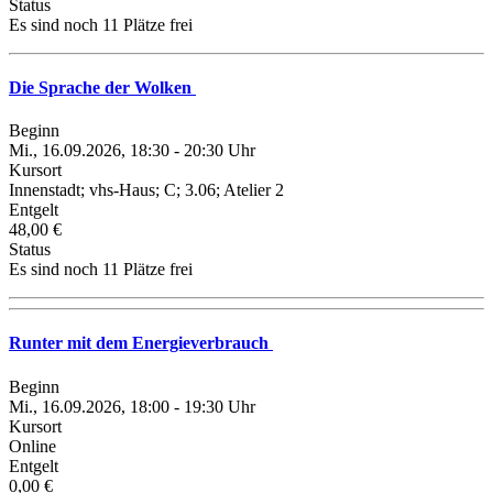
Status
Es sind noch 11 Plätze frei
Die Sprache der Wolken
Beginn
Mi., 16.09.2026, 18:30 - 20:30 Uhr
Kursort
Innenstadt; vhs-Haus; C; 3.06; Atelier 2
Entgelt
48,00 €
Status
Es sind noch 11 Plätze frei
Runter mit dem Energieverbrauch
Beginn
Mi., 16.09.2026, 18:00 - 19:30 Uhr
Kursort
Online
Entgelt
0,00 €