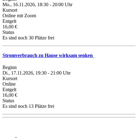
Mo., 16.11.2026, 18:30 - 20:00 Uhr
Kursort
Online mit Zoom
Entgelt
16,00 €
Status
Es sind noch 30 Plätze frei
Stromverbrauch zu Hause wirksam senken
Beginn
Di., 17.11.2026, 19:30 - 21:00 Uhr
Kursort
Online
Entgelt
16,00 €
Status
Es sind noch 13 Plätze frei