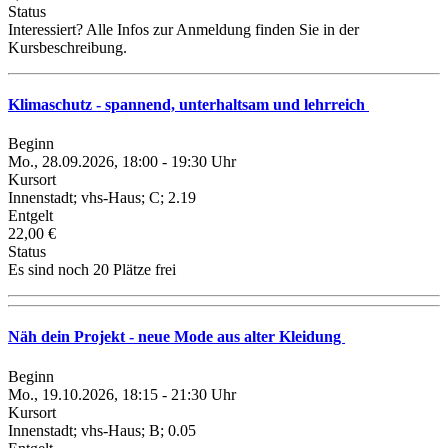
Status
Interessiert? Alle Infos zur Anmeldung finden Sie in der
Kursbeschreibung.
Klimaschutz - spannend, unterhaltsam und lehrreich
Beginn
Mo., 28.09.2026, 18:00 - 19:30 Uhr
Kursort
Innenstadt; vhs-Haus; C; 2.19
Entgelt
22,00 €
Status
Es sind noch 20 Plätze frei
Näh dein Projekt - neue Mode aus alter Kleidung
Beginn
Mo., 19.10.2026, 18:15 - 21:30 Uhr
Kursort
Innenstadt; vhs-Haus; B; 0.05