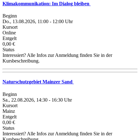
Klimakommunikation: Im Dialog bleiben
Beginn
Do., 13.08.2026, 11:00 - 12:00 Uhr
Kursort
Online
Entgelt
0,00 €
Status
Interessiert? Alle Infos zur Anmeldung finden Sie in der
Kursbeschreibung.
Naturschutzgebiet Mainzer Sand
Beginn
Sa., 22.08.2026, 14:30 - 16:30 Uhr
Kursort
Mainz
Entgelt
0,00 €
Status
Interessiert? Alle Infos zur Anmeldung finden Sie in der
Kursbeschreibung.