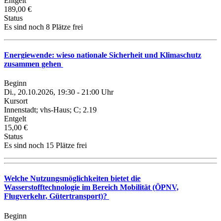
Entgelt
189,00 €
Status
Es sind noch 8 Plätze frei
Energiewende: wieso nationale Sicherheit und Klimaschutz
zusammen gehen
Beginn
Di., 20.10.2026, 19:30 - 21:00 Uhr
Kursort
Innenstadt; vhs-Haus; C; 2.19
Entgelt
15,00 €
Status
Es sind noch 15 Plätze frei
Welche Nutzungsmöglichkeiten bietet die
Wasserstofftechnologie im Bereich Mobilität (ÖPNV,
Flugverkehr, Gütertransport)?
Beginn