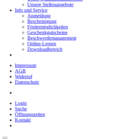
Unsere Stellenangebote
Info und Service
Anmeldung
Bescheinigung
Fördermöglichkeiten
Geschenkgutscheine
Beschwerdemanagement
Online-Lernen
Downloadbereich
Impressum
AGB
Widerruf
Datenschutz
Login
Suche
Öffnungszeiten
Kontakt