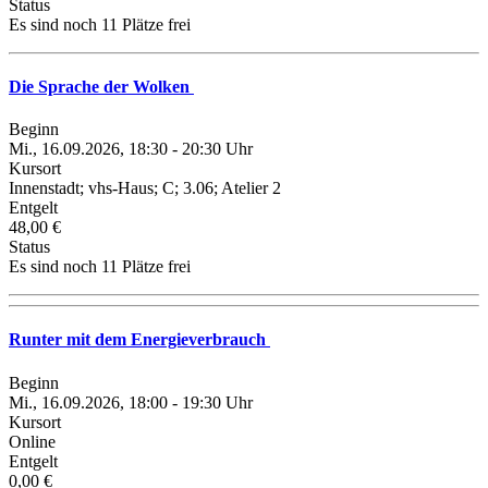
Status
Es sind noch 11 Plätze frei
Die Sprache der Wolken
Beginn
Mi., 16.09.2026, 18:30 - 20:30 Uhr
Kursort
Innenstadt; vhs-Haus; C; 3.06; Atelier 2
Entgelt
48,00 €
Status
Es sind noch 11 Plätze frei
Runter mit dem Energieverbrauch
Beginn
Mi., 16.09.2026, 18:00 - 19:30 Uhr
Kursort
Online
Entgelt
0,00 €