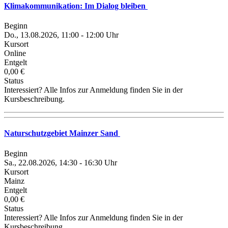
Klimakommunikation: Im Dialog bleiben
Beginn
Do., 13.08.2026, 11:00 - 12:00 Uhr
Kursort
Online
Entgelt
0,00 €
Status
Interessiert? Alle Infos zur Anmeldung finden Sie in der
Kursbeschreibung.
Naturschutzgebiet Mainzer Sand
Beginn
Sa., 22.08.2026, 14:30 - 16:30 Uhr
Kursort
Mainz
Entgelt
0,00 €
Status
Interessiert? Alle Infos zur Anmeldung finden Sie in der
Kursbeschreibung.