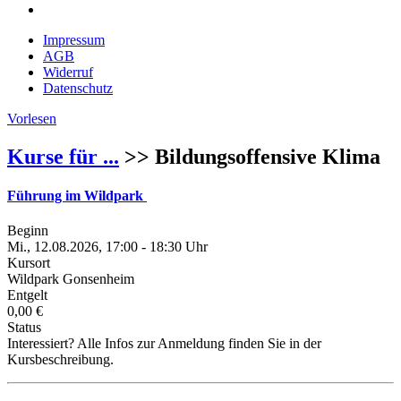
Impressum
AGB
Widerruf
Datenschutz
Vorlesen
Kurse für ...
>> Bildungsoffensive Klima
Führung im Wildpark
Beginn
Mi., 12.08.2026, 17:00 - 18:30 Uhr
Kursort
Wildpark Gonsenheim
Entgelt
0,00 €
Status
Interessiert? Alle Infos zur Anmeldung finden Sie in der
Kursbeschreibung.