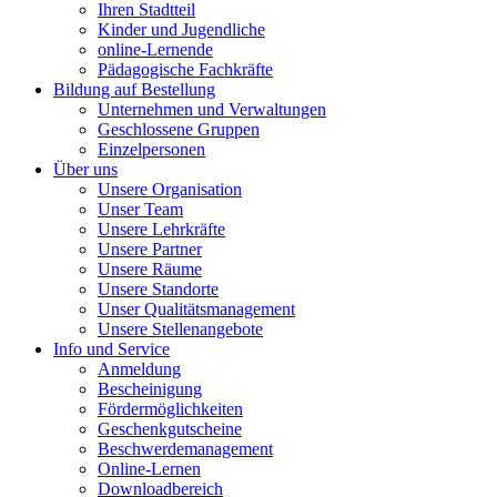
Ihren Stadtteil
Kinder und Jugendliche
online-Lernende
Pädagogische Fachkräfte
Bildung auf Bestellung
Unternehmen und Verwaltungen
Geschlossene Gruppen
Einzelpersonen
Über uns
Unsere Organisation
Unser Team
Unsere Lehrkräfte
Unsere Partner
Unsere Räume
Unsere Standorte
Unser Qualitätsmanagement
Unsere Stellenangebote
Info und Service
Anmeldung
Bescheinigung
Fördermöglichkeiten
Geschenkgutscheine
Beschwerdemanagement
Online-Lernen
Downloadbereich