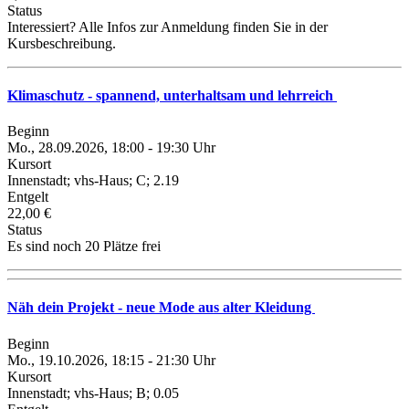
Status
Interessiert? Alle Infos zur Anmeldung finden Sie in der
Kursbeschreibung.
Klimaschutz - spannend, unterhaltsam und lehrreich
Beginn
Mo., 28.09.2026, 18:00 - 19:30 Uhr
Kursort
Innenstadt; vhs-Haus; C; 2.19
Entgelt
22,00 €
Status
Es sind noch 20 Plätze frei
Näh dein Projekt - neue Mode aus alter Kleidung
Beginn
Mo., 19.10.2026, 18:15 - 21:30 Uhr
Kursort
Innenstadt; vhs-Haus; B; 0.05