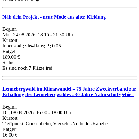
Näh dein Projekt - neue Mode aus alter Kleidung
Beginn
Mo., 24.08.2026, 18:15 - 21:30 Uhr
Kursort
Innenstadt; vhs-Haus; B; 0.05
Entgelt
189,00 €
Status
Es sind noch 7 Plätze frei
Lennebergwald im Klimawandel – 75 Jahre Zweckverband zur
Erhaltung des Lennebergwaldes - 30 Jahre Naturschutzgebiet
Beginn
Di., 08.09.2026, 16:00 - 18:00 Uhr
Kursort
Treffpunkt: Gonsenheim, Vierzehn-Nothelfer-Kapelle
Entgelt
16,00 €