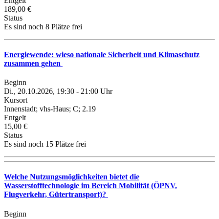
Entgelt
189,00 €
Status
Es sind noch 8 Plätze frei
Energiewende: wieso nationale Sicherheit und Klimaschutz
zusammen gehen
Beginn
Di., 20.10.2026, 19:30 - 21:00 Uhr
Kursort
Innenstadt; vhs-Haus; C; 2.19
Entgelt
15,00 €
Status
Es sind noch 15 Plätze frei
Welche Nutzungsmöglichkeiten bietet die
Wasserstofftechnologie im Bereich Mobilität (ÖPNV,
Flugverkehr, Gütertransport)?
Beginn