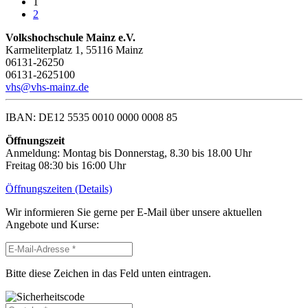
1
2
Volkshochschule Mainz e.V.
Karmeliterplatz 1, 55116 Mainz
06131-26250
06131-2625100
vhs@vhs-mainz.de
IBAN: DE12 5535 0010 0000 0008 85
Öffnungszeit
Anmeldung: Montag bis Donnerstag, 8.30 bis 18.00 Uhr
Freitag 08:30 bis 16:00 Uhr
Öffnungszeiten (Details)
Wir informieren Sie gerne per E-Mail über unsere aktuellen
Angebote und Kurse:
Bitte diese Zeichen in das Feld unten eintragen.