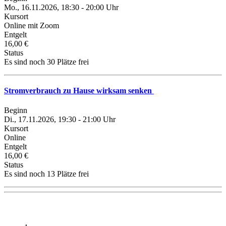
Mo., 16.11.2026, 18:30 - 20:00 Uhr
Kursort
Online mit Zoom
Entgelt
16,00 €
Status
Es sind noch 30 Plätze frei
Stromverbrauch zu Hause wirksam senken
Beginn
Di., 17.11.2026, 19:30 - 21:00 Uhr
Kursort
Online
Entgelt
16,00 €
Status
Es sind noch 13 Plätze frei