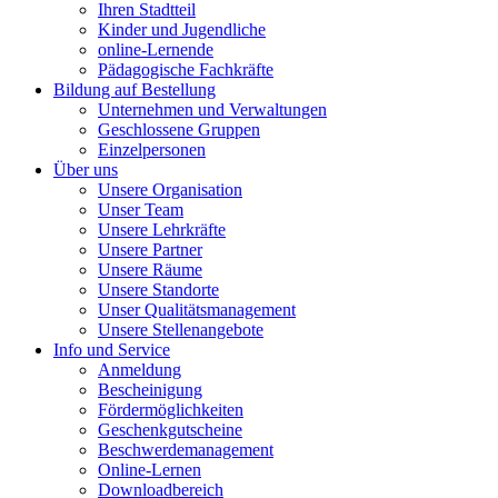
Ihren Stadtteil
Kinder und Jugendliche
online-Lernende
Pädagogische Fachkräfte
Bildung auf Bestellung
Unternehmen und Verwaltungen
Geschlossene Gruppen
Einzelpersonen
Über uns
Unsere Organisation
Unser Team
Unsere Lehrkräfte
Unsere Partner
Unsere Räume
Unsere Standorte
Unser Qualitätsmanagement
Unsere Stellenangebote
Info und Service
Anmeldung
Bescheinigung
Fördermöglichkeiten
Geschenkgutscheine
Beschwerdemanagement
Online-Lernen
Downloadbereich