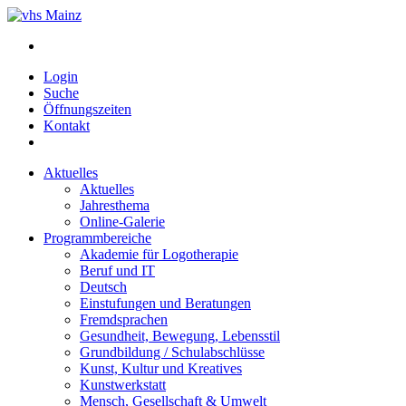
Login
Suche
Öffnungszeiten
Kontakt
Aktuelles
Aktuelles
Jahresthema
Online-Galerie
Programmbereiche
Akademie für Logotherapie
Beruf und IT
Deutsch
Einstufungen und Beratungen
Fremdsprachen
Gesundheit, Bewegung, Lebensstil
Grundbildung / Schulabschlüsse
Kunst, Kultur und Kreatives
Kunstwerkstatt
Mensch, Gesellschaft & Umwelt