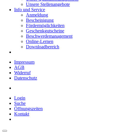
Unsere Stellenangebote
Info und Service
Anmeldung
Bescheinigung
Fördermöglichkeiten
Geschenkgutscheine
Beschwerdemanagement
Online-Lernen
Downloadbereich
Impressum
AGB
Widerruf
Datenschutz
Login
Suche
Öffnungszeiten
Kontakt