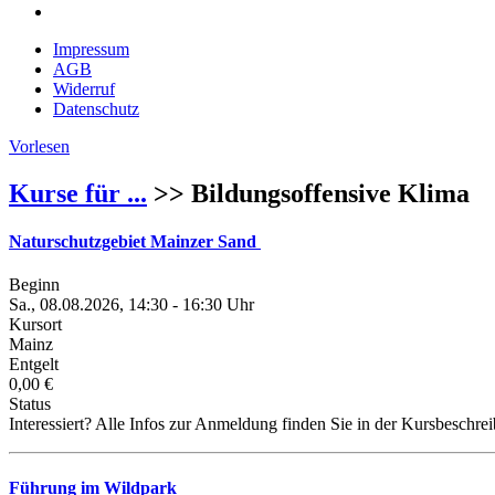
Impressum
AGB
Widerruf
Datenschutz
Vorlesen
Kurse für ...
>> Bildungsoffensive Klima
Naturschutzgebiet Mainzer Sand
Beginn
Sa., 08.08.2026, 14:30 - 16:30 Uhr
Kursort
Mainz
Entgelt
0,00 €
Status
Interessiert? Alle Infos zur Anmeldung finden Sie in der Kursbeschre
Führung im Wildpark