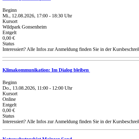
Beginn
Mi., 12.08.2026, 17:00 - 18:30 Uhr
Kursort
Wildpark Gonsenheim
Entgelt
0,00 €
Status
Interessiert? Alle Infos zur Anmeldung finden Sie in der Kursbeschre
Klimakommunikation: Im Dialog bleiben
Beginn
Do., 13.08.2026, 11:00 - 12:00 Uhr
Kursort
Online
Entgelt
0,00 €
Status
Interessiert? Alle Infos zur Anmeldung finden Sie in der Kursbeschre