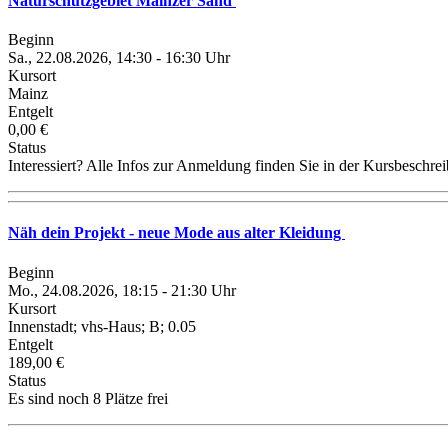
Naturschutzgebiet Mainzer Sand
Beginn
Sa., 22.08.2026, 14:30 - 16:30 Uhr
Kursort
Mainz
Entgelt
0,00 €
Status
Interessiert? Alle Infos zur Anmeldung finden Sie in der Kursbeschre
Näh dein Projekt - neue Mode aus alter Kleidung
Beginn
Mo., 24.08.2026, 18:15 - 21:30 Uhr
Kursort
Innenstadt; vhs-Haus; B; 0.05
Entgelt
189,00 €
Status
Es sind noch 8 Plätze frei