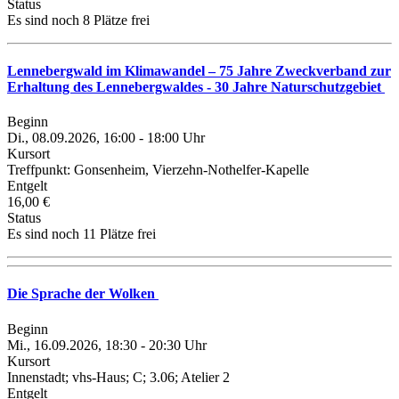
Status
Es sind noch 8 Plätze frei
Lennebergwald im Klimawandel – 75 Jahre Zweckverband zur
Erhaltung des Lennebergwaldes - 30 Jahre Naturschutzgebiet
Beginn
Di., 08.09.2026, 16:00 - 18:00 Uhr
Kursort
Treffpunkt: Gonsenheim, Vierzehn-Nothelfer-Kapelle
Entgelt
16,00 €
Status
Es sind noch 11 Plätze frei
Die Sprache der Wolken
Beginn
Mi., 16.09.2026, 18:30 - 20:30 Uhr
Kursort
Innenstadt; vhs-Haus; C; 3.06; Atelier 2
Entgelt