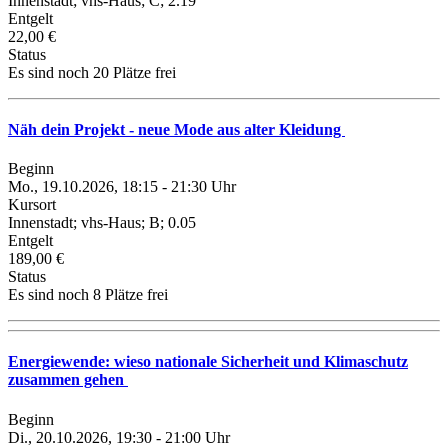
Innenstadt; vhs-Haus; C; 2.19
Entgelt
22,00 €
Status
Es sind noch 20 Plätze frei
Näh dein Projekt - neue Mode aus alter Kleidung
Beginn
Mo., 19.10.2026, 18:15 - 21:30 Uhr
Kursort
Innenstadt; vhs-Haus; B; 0.05
Entgelt
189,00 €
Status
Es sind noch 8 Plätze frei
Energiewende: wieso nationale Sicherheit und Klimaschutz
zusammen gehen
Beginn
Di., 20.10.2026, 19:30 - 21:00 Uhr