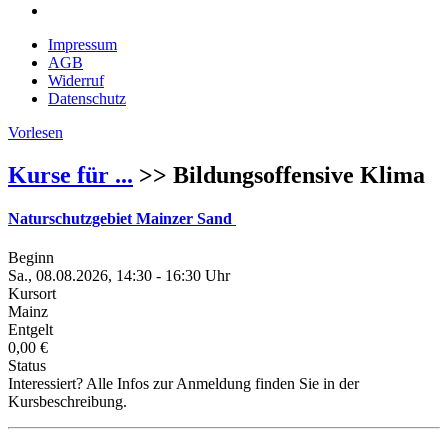
Impressum
AGB
Widerruf
Datenschutz
Vorlesen
Kurse für ...
>> Bildungsoffensive Klima
Naturschutzgebiet Mainzer Sand
Beginn
Sa., 08.08.2026, 14:30 - 16:30 Uhr
Kursort
Mainz
Entgelt
0,00 €
Status
Interessiert? Alle Infos zur Anmeldung finden Sie in der
Kursbeschreibung.