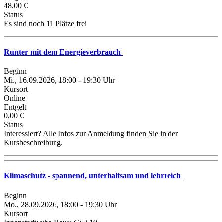
48,00 €
Status
Es sind noch 11 Plätze frei
Runter mit dem Energieverbrauch
Beginn
Mi., 16.09.2026, 18:00 - 19:30 Uhr
Kursort
Online
Entgelt
0,00 €
Status
Interessiert? Alle Infos zur Anmeldung finden Sie in der
Kursbeschreibung.
Klimaschutz - spannend, unterhaltsam und lehrreich
Beginn
Mo., 28.09.2026, 18:00 - 19:30 Uhr
Kursort