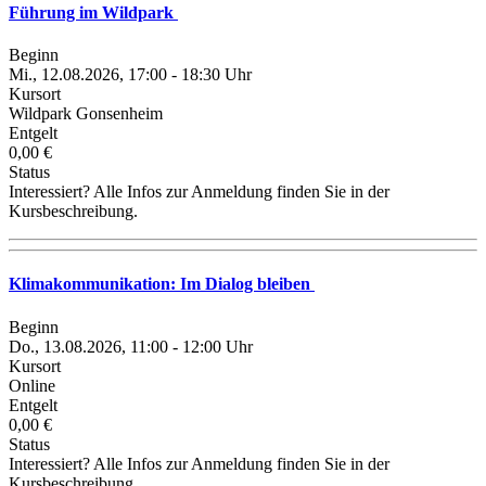
Führung im Wildpark
Beginn
Mi., 12.08.2026, 17:00 - 18:30 Uhr
Kursort
Wildpark Gonsenheim
Entgelt
0,00 €
Status
Interessiert? Alle Infos zur Anmeldung finden Sie in der
Kursbeschreibung.
Klimakommunikation: Im Dialog bleiben
Beginn
Do., 13.08.2026, 11:00 - 12:00 Uhr
Kursort
Online
Entgelt
0,00 €
Status
Interessiert? Alle Infos zur Anmeldung finden Sie in der
Kursbeschreibung.