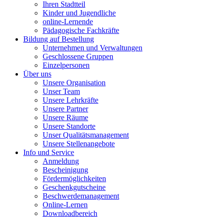
Ihren Stadtteil
Kinder und Jugendliche
online-Lernende
Pädagogische Fachkräfte
Bildung auf Bestellung
Unternehmen und Verwaltungen
Geschlossene Gruppen
Einzelpersonen
Über uns
Unsere Organisation
Unser Team
Unsere Lehrkräfte
Unsere Partner
Unsere Räume
Unsere Standorte
Unser Qualitätsmanagement
Unsere Stellenangebote
Info und Service
Anmeldung
Bescheinigung
Fördermöglichkeiten
Geschenkgutscheine
Beschwerdemanagement
Online-Lernen
Downloadbereich