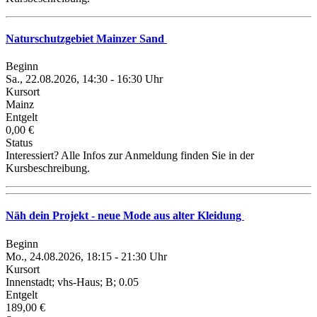
Naturschutzgebiet Mainzer Sand
Beginn
Sa., 22.08.2026, 14:30 - 16:30 Uhr
Kursort
Mainz
Entgelt
0,00 €
Status
Interessiert? Alle Infos zur Anmeldung finden Sie in der
Kursbeschreibung.
Näh dein Projekt - neue Mode aus alter Kleidung
Beginn
Mo., 24.08.2026, 18:15 - 21:30 Uhr
Kursort
Innenstadt; vhs-Haus; B; 0.05
Entgelt
189,00 €