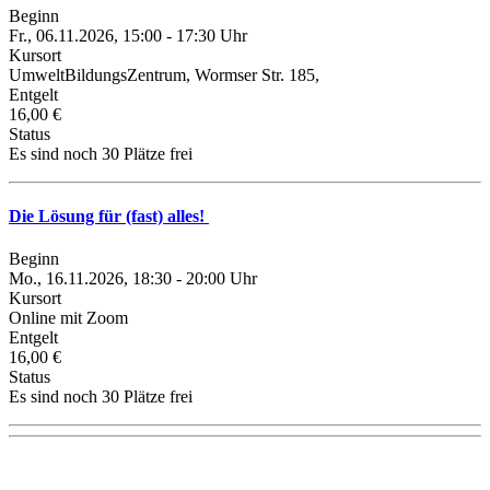
Beginn
Fr., 06.11.2026, 15:00 - 17:30 Uhr
Kursort
UmweltBildungsZentrum, Wormser Str. 185,
Entgelt
16,00 €
Status
Es sind noch 30 Plätze frei
Die Lösung für (fast) alles!
Beginn
Mo., 16.11.2026, 18:30 - 20:00 Uhr
Kursort
Online mit Zoom
Entgelt
16,00 €
Status
Es sind noch 30 Plätze frei