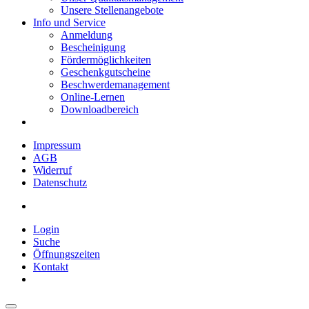
Unsere Stellenangebote
Info und Service
Anmeldung
Bescheinigung
Fördermöglichkeiten
Geschenkgutscheine
Beschwerdemanagement
Online-Lernen
Downloadbereich
Impressum
AGB
Widerruf
Datenschutz
Login
Suche
Öffnungszeiten
Kontakt