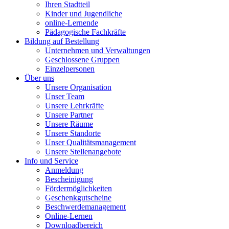
Ihren Stadtteil
Kinder und Jugendliche
online-Lernende
Pädagogische Fachkräfte
Bildung auf Bestellung
Unternehmen und Verwaltungen
Geschlossene Gruppen
Einzelpersonen
Über uns
Unsere Organisation
Unser Team
Unsere Lehrkräfte
Unsere Partner
Unsere Räume
Unsere Standorte
Unser Qualitätsmanagement
Unsere Stellenangebote
Info und Service
Anmeldung
Bescheinigung
Fördermöglichkeiten
Geschenkgutscheine
Beschwerdemanagement
Online-Lernen
Downloadbereich