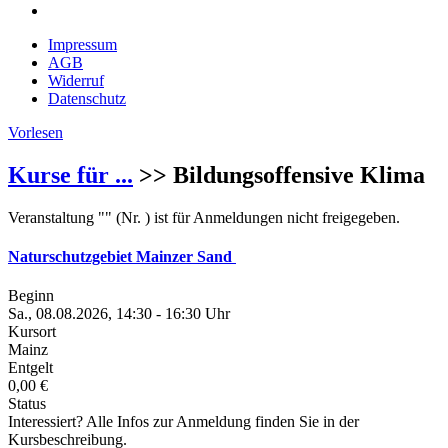
Impressum
AGB
Widerruf
Datenschutz
Vorlesen
Kurse für ...
>> Bildungsoffensive Klima
Veranstaltung "" (Nr. ) ist für Anmeldungen nicht freigegeben.
Naturschutzgebiet Mainzer Sand
Beginn
Sa., 08.08.2026, 14:30 - 16:30 Uhr
Kursort
Mainz
Entgelt
0,00 €
Status
Interessiert? Alle Infos zur Anmeldung finden Sie in der
Kursbeschreibung.