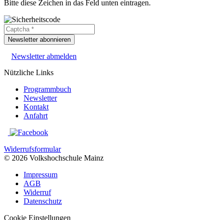
Bitte diese Zeichen in das Feld unten eintragen.
Newsletter abonnieren
Newsletter abmelden
Nützliche Links
Programmbuch
Newsletter
Kontakt
Anfahrt
Widerrufsformular
© 2026 Volkshochschule Mainz
Impressum
AGB
Widerruf
Datenschutz
Cookie Einstellungen