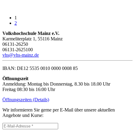
1
2
Volkshochschule Mainz e.V.
Karmeliterplatz 1, 55116 Mainz
06131-26250
06131-2625100
vhs@vhs-mainz.de
IBAN: DE12 5535 0010 0000 0008 85
Öffnungszeit
Anmeldung: Montag bis Donnerstag, 8.30 bis 18.00 Uhr
Freitag 08:30 bis 16:00 Uhr
Öffnungszeiten (Details)
Wir informieren Sie gerne per E-Mail über unsere aktuellen
Angebote und Kurse: