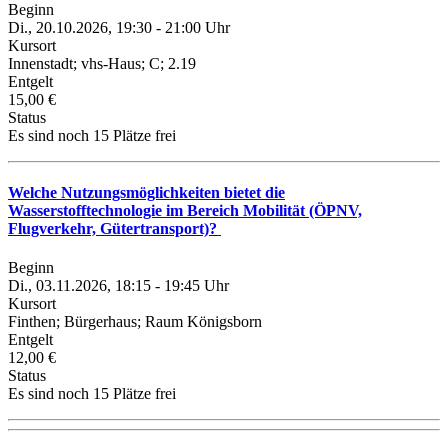
Beginn
Di., 20.10.2026, 19:30 - 21:00 Uhr
Kursort
Innenstadt; vhs-Haus; C; 2.19
Entgelt
15,00 €
Status
Es sind noch 15 Plätze frei
Welche Nutzungsmöglichkeiten bietet die
Wasserstofftechnologie im Bereich Mobilität (ÖPNV,
Flugverkehr, Gütertransport)?
Beginn
Di., 03.11.2026, 18:15 - 19:45 Uhr
Kursort
Finthen; Bürgerhaus; Raum Königsborn
Entgelt
12,00 €
Status
Es sind noch 15 Plätze frei