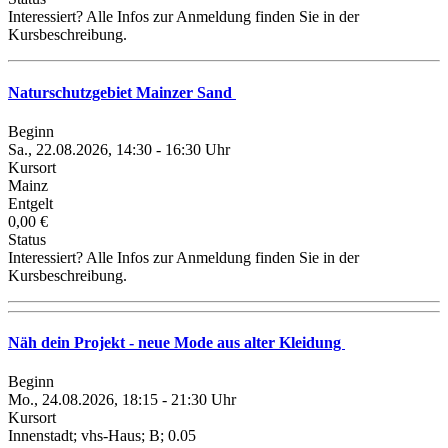
Interessiert? Alle Infos zur Anmeldung finden Sie in der
Kursbeschreibung.
Naturschutzgebiet Mainzer Sand
Beginn
Sa., 22.08.2026, 14:30 - 16:30 Uhr
Kursort
Mainz
Entgelt
0,00 €
Status
Interessiert? Alle Infos zur Anmeldung finden Sie in der
Kursbeschreibung.
Näh dein Projekt - neue Mode aus alter Kleidung
Beginn
Mo., 24.08.2026, 18:15 - 21:30 Uhr
Kursort
Innenstadt; vhs-Haus; B; 0.05