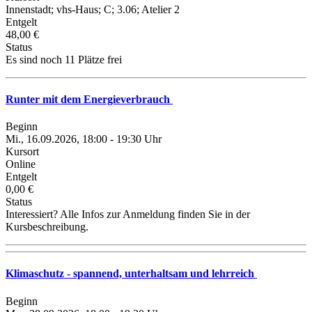
Innenstadt; vhs-Haus; C; 3.06; Atelier 2
Entgelt
48,00 €
Status
Es sind noch 11 Plätze frei
Runter mit dem Energieverbrauch
Beginn
Mi., 16.09.2026, 18:00 - 19:30 Uhr
Kursort
Online
Entgelt
0,00 €
Status
Interessiert? Alle Infos zur Anmeldung finden Sie in der
Kursbeschreibung.
Klimaschutz - spannend, unterhaltsam und lehrreich
Beginn