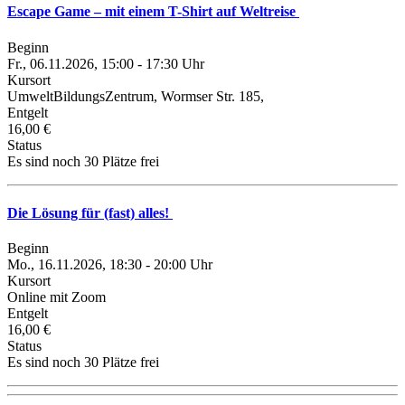
Escape Game – mit einem T-Shirt auf Weltreise
Beginn
Fr., 06.11.2026, 15:00 - 17:30 Uhr
Kursort
UmweltBildungsZentrum, Wormser Str. 185,
Entgelt
16,00 €
Status
Es sind noch 30 Plätze frei
Die Lösung für (fast) alles!
Beginn
Mo., 16.11.2026, 18:30 - 20:00 Uhr
Kursort
Online mit Zoom
Entgelt
16,00 €
Status
Es sind noch 30 Plätze frei