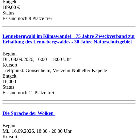
Entgelt
189,00 €
Status
Es sind noch 8 Plätze frei
Lennebergwald im Klimawandel – 75 Jahre Zweckverband zur
Erhaltung des Lennebergwaldes - 30 Jahre Naturschutzgebiet
Beginn
Di., 08.09.2026, 16:00 - 18:00 Uhr
Kursort
Treffpunkt: Gonsenheim, Vierzehn-Nothelfer-Kapelle
Entgelt
16,00 €
Status
Es sind noch 11 Plätze frei
Die Sprache der Wolken
Beginn
Mi., 16.09.2026, 18:30 - 20:30 Uhr
Kursort