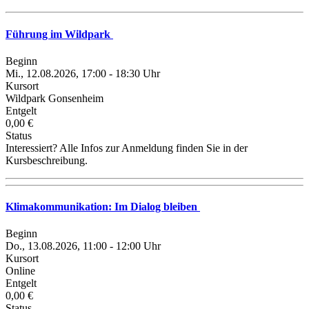
Führung im Wildpark
Beginn
Mi., 12.08.2026, 17:00 - 18:30 Uhr
Kursort
Wildpark Gonsenheim
Entgelt
0,00 €
Status
Interessiert? Alle Infos zur Anmeldung finden Sie in der
Kursbeschreibung.
Klimakommunikation: Im Dialog bleiben
Beginn
Do., 13.08.2026, 11:00 - 12:00 Uhr
Kursort
Online
Entgelt
0,00 €
Status