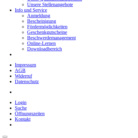
Unsere Stellenangebote
Info und Service
Anmeldung
Bescheinigung
Fördermöglichkeiten
Geschenkgutscheine
Beschwerdemanagement
Online-Lernen
Downloadbereich
Impressum
AGB
Widerruf
Datenschutz
Login
Suche
Öffnungszeiten
Kontakt