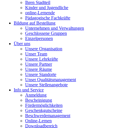
Ihren Stadtteil
Kinder und Jugendliche
online-Lernende
Pädagogische Fachkräfte
Bildung auf Bestellung
Unternehmen und Verwaltungen
Geschlossene Gruppen
Einzelpersonen
Über uns
Unsere Organisation
Unser Team
Unsere Lehrkräfte
Unsere Partner
Unsere Räume
Unsere Standorte
Unser Qualitätsmanagement
Unsere Stellenangebote
Info und Service
Anmeldung
Bescheinigung
Fördermöglichkeiten
Geschenkgutscheine
Beschwerdemanagement
Online-Lernen
Downloadbereich