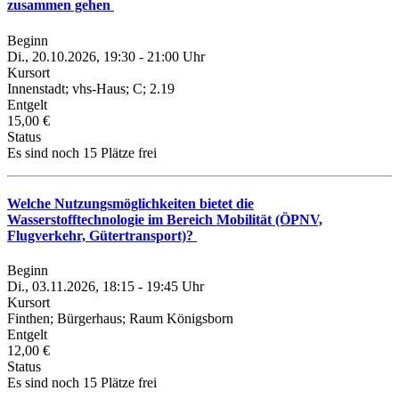
zusammen gehen
Beginn
Di., 20.10.2026, 19:30 - 21:00 Uhr
Kursort
Innenstadt; vhs-Haus; C; 2.19
Entgelt
15,00 €
Status
Es sind noch 15 Plätze frei
Welche Nutzungsmöglichkeiten bietet die
Wasserstofftechnologie im Bereich Mobilität (ÖPNV,
Flugverkehr, Gütertransport)?
Beginn
Di., 03.11.2026, 18:15 - 19:45 Uhr
Kursort
Finthen; Bürgerhaus; Raum Königsborn
Entgelt
12,00 €
Status
Es sind noch 15 Plätze frei