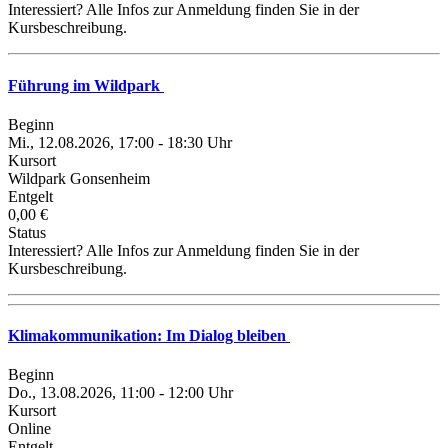
Interessiert? Alle Infos zur Anmeldung finden Sie in der
Kursbeschreibung.
Führung im Wildpark
Beginn
Mi., 12.08.2026, 17:00 - 18:30 Uhr
Kursort
Wildpark Gonsenheim
Entgelt
0,00 €
Status
Interessiert? Alle Infos zur Anmeldung finden Sie in der
Kursbeschreibung.
Klimakommunikation: Im Dialog bleiben
Beginn
Do., 13.08.2026, 11:00 - 12:00 Uhr
Kursort
Online
Entgelt