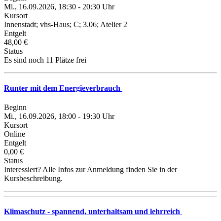
Mi., 16.09.2026, 18:30 - 20:30 Uhr
Kursort
Innenstadt; vhs-Haus; C; 3.06; Atelier 2
Entgelt
48,00 €
Status
Es sind noch 11 Plätze frei
Runter mit dem Energieverbrauch
Beginn
Mi., 16.09.2026, 18:00 - 19:30 Uhr
Kursort
Online
Entgelt
0,00 €
Status
Interessiert? Alle Infos zur Anmeldung finden Sie in der
Kursbeschreibung.
Klimaschutz - spannend, unterhaltsam und lehrreich