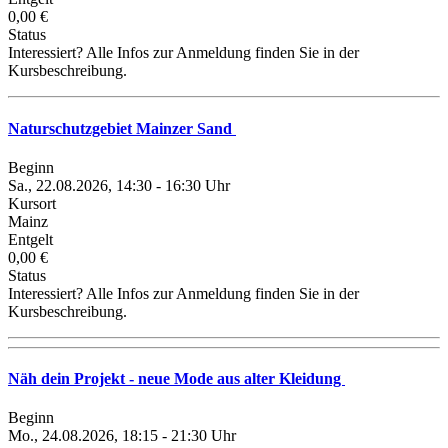
0,00 €
Status
Interessiert? Alle Infos zur Anmeldung finden Sie in der
Kursbeschreibung.
Naturschutzgebiet Mainzer Sand
Beginn
Sa., 22.08.2026, 14:30 - 16:30 Uhr
Kursort
Mainz
Entgelt
0,00 €
Status
Interessiert? Alle Infos zur Anmeldung finden Sie in der
Kursbeschreibung.
Näh dein Projekt - neue Mode aus alter Kleidung
Beginn
Mo., 24.08.2026, 18:15 - 21:30 Uhr