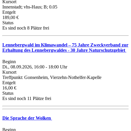
Kursort
Innenstadt; vhs-Haus; B; 0.05
Entgelt
189,00 €
Status
Es sind noch 8 Plätze frei
Lennebergwald im Klimawandel – 75 Jahre Zweckverband zur
Erhaltung des Lennebergwaldes - 30 Jahre Naturschutzgebiet
Beginn
Di., 08.09.2026, 16:00 - 18:00 Uhr
Kursort
Treffpunkt: Gonsenheim, Vierzehn-Nothelfer-Kapelle
Entgelt
16,00 €
Status
Es sind noch 11 Plätze frei
Die Sprache der Wolken
Beginn