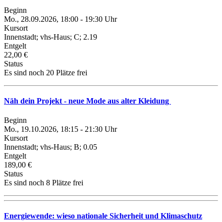
Beginn
Mo., 28.09.2026, 18:00 - 19:30 Uhr
Kursort
Innenstadt; vhs-Haus; C; 2.19
Entgelt
22,00 €
Status
Es sind noch 20 Plätze frei
Näh dein Projekt - neue Mode aus alter Kleidung
Beginn
Mo., 19.10.2026, 18:15 - 21:30 Uhr
Kursort
Innenstadt; vhs-Haus; B; 0.05
Entgelt
189,00 €
Status
Es sind noch 8 Plätze frei
Energiewende: wieso nationale Sicherheit und Klimaschutz