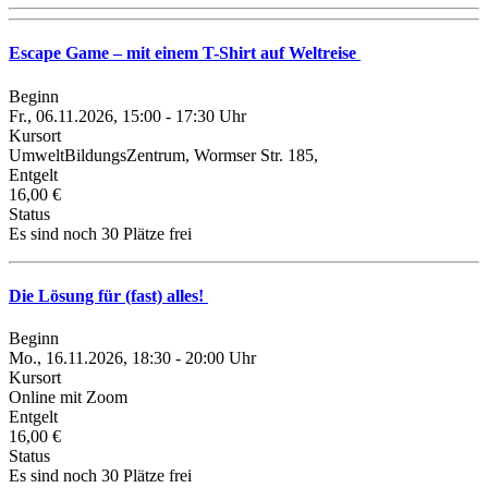
Escape Game – mit einem T-Shirt auf Weltreise
Beginn
Fr., 06.11.2026, 15:00 - 17:30 Uhr
Kursort
UmweltBildungsZentrum, Wormser Str. 185,
Entgelt
16,00 €
Status
Es sind noch 30 Plätze frei
Die Lösung für (fast) alles!
Beginn
Mo., 16.11.2026, 18:30 - 20:00 Uhr
Kursort
Online mit Zoom
Entgelt
16,00 €
Status
Es sind noch 30 Plätze frei