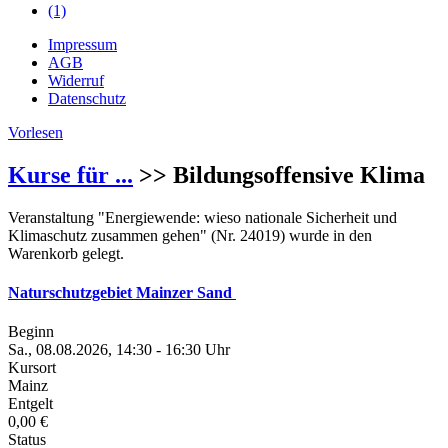
(1)
Impressum
AGB
Widerruf
Datenschutz
Vorlesen
Kurse für ...
>> Bildungsoffensive Klima
Veranstaltung "Energiewende: wieso nationale Sicherheit und
Klimaschutz zusammen gehen" (Nr. 24019) wurde in den
Warenkorb gelegt.
Naturschutzgebiet Mainzer Sand
Beginn
Sa., 08.08.2026, 14:30 - 16:30 Uhr
Kursort
Mainz
Entgelt
0,00 €
Status