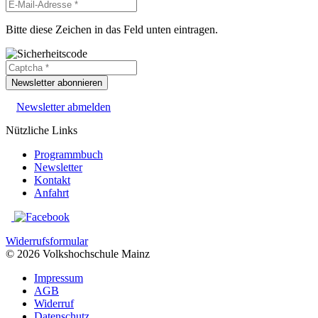
Bitte diese Zeichen in das Feld unten eintragen.
Newsletter abonnieren
Newsletter abmelden
Nützliche Links
Programmbuch
Newsletter
Kontakt
Anfahrt
Widerrufsformular
© 2026 Volkshochschule Mainz
Impressum
AGB
Widerruf
Datenschutz