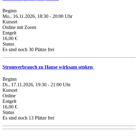
Beginn
Mo., 16.11.2026, 18:30 - 20:00 Uhr
Kursort
Online mit Zoom
Entgelt
16,00 €
Status
Es sind noch 30 Plätze frei
Stromverbrauch zu Hause wirksam senken
Beginn
Di., 17.11.2026, 19:30 - 21:00 Uhr
Kursort
Online
Entgelt
16,00 €
Status
Es sind noch 13 Plätze frei