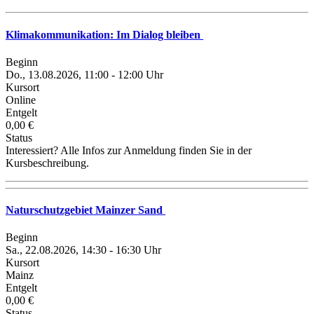
Klimakommunikation: Im Dialog bleiben
Beginn
Do., 13.08.2026, 11:00 - 12:00 Uhr
Kursort
Online
Entgelt
0,00 €
Status
Interessiert? Alle Infos zur Anmeldung finden Sie in der
Kursbeschreibung.
Naturschutzgebiet Mainzer Sand
Beginn
Sa., 22.08.2026, 14:30 - 16:30 Uhr
Kursort
Mainz
Entgelt
0,00 €
Status