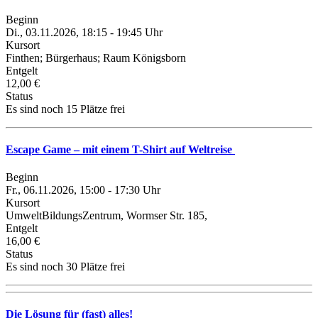
Beginn
Di., 03.11.2026, 18:15 - 19:45 Uhr
Kursort
Finthen; Bürgerhaus; Raum Königsborn
Entgelt
12,00 €
Status
Es sind noch 15 Plätze frei
Escape Game – mit einem T-Shirt auf Weltreise
Beginn
Fr., 06.11.2026, 15:00 - 17:30 Uhr
Kursort
UmweltBildungsZentrum, Wormser Str. 185,
Entgelt
16,00 €
Status
Es sind noch 30 Plätze frei
Die Lösung für (fast) alles!