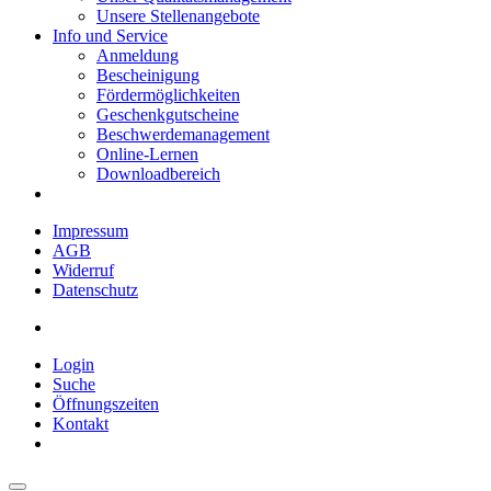
Unsere Stellenangebote
Info und Service
Anmeldung
Bescheinigung
Fördermöglichkeiten
Geschenkgutscheine
Beschwerdemanagement
Online-Lernen
Downloadbereich
Impressum
AGB
Widerruf
Datenschutz
Login
Suche
Öffnungszeiten
Kontakt