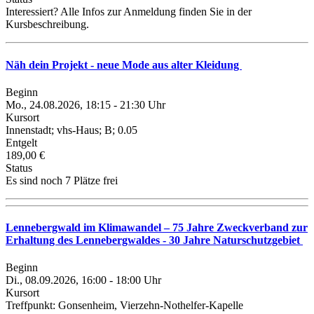
Interessiert? Alle Infos zur Anmeldung finden Sie in der
Kursbeschreibung.
Näh dein Projekt - neue Mode aus alter Kleidung
Beginn
Mo., 24.08.2026, 18:15 - 21:30 Uhr
Kursort
Innenstadt; vhs-Haus; B; 0.05
Entgelt
189,00 €
Status
Es sind noch 7 Plätze frei
Lennebergwald im Klimawandel – 75 Jahre Zweckverband zur
Erhaltung des Lennebergwaldes - 30 Jahre Naturschutzgebiet
Beginn
Di., 08.09.2026, 16:00 - 18:00 Uhr
Kursort
Treffpunkt: Gonsenheim, Vierzehn-Nothelfer-Kapelle