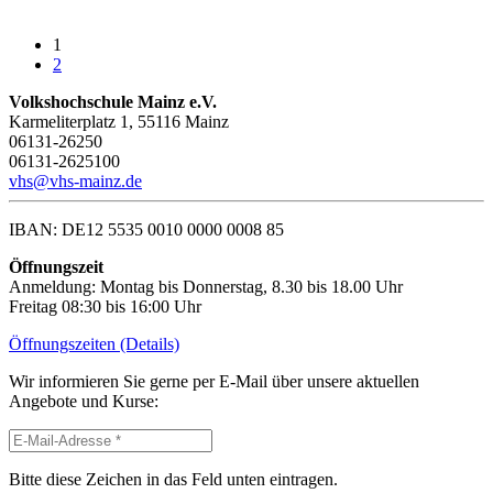
1
2
Volkshochschule Mainz e.V.
Karmeliterplatz 1, 55116 Mainz
06131-26250
06131-2625100
vhs@vhs-mainz.de
IBAN: DE12 5535 0010 0000 0008 85
Öffnungszeit
Anmeldung: Montag bis Donnerstag, 8.30 bis 18.00 Uhr
Freitag 08:30 bis 16:00 Uhr
Öffnungszeiten (Details)
Wir informieren Sie gerne per E-Mail über unsere aktuellen
Angebote und Kurse:
Bitte diese Zeichen in das Feld unten eintragen.