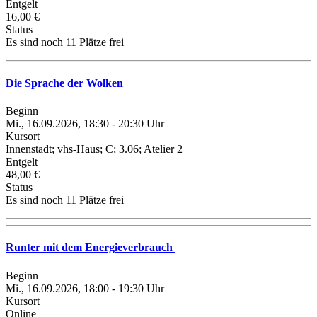
Entgelt
16,00 €
Status
Es sind noch 11 Plätze frei
Die Sprache der Wolken
Beginn
Mi., 16.09.2026, 18:30 - 20:30 Uhr
Kursort
Innenstadt; vhs-Haus; C; 3.06; Atelier 2
Entgelt
48,00 €
Status
Es sind noch 11 Plätze frei
Runter mit dem Energieverbrauch
Beginn
Mi., 16.09.2026, 18:00 - 19:30 Uhr
Kursort
Online