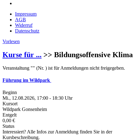
Impressum
AGB
Widerruf
Datenschutz
Vorlesen
Kurse für ...
>> Bildungsoffensive Klima
Veranstaltung "" (Nr. ) ist für Anmeldungen nicht freigegeben.
Führung im Wildpark
Beginn
Mi., 12.08.2026, 17:00 - 18:30 Uhr
Kursort
Wildpark Gonsenheim
Entgelt
0,00 €
Status
Interessiert? Alle Infos zur Anmeldung finden Sie in der
Kursbeschreibung.