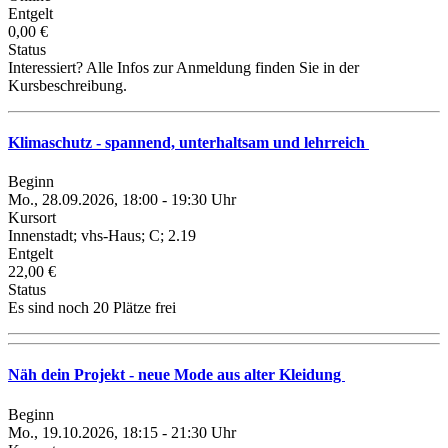
Entgelt
0,00 €
Status
Interessiert? Alle Infos zur Anmeldung finden Sie in der
Kursbeschreibung.
Klimaschutz - spannend, unterhaltsam und lehrreich
Beginn
Mo., 28.09.2026, 18:00 - 19:30 Uhr
Kursort
Innenstadt; vhs-Haus; C; 2.19
Entgelt
22,00 €
Status
Es sind noch 20 Plätze frei
Näh dein Projekt - neue Mode aus alter Kleidung
Beginn
Mo., 19.10.2026, 18:15 - 21:30 Uhr