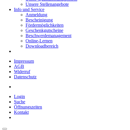
Unsere Stellenangebote
Info und Service
Anmeldung
Bescheinigung
Fördermöglichkeiten
Geschenkgutscheine
Beschwerdemanagement
Online-Lernen
Downloadbereich
Impressum
AGB
Widerruf
Datenschutz
Login
Suche
Öffnungszeiten
Kontakt