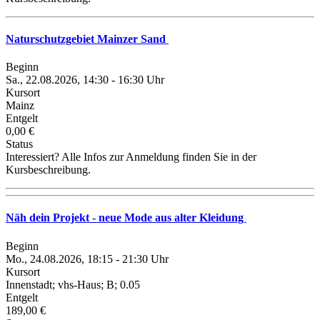
Naturschutzgebiet Mainzer Sand
Beginn
Sa., 22.08.2026, 14:30 - 16:30 Uhr
Kursort
Mainz
Entgelt
0,00 €
Status
Interessiert? Alle Infos zur Anmeldung finden Sie in der
Kursbeschreibung.
Näh dein Projekt - neue Mode aus alter Kleidung
Beginn
Mo., 24.08.2026, 18:15 - 21:30 Uhr
Kursort
Innenstadt; vhs-Haus; B; 0.05
Entgelt
189,00 €