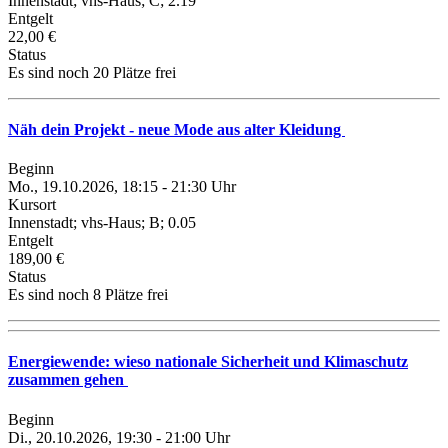
Innenstadt; vhs-Haus; C; 2.19
Entgelt
22,00 €
Status
Es sind noch 20 Plätze frei
Näh dein Projekt - neue Mode aus alter Kleidung
Beginn
Mo., 19.10.2026, 18:15 - 21:30 Uhr
Kursort
Innenstadt; vhs-Haus; B; 0.05
Entgelt
189,00 €
Status
Es sind noch 8 Plätze frei
Energiewende: wieso nationale Sicherheit und Klimaschutz
zusammen gehen
Beginn
Di., 20.10.2026, 19:30 - 21:00 Uhr