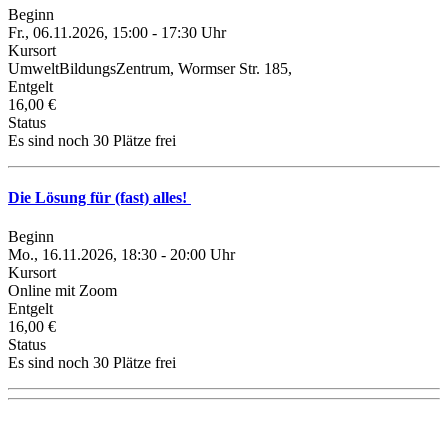
Beginn
Fr., 06.11.2026, 15:00 - 17:30 Uhr
Kursort
UmweltBildungsZentrum, Wormser Str. 185,
Entgelt
16,00 €
Status
Es sind noch 30 Plätze frei
Die Lösung für (fast) alles!
Beginn
Mo., 16.11.2026, 18:30 - 20:00 Uhr
Kursort
Online mit Zoom
Entgelt
16,00 €
Status
Es sind noch 30 Plätze frei