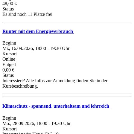
48,00 €
Status
Es sind noch 11 Plätze frei
Runter mit dem Energieverbrauch
Beginn
Mi., 16.09.2026, 18:00 - 19:30 Uhr
Kursort
Online
Entgelt
0,00 €
Status
Interessiert? Alle Infos zur Anmeldung finden Sie in der
Kursbeschreibung.
Klimaschutz - spannend, unterhaltsam und lehrreich
Beginn
Mo., 28.09.2026, 18:00 - 19:30 Uhr
Kursort