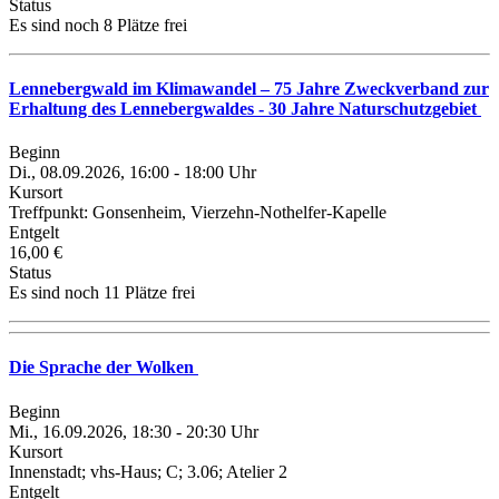
Status
Es sind noch 8 Plätze frei
Lennebergwald im Klimawandel – 75 Jahre Zweckverband zur
Erhaltung des Lennebergwaldes - 30 Jahre Naturschutzgebiet
Beginn
Di., 08.09.2026, 16:00 - 18:00 Uhr
Kursort
Treffpunkt: Gonsenheim, Vierzehn-Nothelfer-Kapelle
Entgelt
16,00 €
Status
Es sind noch 11 Plätze frei
Die Sprache der Wolken
Beginn
Mi., 16.09.2026, 18:30 - 20:30 Uhr
Kursort
Innenstadt; vhs-Haus; C; 3.06; Atelier 2
Entgelt