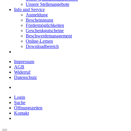
Unsere Stellenangebote
Info und Service
Anmeldung
Bescheinigung
Fördermöglichkeiten
Geschenkgutscheine
Beschwerdemanagement
Online-Lernen
Downloadbereich
Impressum
AGB
Widerruf
Datenschutz
Login
Suche
Öffnungszeiten
Kontakt