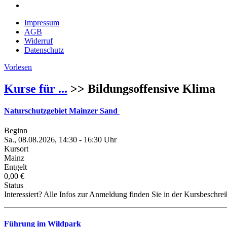
Impressum
AGB
Widerruf
Datenschutz
Vorlesen
Kurse für ...
>> Bildungsoffensive Klima
Naturschutzgebiet Mainzer Sand
Beginn
Sa., 08.08.2026, 14:30 - 16:30 Uhr
Kursort
Mainz
Entgelt
0,00 €
Status
Interessiert? Alle Infos zur Anmeldung finden Sie in der Kursbeschre
Führung im Wildpark