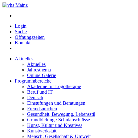
Login
Suche
Öffnungszeiten
Kontakt
Aktuelles
Aktuelles
Jahresthema
Online-Galerie
Programmbereiche
Akademie für Logotherapie
Beruf und IT
Deutsch
Einstufungen und Beratungen
Fremdsprachen
Gesundheit, Bewegung, Lebensstil
Grundbildung / Schulabschlüsse
Kunst, Kultur und Kreatives
Kunstwerkstatt
Mensch, Gesellschaft & Umwelt