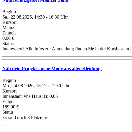
Naturschutzgebiet Mainzer Sand
Beginn
Sa., 22.08.2026, 14:30 - 16:30 Uhr
Kursort
Mainz
Entgelt
0,00 €
Status
Interessiert? Alle Infos zur Anmeldung finden Sie in der Kursbeschre
Näh dein Projekt - neue Mode aus alter Kleidung
Beginn
Mo., 24.08.2026, 18:15 - 21:30 Uhr
Kursort
Innenstadt; vhs-Haus; B; 0.05
Entgelt
189,00 €
Status
Es sind noch 8 Plätze frei