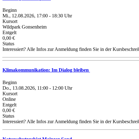
Beginn
Mi., 12.08.2026, 17:00 - 18:30 Uhr
Kursort
Wildpark Gonsenheim
Entgelt
0,00 €
Status
Interessiert? Alle Infos zur Anmeldung finden Sie in der Kursbeschre
Klimakommunikation: Im Dialog bleiben
Beginn
Do., 13.08.2026, 11:00 - 12:00 Uhr
Kursort
Online
Entgelt
0,00 €
Status
Interessiert? Alle Infos zur Anmeldung finden Sie in der Kursbeschre