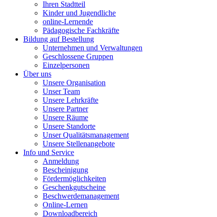
Ihren Stadtteil
Kinder und Jugendliche
online-Lernende
Pädagogische Fachkräfte
Bildung auf Bestellung
Unternehmen und Verwaltungen
Geschlossene Gruppen
Einzelpersonen
Über uns
Unsere Organisation
Unser Team
Unsere Lehrkräfte
Unsere Partner
Unsere Räume
Unsere Standorte
Unser Qualitätsmanagement
Unsere Stellenangebote
Info und Service
Anmeldung
Bescheinigung
Fördermöglichkeiten
Geschenkgutscheine
Beschwerdemanagement
Online-Lernen
Downloadbereich