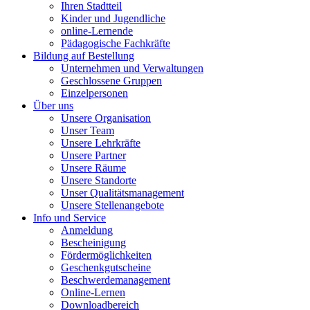
Ihren Stadtteil
Kinder und Jugendliche
online-Lernende
Pädagogische Fachkräfte
Bildung auf Bestellung
Unternehmen und Verwaltungen
Geschlossene Gruppen
Einzelpersonen
Über uns
Unsere Organisation
Unser Team
Unsere Lehrkräfte
Unsere Partner
Unsere Räume
Unsere Standorte
Unser Qualitätsmanagement
Unsere Stellenangebote
Info und Service
Anmeldung
Bescheinigung
Fördermöglichkeiten
Geschenkgutscheine
Beschwerdemanagement
Online-Lernen
Downloadbereich