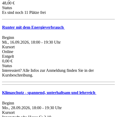
48,00 €
Status
Es sind noch 11 Plätze frei
Runter mit dem Energieverbrauch
Beginn
Mi., 16.09.2026, 18:00 - 19:30 Uhr
Kursort
Online
Entgelt
0,00 €
Status
Interessiert? Alle Infos zur Anmeldung finden Sie in der
Kursbeschreibung.
Klimaschutz - spannend, unterhaltsam und lehrreich
Beginn
Mo., 28.09.2026, 18:00 - 19:30 Uhr
Kursort