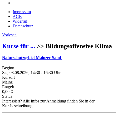
Impressum
AGB
Widerruf
Datenschutz
Vorlesen
Kurse für ...
>> Bildungsoffensive Klima
Naturschutzgebiet Mainzer Sand
Beginn
Sa., 08.08.2026, 14:30 - 16:30 Uhr
Kursort
Mainz
Entgelt
0,00 €
Status
Interessiert? Alle Infos zur Anmeldung finden Sie in der
Kursbeschreibung.