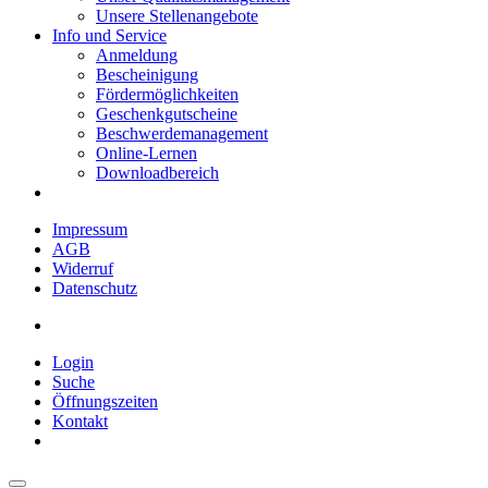
Unsere Stellenangebote
Info und Service
Anmeldung
Bescheinigung
Fördermöglichkeiten
Geschenkgutscheine
Beschwerdemanagement
Online-Lernen
Downloadbereich
Impressum
AGB
Widerruf
Datenschutz
Login
Suche
Öffnungszeiten
Kontakt