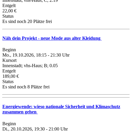
Innenstadt; vhs-Haus; C; 2.19
Entgelt
22,00 €
Status
Es sind noch 20 Plätze frei
Näh dein Projekt - neue Mode aus alter Kleidung
Beginn
Mo., 19.10.2026, 18:15 - 21:30 Uhr
Kursort
Innenstadt; vhs-Haus; B; 0.05
Entgelt
189,00 €
Status
Es sind noch 8 Plätze frei
Energiewende: wieso nationale Sicherheit und Klimaschutz
zusammen gehen
Beginn
Di., 20.10.2026, 19:30 - 21:00 Uhr