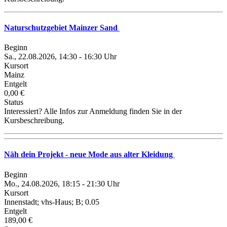
Naturschutzgebiet Mainzer Sand
Beginn
Sa., 22.08.2026, 14:30 - 16:30 Uhr
Kursort
Mainz
Entgelt
0,00 €
Status
Interessiert? Alle Infos zur Anmeldung finden Sie in der
Kursbeschreibung.
Näh dein Projekt - neue Mode aus alter Kleidung
Beginn
Mo., 24.08.2026, 18:15 - 21:30 Uhr
Kursort
Innenstadt; vhs-Haus; B; 0.05
Entgelt
189,00 €