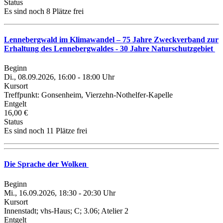
Status
Es sind noch 8 Plätze frei
Lennebergwald im Klimawandel – 75 Jahre Zweckverband zur
Erhaltung des Lennebergwaldes - 30 Jahre Naturschutzgebiet
Beginn
Di., 08.09.2026, 16:00 - 18:00 Uhr
Kursort
Treffpunkt: Gonsenheim, Vierzehn-Nothelfer-Kapelle
Entgelt
16,00 €
Status
Es sind noch 11 Plätze frei
Die Sprache der Wolken
Beginn
Mi., 16.09.2026, 18:30 - 20:30 Uhr
Kursort
Innenstadt; vhs-Haus; C; 3.06; Atelier 2
Entgelt