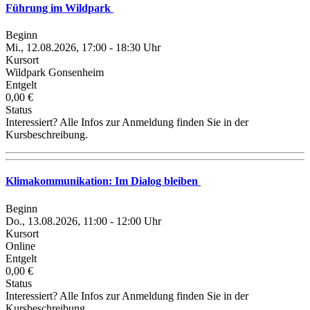
Führung im Wildpark
Beginn
Mi., 12.08.2026, 17:00 - 18:30 Uhr
Kursort
Wildpark Gonsenheim
Entgelt
0,00 €
Status
Interessiert? Alle Infos zur Anmeldung finden Sie in der
Kursbeschreibung.
Klimakommunikation: Im Dialog bleiben
Beginn
Do., 13.08.2026, 11:00 - 12:00 Uhr
Kursort
Online
Entgelt
0,00 €
Status
Interessiert? Alle Infos zur Anmeldung finden Sie in der
Kursbeschreibung.