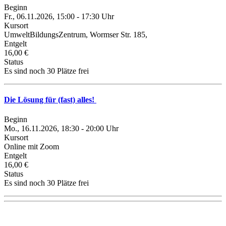
Beginn
Fr., 06.11.2026, 15:00 - 17:30 Uhr
Kursort
UmweltBildungsZentrum, Wormser Str. 185,
Entgelt
16,00 €
Status
Es sind noch 30 Plätze frei
Die Lösung für (fast) alles!
Beginn
Mo., 16.11.2026, 18:30 - 20:00 Uhr
Kursort
Online mit Zoom
Entgelt
16,00 €
Status
Es sind noch 30 Plätze frei