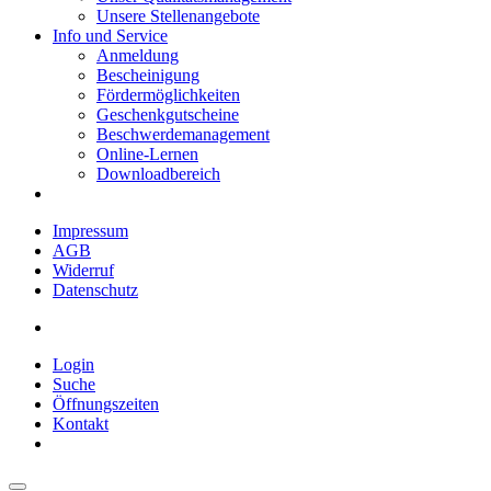
Unsere Stellenangebote
Info und Service
Anmeldung
Bescheinigung
Fördermöglichkeiten
Geschenkgutscheine
Beschwerdemanagement
Online-Lernen
Downloadbereich
Impressum
AGB
Widerruf
Datenschutz
Login
Suche
Öffnungszeiten
Kontakt