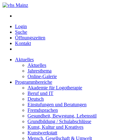
Login
Suche
Öffnungszeiten
Kontakt
Aktuelles
Aktuelles
Jahresthema
Online-Galerie
Programmbereiche
Akademie für Logotherapie
Beruf und IT
Deutsch
Einstufungen und Beratungen
Fremdsprachen
Gesundheit, Bewegung, Lebensstil
Grundbildung / Schulabschlüsse
Kunst, Kultur und Kreatives
Kunstwerkstatt
Mensch, Gesellschaft & Umwelt