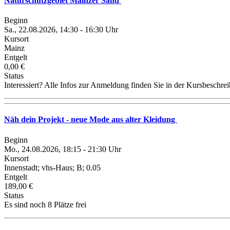
Naturschutzgebiet Mainzer Sand
Beginn
Sa., 22.08.2026, 14:30 - 16:30 Uhr
Kursort
Mainz
Entgelt
0,00 €
Status
Interessiert? Alle Infos zur Anmeldung finden Sie in der Kursbeschre
Näh dein Projekt - neue Mode aus alter Kleidung
Beginn
Mo., 24.08.2026, 18:15 - 21:30 Uhr
Kursort
Innenstadt; vhs-Haus; B; 0.05
Entgelt
189,00 €
Status
Es sind noch 8 Plätze frei