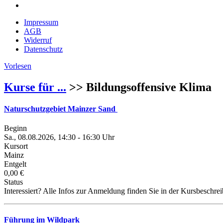
Impressum
AGB
Widerruf
Datenschutz
Vorlesen
Kurse für ...
>> Bildungsoffensive Klima
Naturschutzgebiet Mainzer Sand
Beginn
Sa., 08.08.2026, 14:30 - 16:30 Uhr
Kursort
Mainz
Entgelt
0,00 €
Status
Interessiert? Alle Infos zur Anmeldung finden Sie in der Kursbeschre
Führung im Wildpark