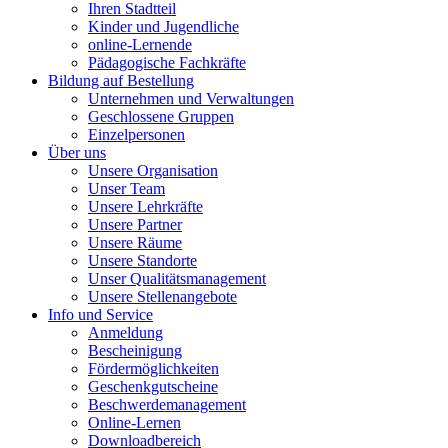
Ihren Stadtteil
Kinder und Jugendliche
online-Lernende
Pädagogische Fachkräfte
Bildung auf Bestellung
Unternehmen und Verwaltungen
Geschlossene Gruppen
Einzelpersonen
Über uns
Unsere Organisation
Unser Team
Unsere Lehrkräfte
Unsere Partner
Unsere Räume
Unsere Standorte
Unser Qualitätsmanagement
Unsere Stellenangebote
Info und Service
Anmeldung
Bescheinigung
Fördermöglichkeiten
Geschenkgutscheine
Beschwerdemanagement
Online-Lernen
Downloadbereich