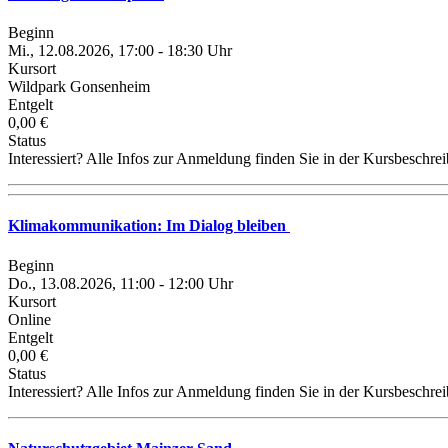
Beginn
Mi., 12.08.2026, 17:00 - 18:30 Uhr
Kursort
Wildpark Gonsenheim
Entgelt
0,00 €
Status
Interessiert? Alle Infos zur Anmeldung finden Sie in der Kursbeschre
Klimakommunikation: Im Dialog bleiben
Beginn
Do., 13.08.2026, 11:00 - 12:00 Uhr
Kursort
Online
Entgelt
0,00 €
Status
Interessiert? Alle Infos zur Anmeldung finden Sie in der Kursbeschre