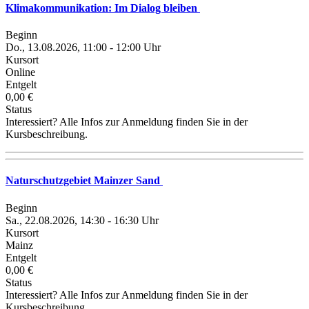
Klimakommunikation: Im Dialog bleiben
Beginn
Do., 13.08.2026, 11:00 - 12:00 Uhr
Kursort
Online
Entgelt
0,00 €
Status
Interessiert? Alle Infos zur Anmeldung finden Sie in der
Kursbeschreibung.
Naturschutzgebiet Mainzer Sand
Beginn
Sa., 22.08.2026, 14:30 - 16:30 Uhr
Kursort
Mainz
Entgelt
0,00 €
Status
Interessiert? Alle Infos zur Anmeldung finden Sie in der
Kursbeschreibung.