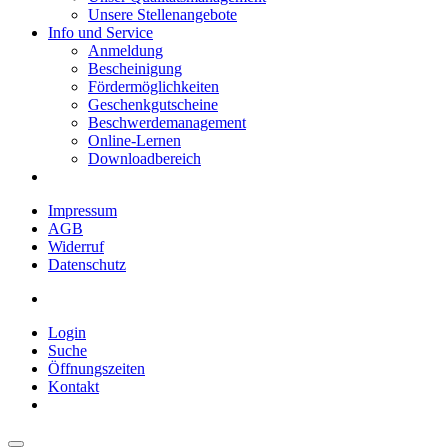
Unsere Stellenangebote
Info und Service
Anmeldung
Bescheinigung
Fördermöglichkeiten
Geschenkgutscheine
Beschwerdemanagement
Online-Lernen
Downloadbereich
Impressum
AGB
Widerruf
Datenschutz
Login
Suche
Öffnungszeiten
Kontakt