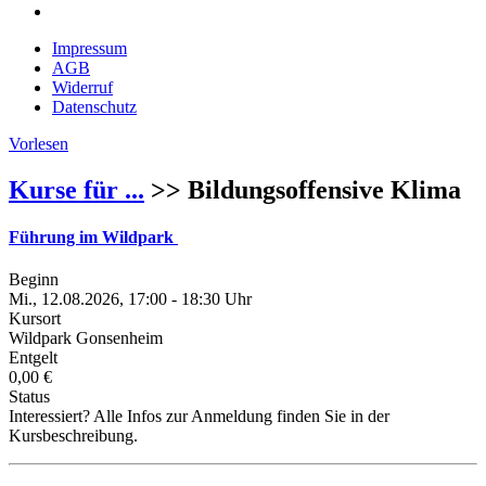
Impressum
AGB
Widerruf
Datenschutz
Vorlesen
Kurse für ...
>> Bildungsoffensive Klima
Führung im Wildpark
Beginn
Mi., 12.08.2026, 17:00 - 18:30 Uhr
Kursort
Wildpark Gonsenheim
Entgelt
0,00 €
Status
Interessiert? Alle Infos zur Anmeldung finden Sie in der
Kursbeschreibung.