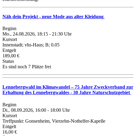
Näh dein Projekt - neue Mode aus alter Kleidung
Beginn
Mo., 24.08.2026, 18:15 - 21:30 Uhr
Kursort
Innenstadt; vhs-Haus; B; 0.05
Entgelt
189,00 €
Status
Es sind noch 7 Plätze frei
Lennebergwald im Klimawandel – 75 Jahre Zweckverband zur
Erhaltung des Lennebergwaldes - 30 Jahre Naturschutzgebiet
Beginn
Di., 08.09.2026, 16:00 - 18:00 Uhr
Kursort
Treffpunkt: Gonsenheim, Vierzehn-Nothelfer-Kapelle
Entgelt
16,00 €