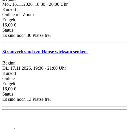
Mo., 16.11.2026, 18:30 - 20:00 Uhr
Kursort
Online mit Zoom
Entgelt
16,00 €
Status
Es sind noch 30 Plätze frei
Stromverbrauch zu Hause wirksam senken
Beginn
Di., 17.11.2026, 19:30 - 21:00 Uhr
Kursort
Online
Entgelt
16,00 €
Status
Es sind noch 13 Plätze frei