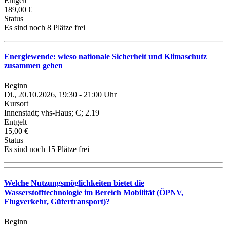
Entgelt
189,00 €
Status
Es sind noch 8 Plätze frei
Energiewende: wieso nationale Sicherheit und Klimaschutz
zusammen gehen
Beginn
Di., 20.10.2026, 19:30 - 21:00 Uhr
Kursort
Innenstadt; vhs-Haus; C; 2.19
Entgelt
15,00 €
Status
Es sind noch 15 Plätze frei
Welche Nutzungsmöglichkeiten bietet die
Wasserstofftechnologie im Bereich Mobilität (ÖPNV,
Flugverkehr, Gütertransport)?
Beginn