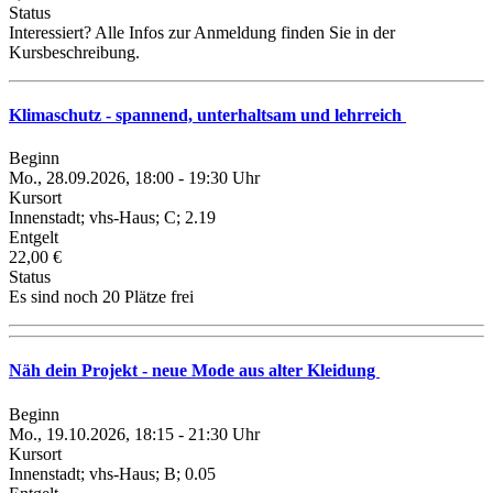
Status
Interessiert? Alle Infos zur Anmeldung finden Sie in der
Kursbeschreibung.
Klimaschutz - spannend, unterhaltsam und lehrreich
Beginn
Mo., 28.09.2026, 18:00 - 19:30 Uhr
Kursort
Innenstadt; vhs-Haus; C; 2.19
Entgelt
22,00 €
Status
Es sind noch 20 Plätze frei
Näh dein Projekt - neue Mode aus alter Kleidung
Beginn
Mo., 19.10.2026, 18:15 - 21:30 Uhr
Kursort
Innenstadt; vhs-Haus; B; 0.05