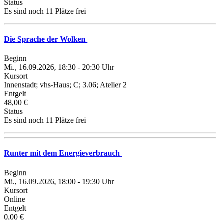
Status
Es sind noch 11 Plätze frei
Die Sprache der Wolken
Beginn
Mi., 16.09.2026, 18:30 - 20:30 Uhr
Kursort
Innenstadt; vhs-Haus; C; 3.06; Atelier 2
Entgelt
48,00 €
Status
Es sind noch 11 Plätze frei
Runter mit dem Energieverbrauch
Beginn
Mi., 16.09.2026, 18:00 - 19:30 Uhr
Kursort
Online
Entgelt
0,00 €