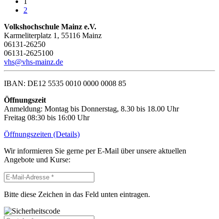
1
2
Volkshochschule Mainz e.V.
Karmeliterplatz 1, 55116 Mainz
06131-26250
06131-2625100
vhs@vhs-mainz.de
IBAN: DE12 5535 0010 0000 0008 85
Öffnungszeit
Anmeldung: Montag bis Donnerstag, 8.30 bis 18.00 Uhr
Freitag 08:30 bis 16:00 Uhr
Öffnungszeiten (Details)
Wir informieren Sie gerne per E-Mail über unsere aktuellen
Angebote und Kurse:
Bitte diese Zeichen in das Feld unten eintragen.