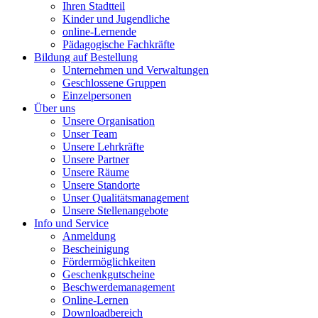
Ihren Stadtteil
Kinder und Jugendliche
online-Lernende
Pädagogische Fachkräfte
Bildung auf Bestellung
Unternehmen und Verwaltungen
Geschlossene Gruppen
Einzelpersonen
Über uns
Unsere Organisation
Unser Team
Unsere Lehrkräfte
Unsere Partner
Unsere Räume
Unsere Standorte
Unser Qualitätsmanagement
Unsere Stellenangebote
Info und Service
Anmeldung
Bescheinigung
Fördermöglichkeiten
Geschenkgutscheine
Beschwerdemanagement
Online-Lernen
Downloadbereich