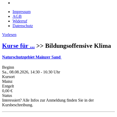
Impressum
AGB
Widerruf
Datenschutz
Vorlesen
Kurse für ...
>> Bildungsoffensive Klima
Naturschutzgebiet Mainzer Sand
Beginn
Sa., 08.08.2026, 14:30 - 16:30 Uhr
Kursort
Mainz
Entgelt
0,00 €
Status
Interessiert? Alle Infos zur Anmeldung finden Sie in der
Kursbeschreibung.