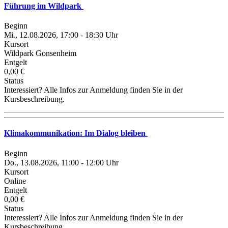
Führung im Wildpark
Beginn
Mi., 12.08.2026, 17:00 - 18:30 Uhr
Kursort
Wildpark Gonsenheim
Entgelt
0,00 €
Status
Interessiert? Alle Infos zur Anmeldung finden Sie in der
Kursbeschreibung.
Klimakommunikation: Im Dialog bleiben
Beginn
Do., 13.08.2026, 11:00 - 12:00 Uhr
Kursort
Online
Entgelt
0,00 €
Status
Interessiert? Alle Infos zur Anmeldung finden Sie in der
Kursbeschreibung.