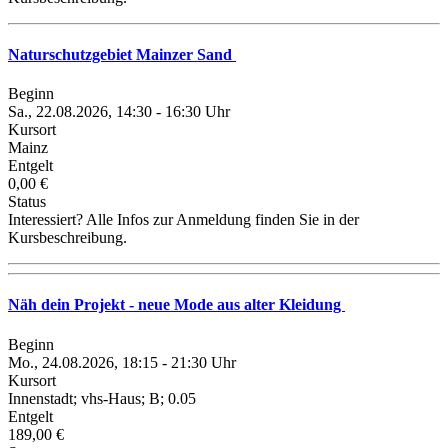
Naturschutzgebiet Mainzer Sand
Beginn
Sa., 22.08.2026, 14:30 - 16:30 Uhr
Kursort
Mainz
Entgelt
0,00 €
Status
Interessiert? Alle Infos zur Anmeldung finden Sie in der
Kursbeschreibung.
Näh dein Projekt - neue Mode aus alter Kleidung
Beginn
Mo., 24.08.2026, 18:15 - 21:30 Uhr
Kursort
Innenstadt; vhs-Haus; B; 0.05
Entgelt
189,00 €