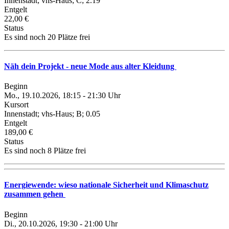
Innenstadt; vhs-Haus; C; 2.19
Entgelt
22,00 €
Status
Es sind noch 20 Plätze frei
Näh dein Projekt - neue Mode aus alter Kleidung
Beginn
Mo., 19.10.2026, 18:15 - 21:30 Uhr
Kursort
Innenstadt; vhs-Haus; B; 0.05
Entgelt
189,00 €
Status
Es sind noch 8 Plätze frei
Energiewende: wieso nationale Sicherheit und Klimaschutz
zusammen gehen
Beginn
Di., 20.10.2026, 19:30 - 21:00 Uhr