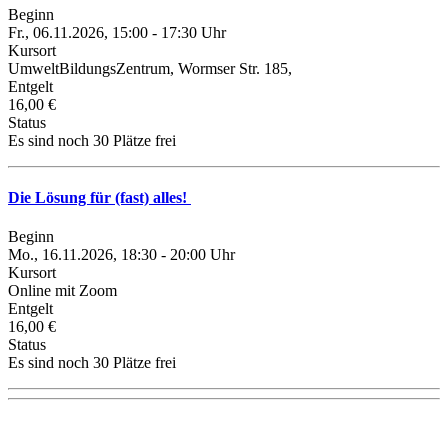
Beginn
Fr., 06.11.2026, 15:00 - 17:30 Uhr
Kursort
UmweltBildungsZentrum, Wormser Str. 185,
Entgelt
16,00 €
Status
Es sind noch 30 Plätze frei
Die Lösung für (fast) alles!
Beginn
Mo., 16.11.2026, 18:30 - 20:00 Uhr
Kursort
Online mit Zoom
Entgelt
16,00 €
Status
Es sind noch 30 Plätze frei