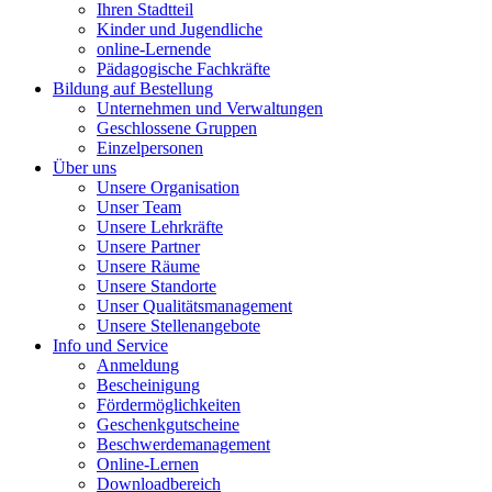
Ihren Stadtteil
Kinder und Jugendliche
online-Lernende
Pädagogische Fachkräfte
Bildung auf Bestellung
Unternehmen und Verwaltungen
Geschlossene Gruppen
Einzelpersonen
Über uns
Unsere Organisation
Unser Team
Unsere Lehrkräfte
Unsere Partner
Unsere Räume
Unsere Standorte
Unser Qualitätsmanagement
Unsere Stellenangebote
Info und Service
Anmeldung
Bescheinigung
Fördermöglichkeiten
Geschenkgutscheine
Beschwerdemanagement
Online-Lernen
Downloadbereich