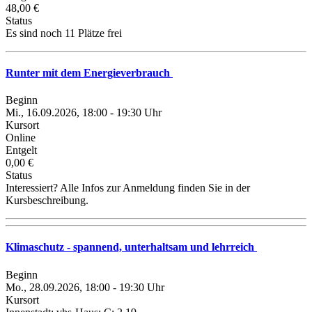
48,00 €
Status
Es sind noch 11 Plätze frei
Runter mit dem Energieverbrauch
Beginn
Mi., 16.09.2026, 18:00 - 19:30 Uhr
Kursort
Online
Entgelt
0,00 €
Status
Interessiert? Alle Infos zur Anmeldung finden Sie in der
Kursbeschreibung.
Klimaschutz - spannend, unterhaltsam und lehrreich
Beginn
Mo., 28.09.2026, 18:00 - 19:30 Uhr
Kursort