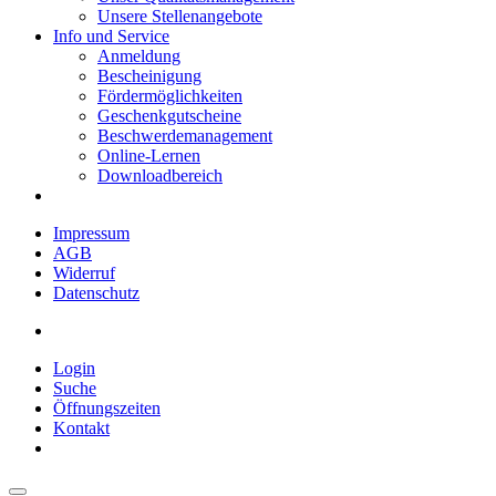
Unsere Stellenangebote
Info und Service
Anmeldung
Bescheinigung
Fördermöglichkeiten
Geschenkgutscheine
Beschwerdemanagement
Online-Lernen
Downloadbereich
Impressum
AGB
Widerruf
Datenschutz
Login
Suche
Öffnungszeiten
Kontakt