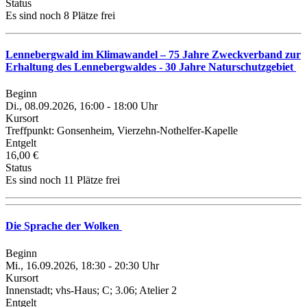
Status
Es sind noch 8 Plätze frei
Lennebergwald im Klimawandel – 75 Jahre Zweckverband zur
Erhaltung des Lennebergwaldes - 30 Jahre Naturschutzgebiet
Beginn
Di., 08.09.2026, 16:00 - 18:00 Uhr
Kursort
Treffpunkt: Gonsenheim, Vierzehn-Nothelfer-Kapelle
Entgelt
16,00 €
Status
Es sind noch 11 Plätze frei
Die Sprache der Wolken
Beginn
Mi., 16.09.2026, 18:30 - 20:30 Uhr
Kursort
Innenstadt; vhs-Haus; C; 3.06; Atelier 2
Entgelt