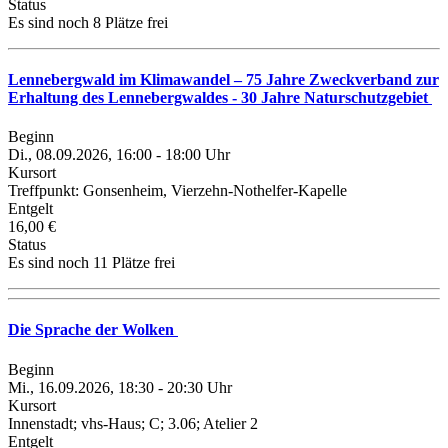
Status
Es sind noch 8 Plätze frei
Lennebergwald im Klimawandel – 75 Jahre Zweckverband zur
Erhaltung des Lennebergwaldes - 30 Jahre Naturschutzgebiet
Beginn
Di., 08.09.2026, 16:00 - 18:00 Uhr
Kursort
Treffpunkt: Gonsenheim, Vierzehn-Nothelfer-Kapelle
Entgelt
16,00 €
Status
Es sind noch 11 Plätze frei
Die Sprache der Wolken
Beginn
Mi., 16.09.2026, 18:30 - 20:30 Uhr
Kursort
Innenstadt; vhs-Haus; C; 3.06; Atelier 2
Entgelt