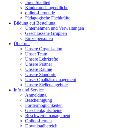
Ihren Stadtteil
Kinder und Jugendliche
online-Lernende
Pädagogische Fachkräfte
Bildung auf Bestellung
Unternehmen und Verwaltungen
Geschlossene Gruppen
Einzelpersonen
Über uns
Unsere Organisation
Unser Team
Unsere Lehrkräfte
Unsere Partner
Unsere Räume
Unsere Standorte
Unser Qualitätsmanagement
Unsere Stellenangebote
Info und Service
Anmeldung
Bescheinigung
Fördermöglichkeiten
Geschenkgutscheine
Beschwerdemanagement
Online-Lernen
Downloadbereich