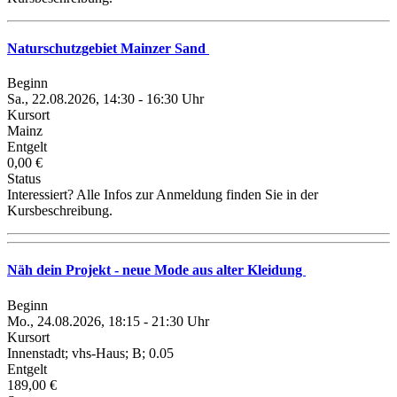
Naturschutzgebiet Mainzer Sand
Beginn
Sa., 22.08.2026, 14:30 - 16:30 Uhr
Kursort
Mainz
Entgelt
0,00 €
Status
Interessiert? Alle Infos zur Anmeldung finden Sie in der
Kursbeschreibung.
Näh dein Projekt - neue Mode aus alter Kleidung
Beginn
Mo., 24.08.2026, 18:15 - 21:30 Uhr
Kursort
Innenstadt; vhs-Haus; B; 0.05
Entgelt
189,00 €