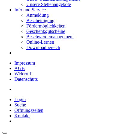
Unsere Stellenangebote
Info und Service
Anmeldung
Bescheinigung
Fördermöglichkeiten
Geschenkgutscheine
Beschwerdemanagement
Online-Lernen
Downloadbereich
Impressum
AGB
Widerruf
Datenschutz
Login
Suche
Öffnungszeiten
Kontakt