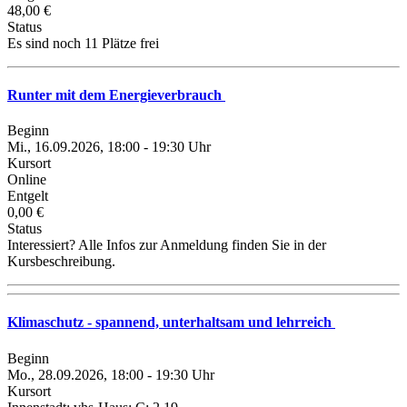
48,00 €
Status
Es sind noch 11 Plätze frei
Runter mit dem Energieverbrauch
Beginn
Mi., 16.09.2026, 18:00 - 19:30 Uhr
Kursort
Online
Entgelt
0,00 €
Status
Interessiert? Alle Infos zur Anmeldung finden Sie in der
Kursbeschreibung.
Klimaschutz - spannend, unterhaltsam und lehrreich
Beginn
Mo., 28.09.2026, 18:00 - 19:30 Uhr
Kursort