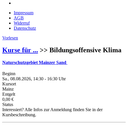
Impressum
AGB
Widerruf
Datenschutz
Vorlesen
Kurse für ...
>> Bildungsoffensive Klima
Naturschutzgebiet Mainzer Sand
Beginn
Sa., 08.08.2026, 14:30 - 16:30 Uhr
Kursort
Mainz
Entgelt
0,00 €
Status
Interessiert? Alle Infos zur Anmeldung finden Sie in der
Kursbeschreibung.