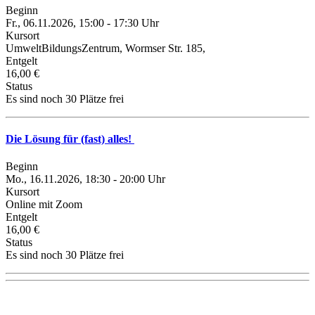
Beginn
Fr., 06.11.2026, 15:00 - 17:30 Uhr
Kursort
UmweltBildungsZentrum, Wormser Str. 185,
Entgelt
16,00 €
Status
Es sind noch 30 Plätze frei
Die Lösung für (fast) alles!
Beginn
Mo., 16.11.2026, 18:30 - 20:00 Uhr
Kursort
Online mit Zoom
Entgelt
16,00 €
Status
Es sind noch 30 Plätze frei