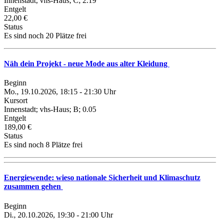
Innenstadt; vhs-Haus; C; 2.19
Entgelt
22,00 €
Status
Es sind noch 20 Plätze frei
Näh dein Projekt - neue Mode aus alter Kleidung
Beginn
Mo., 19.10.2026, 18:15 - 21:30 Uhr
Kursort
Innenstadt; vhs-Haus; B; 0.05
Entgelt
189,00 €
Status
Es sind noch 8 Plätze frei
Energiewende: wieso nationale Sicherheit und Klimaschutz
zusammen gehen
Beginn
Di., 20.10.2026, 19:30 - 21:00 Uhr