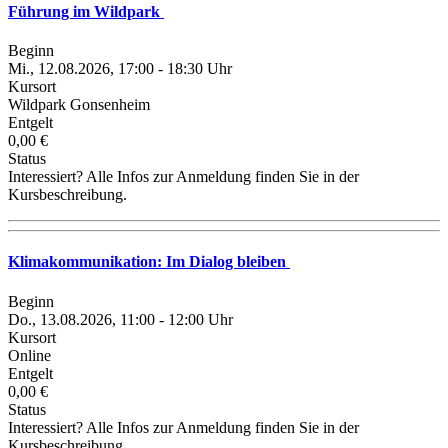
Führung im Wildpark
Beginn
Mi., 12.08.2026, 17:00 - 18:30 Uhr
Kursort
Wildpark Gonsenheim
Entgelt
0,00 €
Status
Interessiert? Alle Infos zur Anmeldung finden Sie in der
Kursbeschreibung.
Klimakommunikation: Im Dialog bleiben
Beginn
Do., 13.08.2026, 11:00 - 12:00 Uhr
Kursort
Online
Entgelt
0,00 €
Status
Interessiert? Alle Infos zur Anmeldung finden Sie in der
Kursbeschreibung.