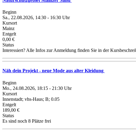
Naturschutzgebiet Mainzer Sand
Beginn
Sa., 22.08.2026, 14:30 - 16:30 Uhr
Kursort
Mainz
Entgelt
0,00 €
Status
Interessiert? Alle Infos zur Anmeldung finden Sie in der Kursbeschre
Näh dein Projekt - neue Mode aus alter Kleidung
Beginn
Mo., 24.08.2026, 18:15 - 21:30 Uhr
Kursort
Innenstadt; vhs-Haus; B; 0.05
Entgelt
189,00 €
Status
Es sind noch 8 Plätze frei