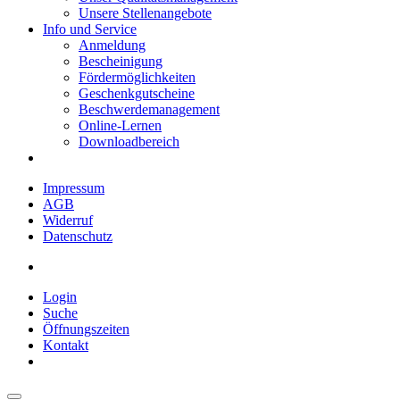
Unsere Stellenangebote
Info und Service
Anmeldung
Bescheinigung
Fördermöglichkeiten
Geschenkgutscheine
Beschwerdemanagement
Online-Lernen
Downloadbereich
Impressum
AGB
Widerruf
Datenschutz
Login
Suche
Öffnungszeiten
Kontakt