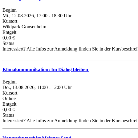
Beginn
Mi., 12.08.2026, 17:00 - 18:30 Uhr
Kursort
Wildpark Gonsenheim
Entgelt
0,00 €
Status
Interessiert? Alle Infos zur Anmeldung finden Sie in der Kursbeschre
Klimakommunikation: Im Dialog bleiben
Beginn
Do., 13.08.2026, 11:00 - 12:00 Uhr
Kursort
Online
Entgelt
0,00 €
Status
Interessiert? Alle Infos zur Anmeldung finden Sie in der Kursbeschre