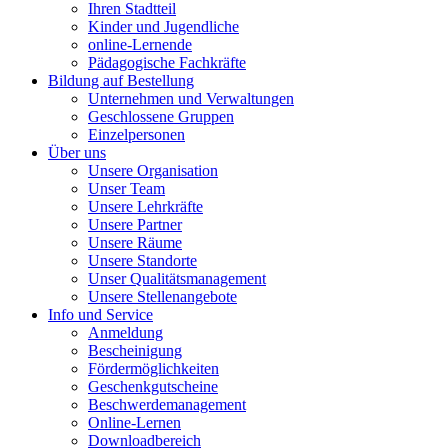
Ihren Stadtteil
Kinder und Jugendliche
online-Lernende
Pädagogische Fachkräfte
Bildung auf Bestellung
Unternehmen und Verwaltungen
Geschlossene Gruppen
Einzelpersonen
Über uns
Unsere Organisation
Unser Team
Unsere Lehrkräfte
Unsere Partner
Unsere Räume
Unsere Standorte
Unser Qualitätsmanagement
Unsere Stellenangebote
Info und Service
Anmeldung
Bescheinigung
Fördermöglichkeiten
Geschenkgutscheine
Beschwerdemanagement
Online-Lernen
Downloadbereich