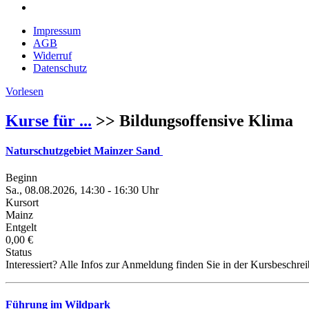
Impressum
AGB
Widerruf
Datenschutz
Vorlesen
Kurse für ...
>> Bildungsoffensive Klima
Naturschutzgebiet Mainzer Sand
Beginn
Sa., 08.08.2026, 14:30 - 16:30 Uhr
Kursort
Mainz
Entgelt
0,00 €
Status
Interessiert? Alle Infos zur Anmeldung finden Sie in der Kursbeschre
Führung im Wildpark