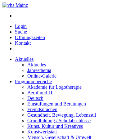
Login
Suche
Öffnungszeiten
Kontakt
Aktuelles
Aktuelles
Jahresthema
Online-Galerie
Programmbereiche
Akademie für Logotherapie
Beruf und IT
Deutsch
Einstufungen und Beratungen
Fremdsprachen
Gesundheit, Bewegung, Lebensstil
Grundbildung / Schulabschlüsse
Kunst, Kultur und Kreatives
Kunstwerkstatt
Mensch, Gesellschaft & Umwelt