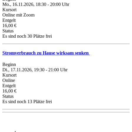
Mo., 16.11.2026, 18:30 - 20:00 Uhr
Kursort
Online mit Zoom
Entgelt
16,00 €
Status
Es sind noch 30 Plätze frei
Stromverbrauch zu Hause wirksam senken
Beginn
Di., 17.11.2026, 19:30 - 21:00 Uhr
Kursort
Online
Entgelt
16,00 €
Status
Es sind noch 13 Plätze frei