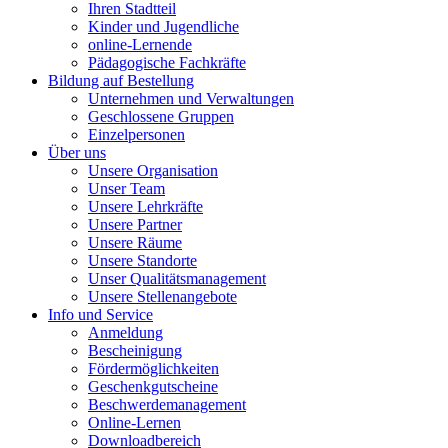
Ihren Stadtteil
Kinder und Jugendliche
online-Lernende
Pädagogische Fachkräfte
Bildung auf Bestellung
Unternehmen und Verwaltungen
Geschlossene Gruppen
Einzelpersonen
Über uns
Unsere Organisation
Unser Team
Unsere Lehrkräfte
Unsere Partner
Unsere Räume
Unsere Standorte
Unser Qualitätsmanagement
Unsere Stellenangebote
Info und Service
Anmeldung
Bescheinigung
Fördermöglichkeiten
Geschenkgutscheine
Beschwerdemanagement
Online-Lernen
Downloadbereich