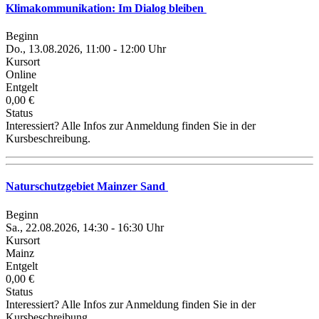
Klimakommunikation: Im Dialog bleiben
Beginn
Do., 13.08.2026, 11:00 - 12:00 Uhr
Kursort
Online
Entgelt
0,00 €
Status
Interessiert? Alle Infos zur Anmeldung finden Sie in der
Kursbeschreibung.
Naturschutzgebiet Mainzer Sand
Beginn
Sa., 22.08.2026, 14:30 - 16:30 Uhr
Kursort
Mainz
Entgelt
0,00 €
Status
Interessiert? Alle Infos zur Anmeldung finden Sie in der
Kursbeschreibung.