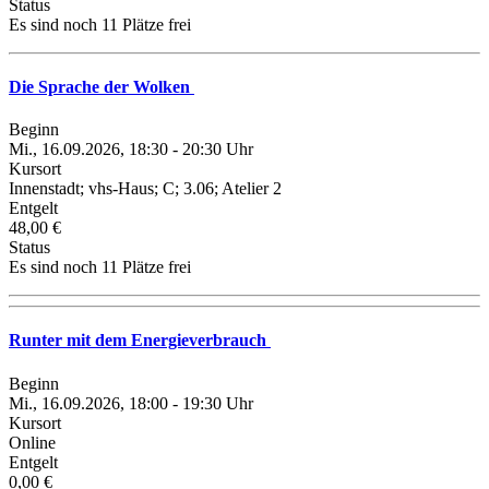
Status
Es sind noch 11 Plätze frei
Die Sprache der Wolken
Beginn
Mi., 16.09.2026, 18:30 - 20:30 Uhr
Kursort
Innenstadt; vhs-Haus; C; 3.06; Atelier 2
Entgelt
48,00 €
Status
Es sind noch 11 Plätze frei
Runter mit dem Energieverbrauch
Beginn
Mi., 16.09.2026, 18:00 - 19:30 Uhr
Kursort
Online
Entgelt
0,00 €