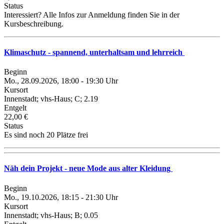
Status
Interessiert? Alle Infos zur Anmeldung finden Sie in der
Kursbeschreibung.
Klimaschutz - spannend, unterhaltsam und lehrreich
Beginn
Mo., 28.09.2026, 18:00 - 19:30 Uhr
Kursort
Innenstadt; vhs-Haus; C; 2.19
Entgelt
22,00 €
Status
Es sind noch 20 Plätze frei
Näh dein Projekt - neue Mode aus alter Kleidung
Beginn
Mo., 19.10.2026, 18:15 - 21:30 Uhr
Kursort
Innenstadt; vhs-Haus; B; 0.05