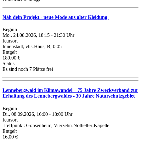
Näh dein Projekt - neue Mode aus alter Kleidung
Beginn
Mo., 24.08.2026, 18:15 - 21:30 Uhr
Kursort
Innenstadt; vhs-Haus; B; 0.05
Entgelt
189,00 €
Status
Es sind noch 7 Plätze frei
Lennebergwald im Klimawandel – 75 Jahre Zweckverband zur
Erhaltung des Lennebergwaldes - 30 Jahre Naturschutzgebiet
Beginn
Di., 08.09.2026, 16:00 - 18:00 Uhr
Kursort
Treffpunkt: Gonsenheim, Vierzehn-Nothelfer-Kapelle
Entgelt
16,00 €