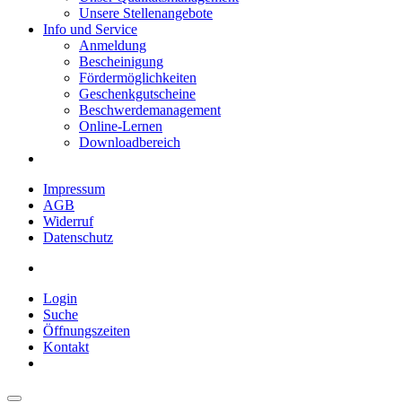
Unsere Stellenangebote
Info und Service
Anmeldung
Bescheinigung
Fördermöglichkeiten
Geschenkgutscheine
Beschwerdemanagement
Online-Lernen
Downloadbereich
Impressum
AGB
Widerruf
Datenschutz
Login
Suche
Öffnungszeiten
Kontakt