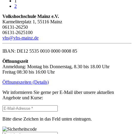
1
2
Volkshochschule Mainz e.V.
Karmeliterplatz 1, 55116 Mainz
06131-26250
06131-2625100
vhs@vhs-mainz.de
IBAN: DE12 5535 0010 0000 0008 85
Öffnungszeit
Anmeldung: Montag bis Donnerstag, 8.30 bis 18.00 Uhr
Freitag 08:30 bis 16:00 Uhr
Öffnungszeiten (Details)
Wir informieren Sie gerne per E-Mail über unsere aktuellen
Angebote und Kurse:
Bitte diese Zeichen in das Feld unten eintragen.