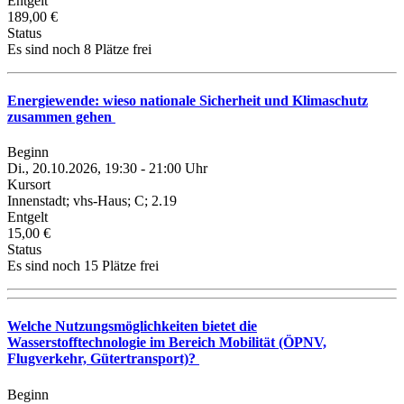
Entgelt
189,00 €
Status
Es sind noch 8 Plätze frei
Energiewende: wieso nationale Sicherheit und Klimaschutz
zusammen gehen
Beginn
Di., 20.10.2026, 19:30 - 21:00 Uhr
Kursort
Innenstadt; vhs-Haus; C; 2.19
Entgelt
15,00 €
Status
Es sind noch 15 Plätze frei
Welche Nutzungsmöglichkeiten bietet die
Wasserstofftechnologie im Bereich Mobilität (ÖPNV,
Flugverkehr, Gütertransport)?
Beginn