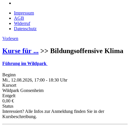
Impressum
AGB
Widerruf
Datenschutz
Vorlesen
Kurse für ...
>> Bildungsoffensive Klima
Führung im Wildpark
Beginn
Mi., 12.08.2026, 17:00 - 18:30 Uhr
Kursort
Wildpark Gonsenheim
Entgelt
0,00 €
Status
Interessiert? Alle Infos zur Anmeldung finden Sie in der
Kursbeschreibung.