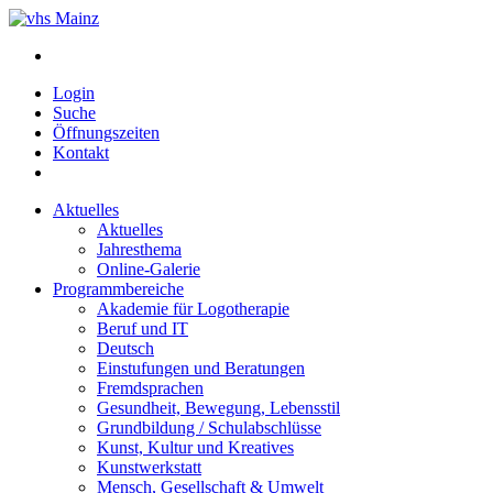
Login
Suche
Öffnungszeiten
Kontakt
Aktuelles
Aktuelles
Jahresthema
Online-Galerie
Programmbereiche
Akademie für Logotherapie
Beruf und IT
Deutsch
Einstufungen und Beratungen
Fremdsprachen
Gesundheit, Bewegung, Lebensstil
Grundbildung / Schulabschlüsse
Kunst, Kultur und Kreatives
Kunstwerkstatt
Mensch, Gesellschaft & Umwelt