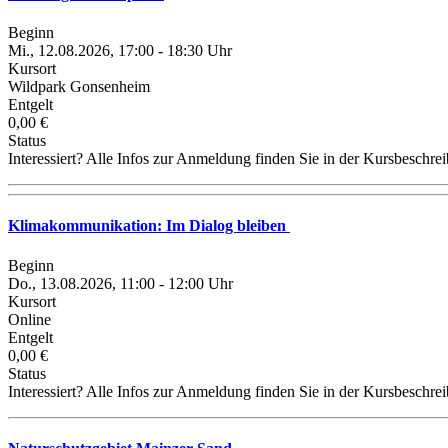
Beginn
Mi., 12.08.2026, 17:00 - 18:30 Uhr
Kursort
Wildpark Gonsenheim
Entgelt
0,00 €
Status
Interessiert? Alle Infos zur Anmeldung finden Sie in der Kursbeschre
Klimakommunikation: Im Dialog bleiben
Beginn
Do., 13.08.2026, 11:00 - 12:00 Uhr
Kursort
Online
Entgelt
0,00 €
Status
Interessiert? Alle Infos zur Anmeldung finden Sie in der Kursbeschre