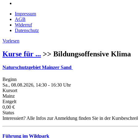
Impressum
AGB
Widerruf
Datenschutz
Vorlesen
Kurse für ...
>> Bildungsoffensive Klima
Naturschutzgebiet Mainzer Sand
Beginn
Sa., 08.08.2026, 14:30 - 16:30 Uhr
Kursort
Mainz
Entgelt
0,00 €
Status
Interessiert? Alle Infos zur Anmeldung finden Sie in der Kursbeschre
Führung im Wildpark