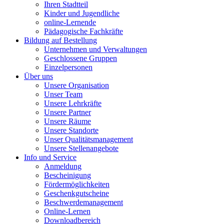
Ihren Stadtteil
Kinder und Jugendliche
online-Lernende
Pädagogische Fachkräfte
Bildung auf Bestellung
Unternehmen und Verwaltungen
Geschlossene Gruppen
Einzelpersonen
Über uns
Unsere Organisation
Unser Team
Unsere Lehrkräfte
Unsere Partner
Unsere Räume
Unsere Standorte
Unser Qualitätsmanagement
Unsere Stellenangebote
Info und Service
Anmeldung
Bescheinigung
Fördermöglichkeiten
Geschenkgutscheine
Beschwerdemanagement
Online-Lernen
Downloadbereich