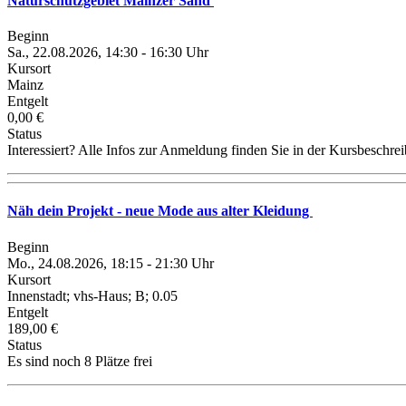
Naturschutzgebiet Mainzer Sand
Beginn
Sa., 22.08.2026, 14:30 - 16:30 Uhr
Kursort
Mainz
Entgelt
0,00 €
Status
Interessiert? Alle Infos zur Anmeldung finden Sie in der Kursbeschre
Näh dein Projekt - neue Mode aus alter Kleidung
Beginn
Mo., 24.08.2026, 18:15 - 21:30 Uhr
Kursort
Innenstadt; vhs-Haus; B; 0.05
Entgelt
189,00 €
Status
Es sind noch 8 Plätze frei