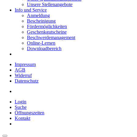
Unsere Stellenangebote
Info und Service
Anmeldung
Bescheinigung
Fördermöglichkeiten
Geschenkgutscheine
Beschwerdemanagement
Online-Lernen
Downloadbereich
Impressum
AGB
Widerruf
Datenschutz
Login
Suche
Öffnungszeiten
Kontakt