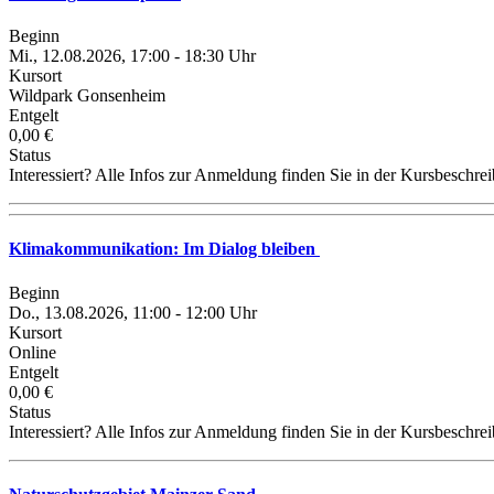
Beginn
Mi., 12.08.2026, 17:00 - 18:30 Uhr
Kursort
Wildpark Gonsenheim
Entgelt
0,00 €
Status
Interessiert? Alle Infos zur Anmeldung finden Sie in der Kursbeschre
Klimakommunikation: Im Dialog bleiben
Beginn
Do., 13.08.2026, 11:00 - 12:00 Uhr
Kursort
Online
Entgelt
0,00 €
Status
Interessiert? Alle Infos zur Anmeldung finden Sie in der Kursbeschre