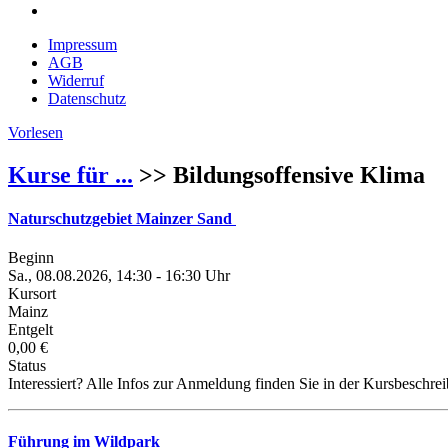
Impressum
AGB
Widerruf
Datenschutz
Vorlesen
Kurse für ...
>> Bildungsoffensive Klima
Naturschutzgebiet Mainzer Sand
Beginn
Sa., 08.08.2026, 14:30 - 16:30 Uhr
Kursort
Mainz
Entgelt
0,00 €
Status
Interessiert? Alle Infos zur Anmeldung finden Sie in der Kursbeschre
Führung im Wildpark