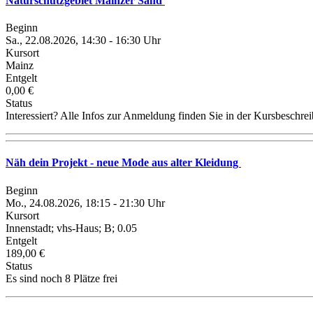
Naturschutzgebiet Mainzer Sand
Beginn
Sa., 22.08.2026, 14:30 - 16:30 Uhr
Kursort
Mainz
Entgelt
0,00 €
Status
Interessiert? Alle Infos zur Anmeldung finden Sie in der Kursbeschre
Näh dein Projekt - neue Mode aus alter Kleidung
Beginn
Mo., 24.08.2026, 18:15 - 21:30 Uhr
Kursort
Innenstadt; vhs-Haus; B; 0.05
Entgelt
189,00 €
Status
Es sind noch 8 Plätze frei