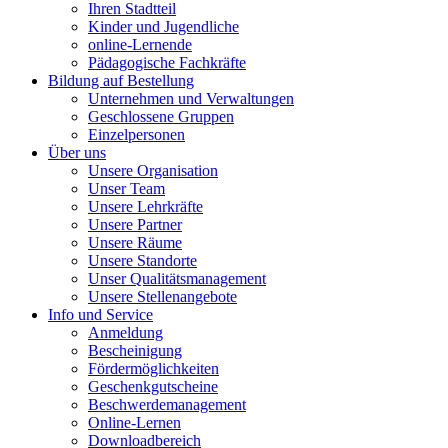
Ihren Stadtteil
Kinder und Jugendliche
online-Lernende
Pädagogische Fachkräfte
Bildung auf Bestellung
Unternehmen und Verwaltungen
Geschlossene Gruppen
Einzelpersonen
Über uns
Unsere Organisation
Unser Team
Unsere Lehrkräfte
Unsere Partner
Unsere Räume
Unsere Standorte
Unser Qualitätsmanagement
Unsere Stellenangebote
Info und Service
Anmeldung
Bescheinigung
Fördermöglichkeiten
Geschenkgutscheine
Beschwerdemanagement
Online-Lernen
Downloadbereich