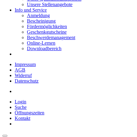
Unsere Stellenangebote
Info und Service
Anmeldung
Bescheinigung
Fördermöglichkeiten
Geschenkgutscheine
Beschwerdemanagement
Online-Lernen
Downloadbereich
Impressum
AGB
Widerruf
Datenschutz
Login
Suche
Öffnungszeiten
Kontakt