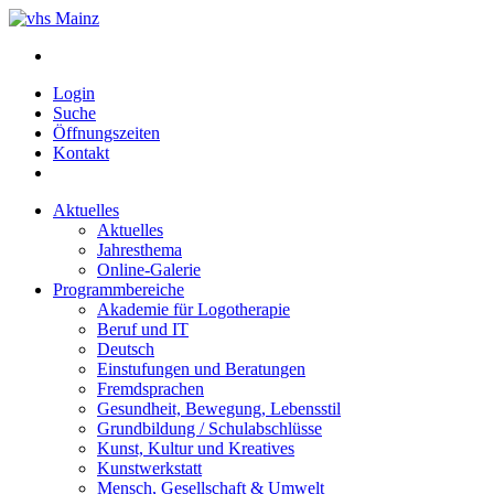
Login
Suche
Öffnungszeiten
Kontakt
Aktuelles
Aktuelles
Jahresthema
Online-Galerie
Programmbereiche
Akademie für Logotherapie
Beruf und IT
Deutsch
Einstufungen und Beratungen
Fremdsprachen
Gesundheit, Bewegung, Lebensstil
Grundbildung / Schulabschlüsse
Kunst, Kultur und Kreatives
Kunstwerkstatt
Mensch, Gesellschaft & Umwelt