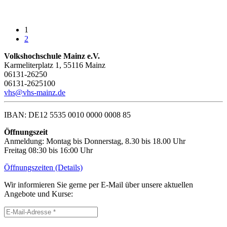
1
2
Volkshochschule Mainz e.V.
Karmeliterplatz 1, 55116 Mainz
06131-26250
06131-2625100
vhs@vhs-mainz.de
IBAN: DE12 5535 0010 0000 0008 85
Öffnungszeit
Anmeldung: Montag bis Donnerstag, 8.30 bis 18.00 Uhr
Freitag 08:30 bis 16:00 Uhr
Öffnungszeiten (Details)
Wir informieren Sie gerne per E-Mail über unsere aktuellen
Angebote und Kurse: