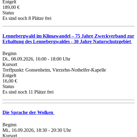
Entgelt
189,00 €
Status
Es sind noch 8 Plätze frei
Lennebergwald im Klimawandel – 75 Jahre Zweckverband zur
Erhaltung des Lennebergwaldes - 30 Jahre Naturschutzgebiet
Beginn
Di., 08.09.2026, 16:00 - 18:00 Uhr
Kursort
Treffpunkt: Gonsenheim, Vierzehn-Nothelfer-Kapelle
Entgelt
16,00 €
Status
Es sind noch 11 Plätze frei
Die Sprache der Wolken
Beginn
Mi., 16.09.2026, 18:30 - 20:30 Uhr
Kursort