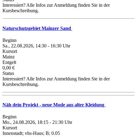
Interessiert? Alle Infos zur Anmeldung finden Sie in der
Kursbeschreibung.
Naturschutzgebiet Mainzer Sand
Beginn
Sa., 22.08.2026, 14:30 - 16:30 Uhr
Kursort
Mainz
Entgelt
0,00 €
Status
Interessiert? Alle Infos zur Anmeldung finden Sie in der
Kursbeschreibung.
Näh dein Projekt - neue Mode aus alter Kleidung
Beginn
Mo., 24.08.2026, 18:15 - 21:30 Uhr
Kursort
Innenstadt; vhs-Haus; B; 0.05