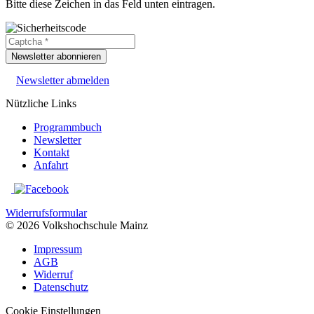
Bitte diese Zeichen in das Feld unten eintragen.
Newsletter abonnieren
Newsletter abmelden
Nützliche Links
Programmbuch
Newsletter
Kontakt
Anfahrt
Widerrufsformular
© 2026 Volkshochschule Mainz
Impressum
AGB
Widerruf
Datenschutz
Cookie Einstellungen