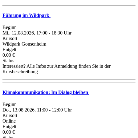
Führung im Wildpark
Beginn
Mi., 12.08.2026, 17:00 - 18:30 Uhr
Kursort
Wildpark Gonsenheim
Entgelt
0,00 €
Status
Interessiert? Alle Infos zur Anmeldung finden Sie in der
Kursbeschreibung.
Klimakommunikation: Im Dialog bleiben
Beginn
Do., 13.08.2026, 11:00 - 12:00 Uhr
Kursort
Online
Entgelt
0,00 €
Status