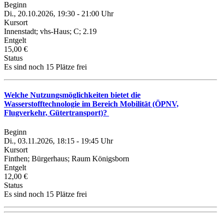
Beginn
Di., 20.10.2026, 19:30 - 21:00 Uhr
Kursort
Innenstadt; vhs-Haus; C; 2.19
Entgelt
15,00 €
Status
Es sind noch 15 Plätze frei
Welche Nutzungsmöglichkeiten bietet die
Wasserstofftechnologie im Bereich Mobilität (ÖPNV,
Flugverkehr, Gütertransport)?
Beginn
Di., 03.11.2026, 18:15 - 19:45 Uhr
Kursort
Finthen; Bürgerhaus; Raum Königsborn
Entgelt
12,00 €
Status
Es sind noch 15 Plätze frei