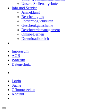
Unsere Stellenangebote
Info und Service
Anmeldung
Bescheinigung
Fördermöglichkeiten
Geschenkgutscheine
Beschwerdemanagement
Online-Lernen
Downloadbereich
Impressum
AGB
Widerruf
Datenschutz
Login
Suche
Öffnungszeiten
Kontakt