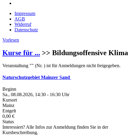
Impressum
AGB
Widerruf
Datenschutz
Vorlesen
Kurse für ...
>> Bildungsoffensive Klima
Veranstaltung "" (Nr. ) ist für Anmeldungen nicht freigegeben.
Naturschutzgebiet Mainzer Sand
Beginn
Sa., 08.08.2026, 14:30 - 16:30 Uhr
Kursort
Mainz
Entgelt
0,00 €
Status
Interessiert? Alle Infos zur Anmeldung finden Sie in der
Kursbeschreibung.