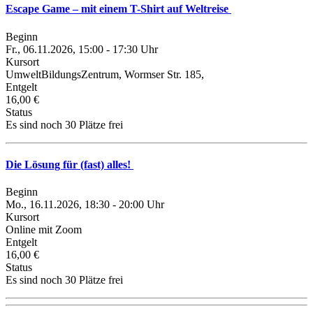
Escape Game – mit einem T-Shirt auf Weltreise
Beginn
Fr., 06.11.2026, 15:00 - 17:30 Uhr
Kursort
UmweltBildungsZentrum, Wormser Str. 185,
Entgelt
16,00 €
Status
Es sind noch 30 Plätze frei
Die Lösung für (fast) alles!
Beginn
Mo., 16.11.2026, 18:30 - 20:00 Uhr
Kursort
Online mit Zoom
Entgelt
16,00 €
Status
Es sind noch 30 Plätze frei