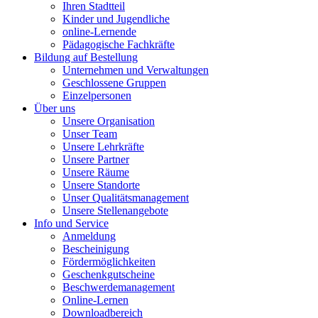
Ihren Stadtteil
Kinder und Jugendliche
online-Lernende
Pädagogische Fachkräfte
Bildung auf Bestellung
Unternehmen und Verwaltungen
Geschlossene Gruppen
Einzelpersonen
Über uns
Unsere Organisation
Unser Team
Unsere Lehrkräfte
Unsere Partner
Unsere Räume
Unsere Standorte
Unser Qualitätsmanagement
Unsere Stellenangebote
Info und Service
Anmeldung
Bescheinigung
Fördermöglichkeiten
Geschenkgutscheine
Beschwerdemanagement
Online-Lernen
Downloadbereich