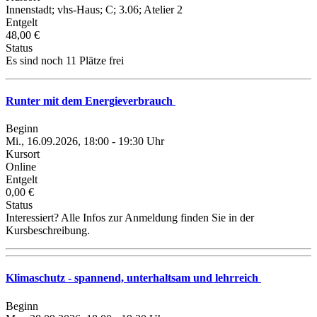
Innenstadt; vhs-Haus; C; 3.06; Atelier 2
Entgelt
48,00 €
Status
Es sind noch 11 Plätze frei
Runter mit dem Energieverbrauch
Beginn
Mi., 16.09.2026, 18:00 - 19:30 Uhr
Kursort
Online
Entgelt
0,00 €
Status
Interessiert? Alle Infos zur Anmeldung finden Sie in der
Kursbeschreibung.
Klimaschutz - spannend, unterhaltsam und lehrreich
Beginn