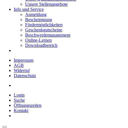
Unsere Stellenangebote
Info und Service
Anmeldung
Bescheinigung
Fördermöglichkeiten
Geschenkgutscheine
Beschwerdemanagement
Online-Lernen
Downloadbereich
Impressum
AGB
Widerruf
Datenschutz
Login
Suche
Öffnungszeiten
Kontakt