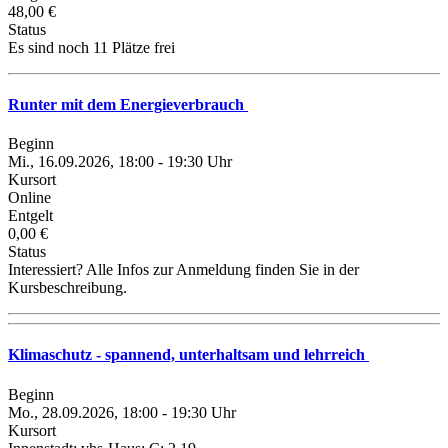
48,00 €
Status
Es sind noch 11 Plätze frei
Runter mit dem Energieverbrauch
Beginn
Mi., 16.09.2026, 18:00 - 19:30 Uhr
Kursort
Online
Entgelt
0,00 €
Status
Interessiert? Alle Infos zur Anmeldung finden Sie in der
Kursbeschreibung.
Klimaschutz - spannend, unterhaltsam und lehrreich
Beginn
Mo., 28.09.2026, 18:00 - 19:30 Uhr
Kursort