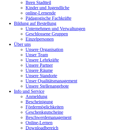
Ihren Stadtteil
Kinder und Jugendliche
online-Lernende
Pädagogische Fachkräfte
Bildung auf Bestellung
Unternehmen und Verwaltungen
Geschlossene Gruppen
Einzelpersonen
Über uns
Unsere Organisation
Unser Team
Unsere Lehrkräfte
Unsere Partner
Unsere Räume
Unsere Standorte
Unser Qualitätsmanagement
Unsere Stellenangebote
Info und Service
Anmeldung
Bescheinigung
Fördermöglichkeiten
Geschenkgutscheine
Beschwerdemanagement
Online-Lernen
Downloadbereich