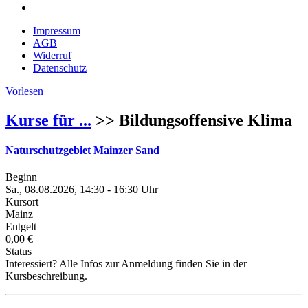
Impressum
AGB
Widerruf
Datenschutz
Vorlesen
Kurse für ...
>> Bildungsoffensive Klima
Naturschutzgebiet Mainzer Sand
Beginn
Sa., 08.08.2026, 14:30 - 16:30 Uhr
Kursort
Mainz
Entgelt
0,00 €
Status
Interessiert? Alle Infos zur Anmeldung finden Sie in der
Kursbeschreibung.