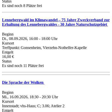
Status
Es sind noch 8 Plätze frei
Lennebergwald im Klimawandel – 75 Jahre Zweckverband zur
Erhaltung des Lennebergwaldes - 30 Jahre Naturschutzgebiet
Beginn
Di., 08.09.2026, 16:00 - 18:00 Uhr
Kursort
Treffpunkt: Gonsenheim, Vierzehn-Nothelfer-Kapelle
Entgelt
16,00 €
Status
Es sind noch 11 Plätze frei
Die Sprache der Wolken
Beginn
Mi., 16.09.2026, 18:30 - 20:30 Uhr
Kursort
Innenstadt; vhs-Haus; C; 3.06; Atelier 2
Entgelt