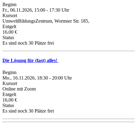
Beginn
Fr., 06.11.2026, 15:00 - 17:30 Uhr
Kursort
UmweltBildungsZentrum, Wormser Str. 185,
Entgelt
16,00 €
Status
Es sind noch 30 Plätze frei
Die Lösung für (fast) alles!
Beginn
Mo., 16.11.2026, 18:30 - 20:00 Uhr
Kursort
Online mit Zoom
Entgelt
16,00 €
Status
Es sind noch 30 Plätze frei