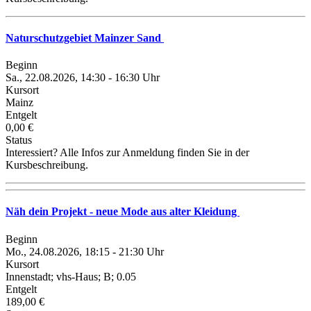
Naturschutzgebiet Mainzer Sand
Beginn
Sa., 22.08.2026, 14:30 - 16:30 Uhr
Kursort
Mainz
Entgelt
0,00 €
Status
Interessiert? Alle Infos zur Anmeldung finden Sie in der
Kursbeschreibung.
Näh dein Projekt - neue Mode aus alter Kleidung
Beginn
Mo., 24.08.2026, 18:15 - 21:30 Uhr
Kursort
Innenstadt; vhs-Haus; B; 0.05
Entgelt
189,00 €