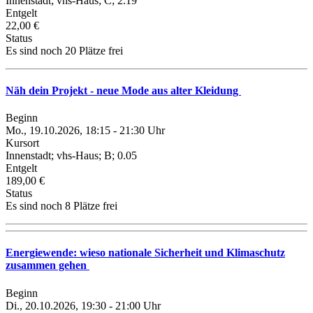
Innenstadt; vhs-Haus; C; 2.19
Entgelt
22,00 €
Status
Es sind noch 20 Plätze frei
Näh dein Projekt - neue Mode aus alter Kleidung
Beginn
Mo., 19.10.2026, 18:15 - 21:30 Uhr
Kursort
Innenstadt; vhs-Haus; B; 0.05
Entgelt
189,00 €
Status
Es sind noch 8 Plätze frei
Energiewende: wieso nationale Sicherheit und Klimaschutz
zusammen gehen
Beginn
Di., 20.10.2026, 19:30 - 21:00 Uhr