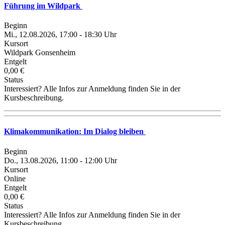
Führung im Wildpark
Beginn
Mi., 12.08.2026, 17:00 - 18:30 Uhr
Kursort
Wildpark Gonsenheim
Entgelt
0,00 €
Status
Interessiert? Alle Infos zur Anmeldung finden Sie in der
Kursbeschreibung.
Klimakommunikation: Im Dialog bleiben
Beginn
Do., 13.08.2026, 11:00 - 12:00 Uhr
Kursort
Online
Entgelt
0,00 €
Status
Interessiert? Alle Infos zur Anmeldung finden Sie in der
Kursbeschreibung.