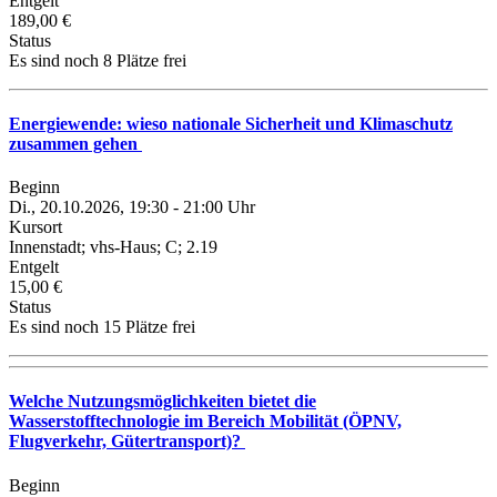
Entgelt
189,00 €
Status
Es sind noch 8 Plätze frei
Energiewende: wieso nationale Sicherheit und Klimaschutz
zusammen gehen
Beginn
Di., 20.10.2026, 19:30 - 21:00 Uhr
Kursort
Innenstadt; vhs-Haus; C; 2.19
Entgelt
15,00 €
Status
Es sind noch 15 Plätze frei
Welche Nutzungsmöglichkeiten bietet die
Wasserstofftechnologie im Bereich Mobilität (ÖPNV,
Flugverkehr, Gütertransport)?
Beginn