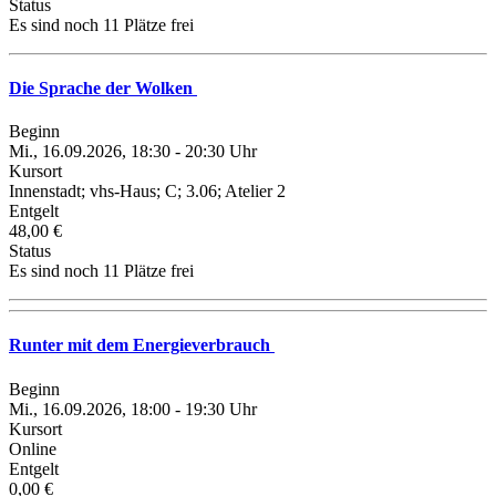
Status
Es sind noch 11 Plätze frei
Die Sprache der Wolken
Beginn
Mi., 16.09.2026, 18:30 - 20:30 Uhr
Kursort
Innenstadt; vhs-Haus; C; 3.06; Atelier 2
Entgelt
48,00 €
Status
Es sind noch 11 Plätze frei
Runter mit dem Energieverbrauch
Beginn
Mi., 16.09.2026, 18:00 - 19:30 Uhr
Kursort
Online
Entgelt
0,00 €