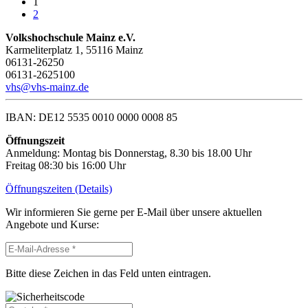
1
2
Volkshochschule Mainz e.V.
Karmeliterplatz 1, 55116 Mainz
06131-26250
06131-2625100
vhs@vhs-mainz.de
IBAN: DE12 5535 0010 0000 0008 85
Öffnungszeit
Anmeldung: Montag bis Donnerstag, 8.30 bis 18.00 Uhr
Freitag 08:30 bis 16:00 Uhr
Öffnungszeiten (Details)
Wir informieren Sie gerne per E-Mail über unsere aktuellen
Angebote und Kurse:
Bitte diese Zeichen in das Feld unten eintragen.