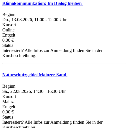
Klimakommunikation: Im Dialog bleiben
Beginn
Do., 13.08.2026, 11:00 - 12:00 Uhr
Kursort
Online
Entgelt
0,00 €
Status
Interessiert? Alle Infos zur Anmeldung finden Sie in der
Kursbeschreibung.
Naturschutzgebiet Mainzer Sand
Beginn
Sa., 22.08.2026, 14:30 - 16:30 Uhr
Kursort
Mainz
Entgelt
0,00 €
Status
Interessiert? Alle Infos zur Anmeldung finden Sie in der
Kursbeschreibung.