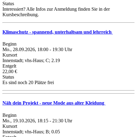
Status
Interessiert? Alle Infos zur Anmeldung finden Sie in der
Kursbeschreibung.
Klimaschutz - spannend, unterhaltsam und lehrreich
Beginn
Mo., 28.09.2026, 18:00 - 19:30 Uhr
Kursort
Innenstadt; vhs-Haus; C; 2.19
Entgelt
22,00 €
Status
Es sind noch 20 Plätze frei
Näh dein Projekt - neue Mode aus alter Kleidung
Beginn
Mo., 19.10.2026, 18:15 - 21:30 Uhr
Kursort
Innenstadt; vhs-Haus; B; 0.05