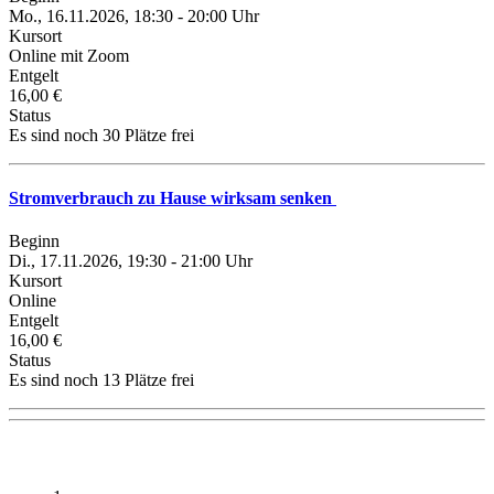
Mo., 16.11.2026, 18:30 - 20:00 Uhr
Kursort
Online mit Zoom
Entgelt
16,00 €
Status
Es sind noch 30 Plätze frei
Stromverbrauch zu Hause wirksam senken
Beginn
Di., 17.11.2026, 19:30 - 21:00 Uhr
Kursort
Online
Entgelt
16,00 €
Status
Es sind noch 13 Plätze frei