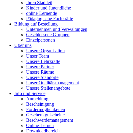
Ihren Stadtteil
Kinder und Jugendliche
online-Lernende
Pädagogische Fachkräfte
Bildung auf Bestellung
Unternehmen und Verwaltungen
Geschlossene Gruppen
Einzelpersonen
Über uns
Unsere Organisation
Unser Team
Unsere Lehrkräfte
Unsere Partner
Unsere Räume
Unsere Standorte
Unser Qualitätsmanagement
Unsere Stellenangebote
Info und Service
Anmeldung
Bescheinigung
Fördermöglichkeiten
Geschenkgutscheine
Beschwerdemanagement
Online-Lernen
Downloadbereich