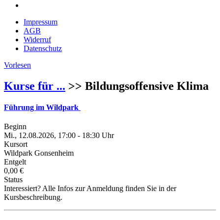
Impressum
AGB
Widerruf
Datenschutz
Vorlesen
Kurse für ...
>> Bildungsoffensive Klima
Führung im Wildpark
Beginn
Mi., 12.08.2026, 17:00 - 18:30 Uhr
Kursort
Wildpark Gonsenheim
Entgelt
0,00 €
Status
Interessiert? Alle Infos zur Anmeldung finden Sie in der
Kursbeschreibung.