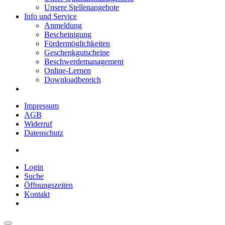
Unsere Stellenangebote
Info und Service
Anmeldung
Bescheinigung
Fördermöglichkeiten
Geschenkgutscheine
Beschwerdemanagement
Online-Lernen
Downloadbereich
Impressum
AGB
Widerruf
Datenschutz
Login
Suche
Öffnungszeiten
Kontakt