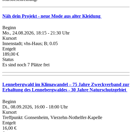
Näh dein Projekt - neue Mode aus alter Kleidung
Beginn
Mo., 24.08.2026, 18:15 - 21:30 Uhr
Kursort
Innenstadt; vhs-Haus; B; 0.05
Entgelt
189,00 €
Status
Es sind noch 7 Plätze frei
Lennebergwald im Klimawandel – 75 Jahre Zweckverband zur
Erhaltung des Lennebergwaldes - 30 Jahre Naturschutzgebiet
Beginn
Di., 08.09.2026, 16:00 - 18:00 Uhr
Kursort
Treffpunkt: Gonsenheim, Vierzehn-Nothelfer-Kapelle
Entgelt
16,00 €