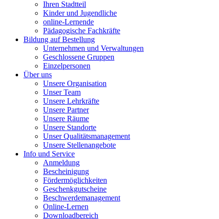
Ihren Stadtteil
Kinder und Jugendliche
online-Lernende
Pädagogische Fachkräfte
Bildung auf Bestellung
Unternehmen und Verwaltungen
Geschlossene Gruppen
Einzelpersonen
Über uns
Unsere Organisation
Unser Team
Unsere Lehrkräfte
Unsere Partner
Unsere Räume
Unsere Standorte
Unser Qualitätsmanagement
Unsere Stellenangebote
Info und Service
Anmeldung
Bescheinigung
Fördermöglichkeiten
Geschenkgutscheine
Beschwerdemanagement
Online-Lernen
Downloadbereich