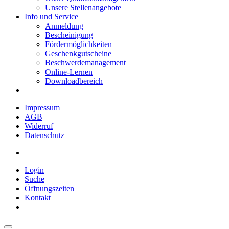
Unsere Stellenangebote
Info und Service
Anmeldung
Bescheinigung
Fördermöglichkeiten
Geschenkgutscheine
Beschwerdemanagement
Online-Lernen
Downloadbereich
Impressum
AGB
Widerruf
Datenschutz
Login
Suche
Öffnungszeiten
Kontakt