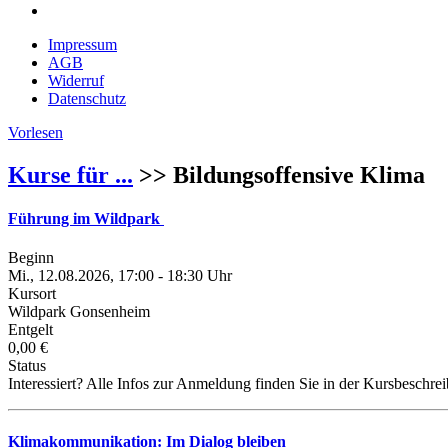
Impressum
AGB
Widerruf
Datenschutz
Vorlesen
Kurse für ...
>> Bildungsoffensive Klima
Führung im Wildpark
Beginn
Mi., 12.08.2026, 17:00 - 18:30 Uhr
Kursort
Wildpark Gonsenheim
Entgelt
0,00 €
Status
Interessiert? Alle Infos zur Anmeldung finden Sie in der Kursbeschre
Klimakommunikation: Im Dialog bleiben