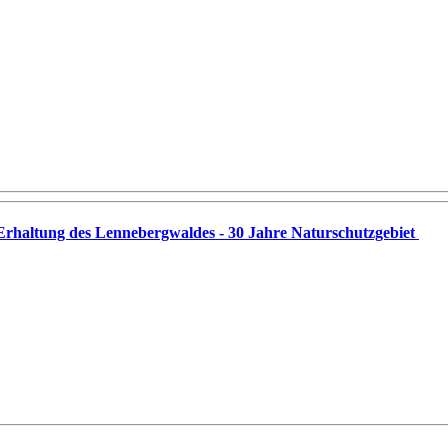
rhaltung des Lennebergwaldes - 30 Jahre Naturschutzgebiet