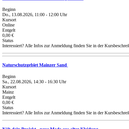
Beginn
Do., 13.08.2026, 11:00 - 12:00 Uhr
Kursort
Online
Entgelt
0,00 €
Status
Interessiert? Alle Infos zur Anmeldung finden Sie in der Kursbeschre
Naturschutzgebiet Mainzer Sand
Beginn
Sa., 22.08.2026, 14:30 - 16:30 Uhr
Kursort
Mainz
Entgelt
0,00 €
Status
Interessiert? Alle Infos zur Anmeldung finden Sie in der Kursbeschre