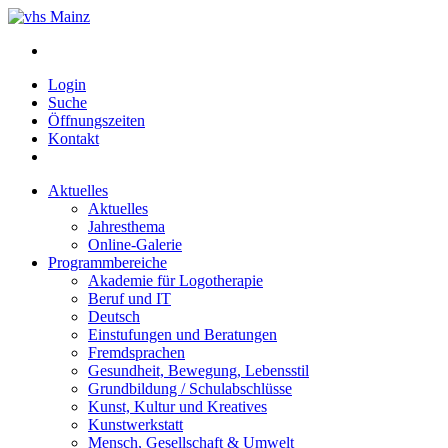
Login
Suche
Öffnungszeiten
Kontakt
Aktuelles
Aktuelles
Jahresthema
Online-Galerie
Programmbereiche
Akademie für Logotherapie
Beruf und IT
Deutsch
Einstufungen und Beratungen
Fremdsprachen
Gesundheit, Bewegung, Lebensstil
Grundbildung / Schulabschlüsse
Kunst, Kultur und Kreatives
Kunstwerkstatt
Mensch, Gesellschaft & Umwelt