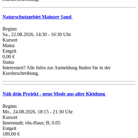
Naturschutzgebiet Mainzer Sand
Beginn
Sa., 22.08.2026, 14:30 - 16:30 Uhr
Kursort
Mainz
Entgelt
0,00 €
Status
Interessiert? Alle Infos zur Anmeldung finden Sie in der
Kursbeschreibung.
Näh dein Projekt - neue Mode aus alter Kleidung
Beginn
Mo., 24.08.2026, 18:15 - 21:30 Uhr
Kursort
Innenstadt; vhs-Haus; B; 0.05
Entgelt
189,00 €