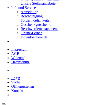
Unsere Stellenangebote
Info und Service
Anmeldung
Bescheinigung
Fördermöglichkeiten
Geschenkgutscheine
Beschwerdemanagement
Online-Lernen
Downloadbereich
Impressum
AGB
Widerruf
Datenschutz
Login
Suche
Öffnungszeiten
Kontakt