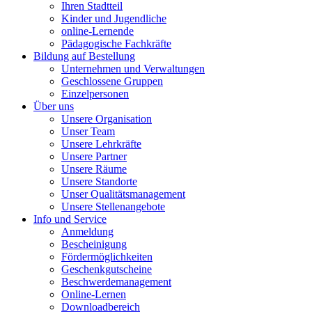
Ihren Stadtteil
Kinder und Jugendliche
online-Lernende
Pädagogische Fachkräfte
Bildung auf Bestellung
Unternehmen und Verwaltungen
Geschlossene Gruppen
Einzelpersonen
Über uns
Unsere Organisation
Unser Team
Unsere Lehrkräfte
Unsere Partner
Unsere Räume
Unsere Standorte
Unser Qualitätsmanagement
Unsere Stellenangebote
Info und Service
Anmeldung
Bescheinigung
Fördermöglichkeiten
Geschenkgutscheine
Beschwerdemanagement
Online-Lernen
Downloadbereich