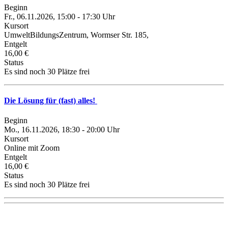
Beginn
Fr., 06.11.2026, 15:00 - 17:30 Uhr
Kursort
UmweltBildungsZentrum, Wormser Str. 185,
Entgelt
16,00 €
Status
Es sind noch 30 Plätze frei
Die Lösung für (fast) alles!
Beginn
Mo., 16.11.2026, 18:30 - 20:00 Uhr
Kursort
Online mit Zoom
Entgelt
16,00 €
Status
Es sind noch 30 Plätze frei