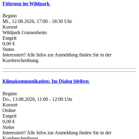
Führung im Wildpark
Beginn
Mi., 12.08.2026, 17:00 - 18:30 Uhr
Kursort
Wildpark Gonsenheim
Entgelt
0,00 €
Status
Interessiert? Alle Infos zur Anmeldung finden Sie in der
Kursbeschreibung.
Klimakommunikation: Im Dialog bleiben
Beginn
Do., 13.08.2026, 11:00 - 12:00 Uhr
Kursort
Online
Entgelt
0,00 €
Status
Interessiert? Alle Infos zur Anmeldung finden Sie in der
Kursbeschreibung.