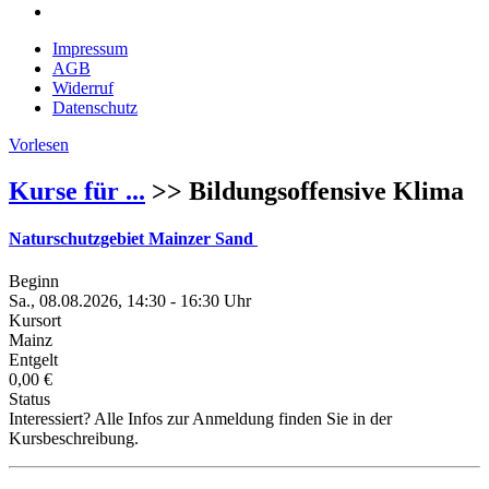
Impressum
AGB
Widerruf
Datenschutz
Vorlesen
Kurse für ...
>> Bildungsoffensive Klima
Naturschutzgebiet Mainzer Sand
Beginn
Sa., 08.08.2026, 14:30 - 16:30 Uhr
Kursort
Mainz
Entgelt
0,00 €
Status
Interessiert? Alle Infos zur Anmeldung finden Sie in der
Kursbeschreibung.