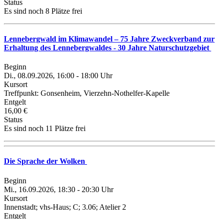
Status
Es sind noch 8 Plätze frei
Lennebergwald im Klimawandel – 75 Jahre Zweckverband zur
Erhaltung des Lennebergwaldes - 30 Jahre Naturschutzgebiet
Beginn
Di., 08.09.2026, 16:00 - 18:00 Uhr
Kursort
Treffpunkt: Gonsenheim, Vierzehn-Nothelfer-Kapelle
Entgelt
16,00 €
Status
Es sind noch 11 Plätze frei
Die Sprache der Wolken
Beginn
Mi., 16.09.2026, 18:30 - 20:30 Uhr
Kursort
Innenstadt; vhs-Haus; C; 3.06; Atelier 2
Entgelt