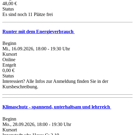
48,00 €
Status
Es sind noch 11 Plätze frei
Runter mit dem Energieverbrauch
Beginn
Mi., 16.09.2026, 18:00 - 19:30 Uhr
Kursort
Online
Entgelt
0,00 €
Status
Interessiert? Alle Infos zur Anmeldung finden Sie in der
Kursbeschreibung.
Klimaschutz - spannend, unterhaltsam und lehrreich
Beginn
Mo., 28.09.2026, 18:00 - 19:30 Uhr
Kursort