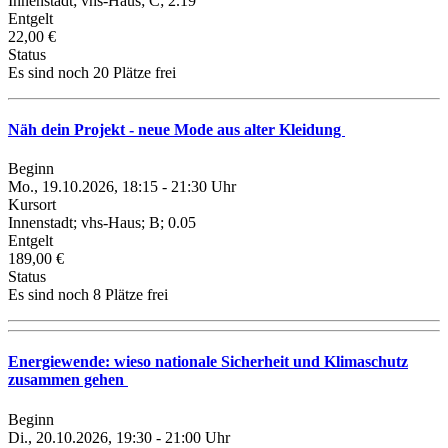
Innenstadt; vhs-Haus; C; 2.19
Entgelt
22,00 €
Status
Es sind noch 20 Plätze frei
Näh dein Projekt - neue Mode aus alter Kleidung
Beginn
Mo., 19.10.2026, 18:15 - 21:30 Uhr
Kursort
Innenstadt; vhs-Haus; B; 0.05
Entgelt
189,00 €
Status
Es sind noch 8 Plätze frei
Energiewende: wieso nationale Sicherheit und Klimaschutz
zusammen gehen
Beginn
Di., 20.10.2026, 19:30 - 21:00 Uhr