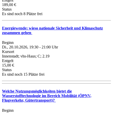
Entgelt
189,00 €
Status
Es sind noch 8 Plätze frei
Energiewende: wieso nationale Sicherheit und Klimaschutz
zusammen gehen
Beginn
Di., 20.10.2026, 19:30 - 21:00 Uhr
Kursort
Innenstadt; vhs-Haus; C; 2.19
Entgelt
15,00 €
Status
Es sind noch 15 Plätze frei
Welche Nutzungsmöglichkeiten bietet die
Wasserstofftechnologie im Bereich Mobilität (ÖPNV,
Flugverkehr, Gütertransport)?
Beginn