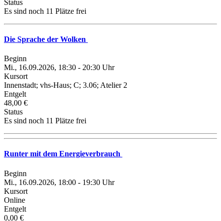
Status
Es sind noch 11 Plätze frei
Die Sprache der Wolken
Beginn
Mi., 16.09.2026, 18:30 - 20:30 Uhr
Kursort
Innenstadt; vhs-Haus; C; 3.06; Atelier 2
Entgelt
48,00 €
Status
Es sind noch 11 Plätze frei
Runter mit dem Energieverbrauch
Beginn
Mi., 16.09.2026, 18:00 - 19:30 Uhr
Kursort
Online
Entgelt
0,00 €