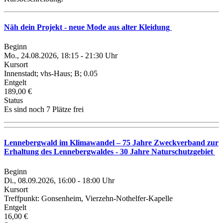
Näh dein Projekt - neue Mode aus alter Kleidung
Beginn
Mo., 24.08.2026, 18:15 - 21:30 Uhr
Kursort
Innenstadt; vhs-Haus; B; 0.05
Entgelt
189,00 €
Status
Es sind noch 7 Plätze frei
Lennebergwald im Klimawandel – 75 Jahre Zweckverband zur
Erhaltung des Lennebergwaldes - 30 Jahre Naturschutzgebiet
Beginn
Di., 08.09.2026, 16:00 - 18:00 Uhr
Kursort
Treffpunkt: Gonsenheim, Vierzehn-Nothelfer-Kapelle
Entgelt
16,00 €