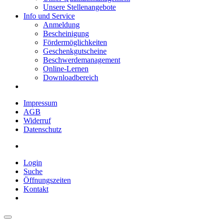
Unsere Stellenangebote
Info und Service
Anmeldung
Bescheinigung
Fördermöglichkeiten
Geschenkgutscheine
Beschwerdemanagement
Online-Lernen
Downloadbereich
Impressum
AGB
Widerruf
Datenschutz
Login
Suche
Öffnungszeiten
Kontakt