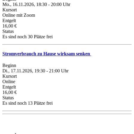
Mo., 16.11.2026, 18:30 - 20:00 Uhr
Kursort
Online mit Zoom
Entgelt
16,00 €
Status
Es sind noch 30 Plätze frei
Stromverbrauch zu Hause wirksam senken
Beginn
Di., 17.11.2026, 19:30 - 21:00 Uhr
Kursort
Online
Entgelt
16,00 €
Status
Es sind noch 13 Plätze frei