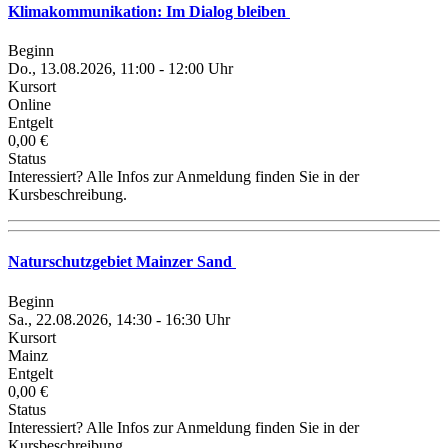
Klimakommunikation: Im Dialog bleiben
Beginn
Do., 13.08.2026, 11:00 - 12:00 Uhr
Kursort
Online
Entgelt
0,00 €
Status
Interessiert? Alle Infos zur Anmeldung finden Sie in der
Kursbeschreibung.
Naturschutzgebiet Mainzer Sand
Beginn
Sa., 22.08.2026, 14:30 - 16:30 Uhr
Kursort
Mainz
Entgelt
0,00 €
Status
Interessiert? Alle Infos zur Anmeldung finden Sie in der
Kursbeschreibung.