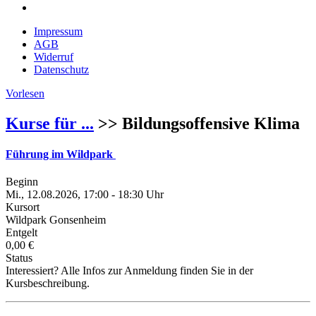
Impressum
AGB
Widerruf
Datenschutz
Vorlesen
Kurse für ...
>> Bildungsoffensive Klima
Führung im Wildpark
Beginn
Mi., 12.08.2026, 17:00 - 18:30 Uhr
Kursort
Wildpark Gonsenheim
Entgelt
0,00 €
Status
Interessiert? Alle Infos zur Anmeldung finden Sie in der
Kursbeschreibung.