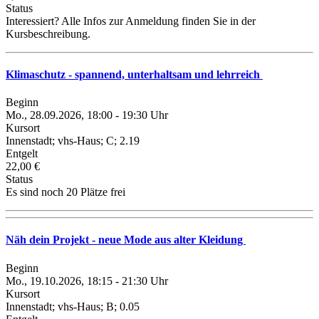
Status
Interessiert? Alle Infos zur Anmeldung finden Sie in der
Kursbeschreibung.
Klimaschutz - spannend, unterhaltsam und lehrreich
Beginn
Mo., 28.09.2026, 18:00 - 19:30 Uhr
Kursort
Innenstadt; vhs-Haus; C; 2.19
Entgelt
22,00 €
Status
Es sind noch 20 Plätze frei
Näh dein Projekt - neue Mode aus alter Kleidung
Beginn
Mo., 19.10.2026, 18:15 - 21:30 Uhr
Kursort
Innenstadt; vhs-Haus; B; 0.05