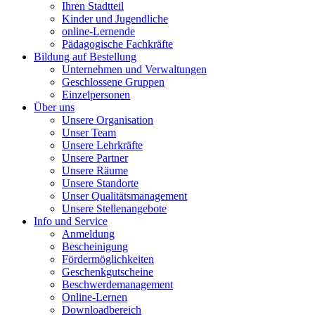
Ihren Stadtteil
Kinder und Jugendliche
online-Lernende
Pädagogische Fachkräfte
Bildung auf Bestellung
Unternehmen und Verwaltungen
Geschlossene Gruppen
Einzelpersonen
Über uns
Unsere Organisation
Unser Team
Unsere Lehrkräfte
Unsere Partner
Unsere Räume
Unsere Standorte
Unser Qualitätsmanagement
Unsere Stellenangebote
Info und Service
Anmeldung
Bescheinigung
Fördermöglichkeiten
Geschenkgutscheine
Beschwerdemanagement
Online-Lernen
Downloadbereich