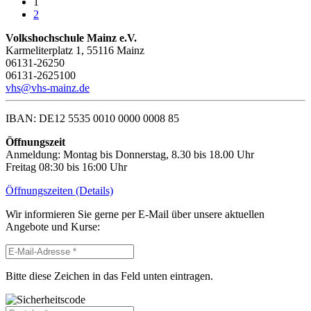
1
2
Volkshochschule Mainz e.V.
Karmeliterplatz 1, 55116 Mainz
06131-26250
06131-2625100
vhs@vhs-mainz.de
IBAN: DE12 5535 0010 0000 0008 85
Öffnungszeit
Anmeldung: Montag bis Donnerstag, 8.30 bis 18.00 Uhr
Freitag 08:30 bis 16:00 Uhr
Öffnungszeiten (Details)
Wir informieren Sie gerne per E-Mail über unsere aktuellen
Angebote und Kurse:
Bitte diese Zeichen in das Feld unten eintragen.