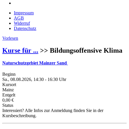
Impressum
AGB
Widerruf
Datenschutz
Vorlesen
Kurse für ...
>> Bildungsoffensive Klima
Naturschutzgebiet Mainzer Sand
Beginn
Sa., 08.08.2026, 14:30 - 16:30 Uhr
Kursort
Mainz
Entgelt
0,00 €
Status
Interessiert? Alle Infos zur Anmeldung finden Sie in der
Kursbeschreibung.