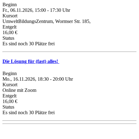
Beginn
Fr., 06.11.2026, 15:00 - 17:30 Uhr
Kursort
UmweltBildungsZentrum, Wormser Str. 185,
Entgelt
16,00 €
Status
Es sind noch 30 Plätze frei
Die Lösung für (fast) alles!
Beginn
Mo., 16.11.2026, 18:30 - 20:00 Uhr
Kursort
Online mit Zoom
Entgelt
16,00 €
Status
Es sind noch 30 Plätze frei