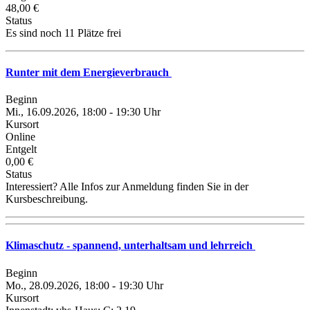
48,00 €
Status
Es sind noch 11 Plätze frei
Runter mit dem Energieverbrauch
Beginn
Mi., 16.09.2026, 18:00 - 19:30 Uhr
Kursort
Online
Entgelt
0,00 €
Status
Interessiert? Alle Infos zur Anmeldung finden Sie in der
Kursbeschreibung.
Klimaschutz - spannend, unterhaltsam und lehrreich
Beginn
Mo., 28.09.2026, 18:00 - 19:30 Uhr
Kursort