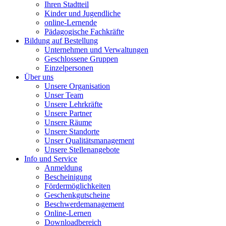
Ihren Stadtteil
Kinder und Jugendliche
online-Lernende
Pädagogische Fachkräfte
Bildung auf Bestellung
Unternehmen und Verwaltungen
Geschlossene Gruppen
Einzelpersonen
Über uns
Unsere Organisation
Unser Team
Unsere Lehrkräfte
Unsere Partner
Unsere Räume
Unsere Standorte
Unser Qualitätsmanagement
Unsere Stellenangebote
Info und Service
Anmeldung
Bescheinigung
Fördermöglichkeiten
Geschenkgutscheine
Beschwerdemanagement
Online-Lernen
Downloadbereich