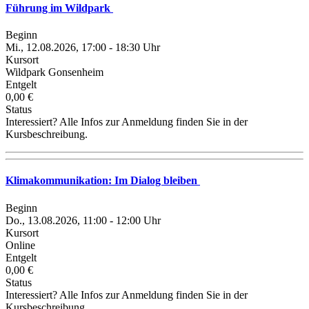
Führung im Wildpark
Beginn
Mi., 12.08.2026, 17:00 - 18:30 Uhr
Kursort
Wildpark Gonsenheim
Entgelt
0,00 €
Status
Interessiert? Alle Infos zur Anmeldung finden Sie in der
Kursbeschreibung.
Klimakommunikation: Im Dialog bleiben
Beginn
Do., 13.08.2026, 11:00 - 12:00 Uhr
Kursort
Online
Entgelt
0,00 €
Status
Interessiert? Alle Infos zur Anmeldung finden Sie in der
Kursbeschreibung.