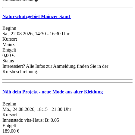
Naturschutzgebiet Mainzer Sand
Beginn
Sa., 22.08.2026, 14:30 - 16:30 Uhr
Kursort
Mainz
Entgelt
0,00 €
Status
Interessiert? Alle Infos zur Anmeldung finden Sie in der
Kursbeschreibung.
Näh dein Projekt - neue Mode aus alter Kleidung
Beginn
Mo., 24.08.2026, 18:15 - 21:30 Uhr
Kursort
Innenstadt; vhs-Haus; B; 0.05
Entgelt
189,00 €