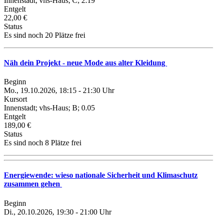
Innenstadt; vhs-Haus; C; 2.19
Entgelt
22,00 €
Status
Es sind noch 20 Plätze frei
Näh dein Projekt - neue Mode aus alter Kleidung
Beginn
Mo., 19.10.2026, 18:15 - 21:30 Uhr
Kursort
Innenstadt; vhs-Haus; B; 0.05
Entgelt
189,00 €
Status
Es sind noch 8 Plätze frei
Energiewende: wieso nationale Sicherheit und Klimaschutz
zusammen gehen
Beginn
Di., 20.10.2026, 19:30 - 21:00 Uhr