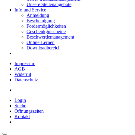
Unsere Stellenangebote
Info und Service
Anmeldung
Bescheinigung
Fördermöglichkeiten
Geschenkgutscheine
Beschwerdemanagement
Online-Lernen
Downloadbereich
Impressum
AGB
Widerruf
Datenschutz
Login
Suche
Öffnungszeiten
Kontakt