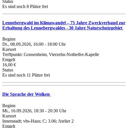
Status
Es sind noch 8 Plätze frei
Lennebergwald im Klimawandel – 75 Jahre Zweckverband zur
Erhaltung des Lennebergwaldes - 30 Jahre Naturschutzgebiet
Beginn
Di., 08.09.2026, 16:00 - 18:00 Uhr
Kursort
Treffpunkt: Gonsenheim, Vierzehn-Nothelfer-Kapelle
Entgelt
16,00 €
Status
Es sind noch 11 Plätze frei
Die Sprache der Wolken
Beginn
Mi., 16.09.2026, 18:30 - 20:30 Uhr
Kursort
Innenstadt; vhs-Haus; C; 3.06; Atelier 2
Entgelt