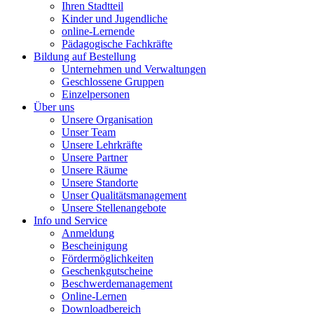
Ihren Stadtteil
Kinder und Jugendliche
online-Lernende
Pädagogische Fachkräfte
Bildung auf Bestellung
Unternehmen und Verwaltungen
Geschlossene Gruppen
Einzelpersonen
Über uns
Unsere Organisation
Unser Team
Unsere Lehrkräfte
Unsere Partner
Unsere Räume
Unsere Standorte
Unser Qualitätsmanagement
Unsere Stellenangebote
Info und Service
Anmeldung
Bescheinigung
Fördermöglichkeiten
Geschenkgutscheine
Beschwerdemanagement
Online-Lernen
Downloadbereich