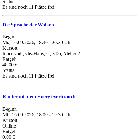
Status
Es sind noch 11 Plätze frei
Die Sprache der Wolken
Beginn
Mi., 16.09.2026, 18:30 - 20:30 Uhr
Kursort
Innenstadt; vhs-Haus; C; 3.06; Atelier 2
Entgelt
48,00 €
Status
Es sind noch 11 Plätze frei
Runter mit dem Energieverbrauch
Beginn
Mi., 16.09.2026, 18:00 - 19:30 Uhr
Kursort
Online
Entgelt
0,00 €