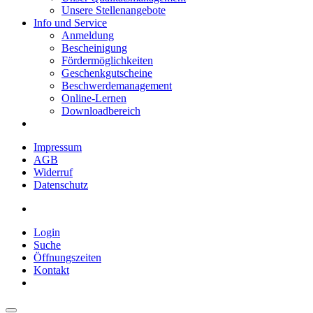
Unsere Stellenangebote
Info und Service
Anmeldung
Bescheinigung
Fördermöglichkeiten
Geschenkgutscheine
Beschwerdemanagement
Online-Lernen
Downloadbereich
Impressum
AGB
Widerruf
Datenschutz
Login
Suche
Öffnungszeiten
Kontakt