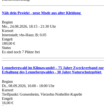
Näh dein Projekt - neue Mode aus alter Kleidung
Beginn
Mo., 24.08.2026, 18:15 - 21:30 Uhr
Kursort
Innenstadt; vhs-Haus; B; 0.05
Entgelt
189,00 €
Status
Es sind noch 7 Plätze frei
Lennebergwald im Klimawandel – 75 Jahre Zweckverband zur
Erhaltung des Lennebergwaldes - 30 Jahre Naturschutzgebiet
Beginn
Di., 08.09.2026, 16:00 - 18:00 Uhr
Kursort
Treffpunkt: Gonsenheim, Vierzehn-Nothelfer-Kapelle
Entgelt
16,00 €