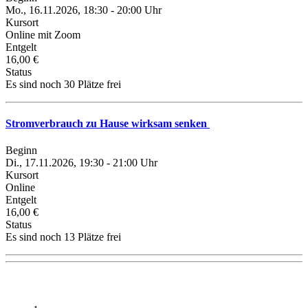
Mo., 16.11.2026, 18:30 - 20:00 Uhr
Kursort
Online mit Zoom
Entgelt
16,00 €
Status
Es sind noch 30 Plätze frei
Stromverbrauch zu Hause wirksam senken
Beginn
Di., 17.11.2026, 19:30 - 21:00 Uhr
Kursort
Online
Entgelt
16,00 €
Status
Es sind noch 13 Plätze frei