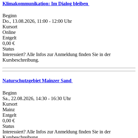
Klimakommunikation: Im Dialog bleiben
Beginn
Do., 13.08.2026, 11:00 - 12:00 Uhr
Kursort
Online
Entgelt
0,00 €
Status
Interessiert? Alle Infos zur Anmeldung finden Sie in der
Kursbeschreibung.
Naturschutzgebiet Mainzer Sand
Beginn
Sa., 22.08.2026, 14:30 - 16:30 Uhr
Kursort
Mainz
Entgelt
0,00 €
Status
Interessiert? Alle Infos zur Anmeldung finden Sie in der
Kursbeschreibung.