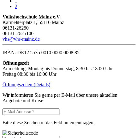
1
2
Volkshochschule Mainz e.V.
Karmeliterplatz 1, 55116 Mainz
06131-26250
06131-2625100
vhs@vhs-mainz.de
IBAN: DE12 5535 0010 0000 0008 85
Öffnungszeit
Anmeldung: Montag bis Donnerstag, 8.30 bis 18.00 Uhr
Freitag 08:30 bis 16:00 Uhr
Öffnungszeiten (Details)
Wir informieren Sie gerne per E-Mail über unsere aktuellen
Angebote und Kurse:
Bitte diese Zeichen in das Feld unten eintragen.