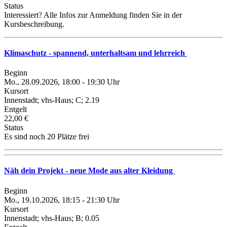
Status
Interessiert? Alle Infos zur Anmeldung finden Sie in der
Kursbeschreibung.
Klimaschutz - spannend, unterhaltsam und lehrreich
Beginn
Mo., 28.09.2026, 18:00 - 19:30 Uhr
Kursort
Innenstadt; vhs-Haus; C; 2.19
Entgelt
22,00 €
Status
Es sind noch 20 Plätze frei
Näh dein Projekt - neue Mode aus alter Kleidung
Beginn
Mo., 19.10.2026, 18:15 - 21:30 Uhr
Kursort
Innenstadt; vhs-Haus; B; 0.05