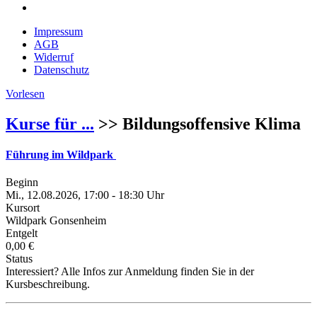
Impressum
AGB
Widerruf
Datenschutz
Vorlesen
Kurse für ...
>> Bildungsoffensive Klima
Führung im Wildpark
Beginn
Mi., 12.08.2026, 17:00 - 18:30 Uhr
Kursort
Wildpark Gonsenheim
Entgelt
0,00 €
Status
Interessiert? Alle Infos zur Anmeldung finden Sie in der
Kursbeschreibung.