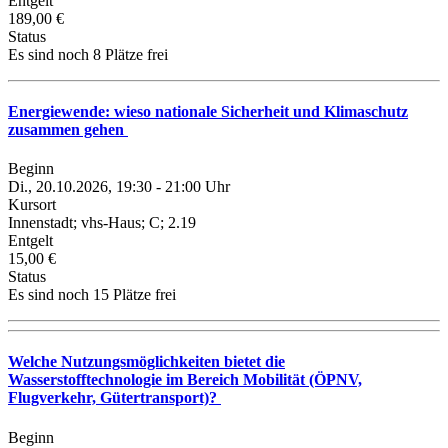
Entgelt
189,00 €
Status
Es sind noch 8 Plätze frei
Energiewende: wieso nationale Sicherheit und Klimaschutz
zusammen gehen
Beginn
Di., 20.10.2026, 19:30 - 21:00 Uhr
Kursort
Innenstadt; vhs-Haus; C; 2.19
Entgelt
15,00 €
Status
Es sind noch 15 Plätze frei
Welche Nutzungsmöglichkeiten bietet die
Wasserstofftechnologie im Bereich Mobilität (ÖPNV,
Flugverkehr, Gütertransport)?
Beginn