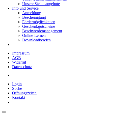
Unsere Stellenangebote
Info und Service
Anmeldung
Bescheinigung
Fördermöglichkeiten
Geschenkgutscheine
Beschwerdemanagement
Online-Lernen
Downloadbereich
Impressum
AGB
Widerruf
Datenschutz
Login
Suche
Öffnungszeiten
Kontakt