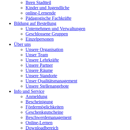
Ihren Stadtteil
Kinder und Jugendliche
online-Lernende
Pädagogische Fachkräfte
Bildung auf Bestellung
Unternehmen und Verwaltungen
Geschlossene Gruppen
Einzelpersonen
Über uns
Unsere Organisation
Unser Team
Unsere Lehrkräfte
Unsere Partner
Unsere Räume
Unsere Standorte
Unser Qualitätsmanagement
Unsere Stellenangebote
Info und Service
Anmeldung
Bescheinigung
Fördermöglichkeiten
Geschenkgutscheine
Beschwerdemanagement
Online-Lernen
Downloadbereich