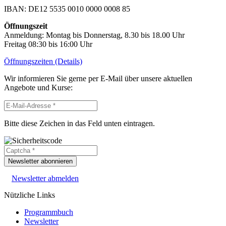
IBAN: DE12 5535 0010 0000 0008 85
Öffnungszeit
Anmeldung: Montag bis Donnerstag, 8.30 bis 18.00 Uhr
Freitag 08:30 bis 16:00 Uhr
Öffnungszeiten (Details)
Wir informieren Sie gerne per E-Mail über unsere aktuellen
Angebote und Kurse:
Bitte diese Zeichen in das Feld unten eintragen.
Newsletter abonnieren
Newsletter abmelden
Nützliche Links
Programmbuch
Newsletter