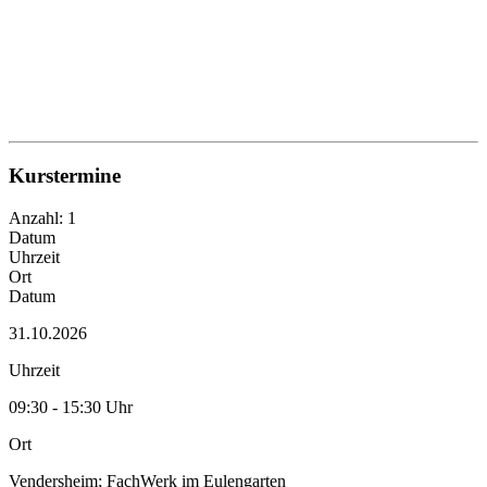
Kurstermine
Anzahl: 1
Datum
Uhrzeit
Ort
Datum
31.10.2026
Uhrzeit
09:30 - 15:30 Uhr
Ort
Vendersheim; FachWerk im Eulengarten